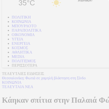
35°C
ΠΟΛΙΤΙΚΗ
ΚΟΙΝΩΝΙΑ
ΜΠΟΥΡΛΟΤΟ
ΠΑΡΑΠΟΛΙΤΙΚΑ
ΟΙΚΟΝΟΜΙΑ
ΥΓΕΙΑ
ΕΝΕΡΓΕΙΑ
ΚΟΣΜΟΣ
ΑΘΛΗΤΙΚΑ
MEDIA
ΠΟΛΙΤΙΣΜΟΣ
ΠΕΡΙΣΣΟΤΕΡΑ
ΤΕΛΕΥΤΑΙΕΣ ΕΙΔΗΣΕΙΣ
Θεσσαλονίκη: Φωτιά σε χαμηλή βλάστηση στη Σίνδο
ΚΟΙΝΩΝΙΑ
ΤΕΛΕΥΤΑΙΑ ΝΕΑ
Κάηκαν σπίτια στην Παλαιά Φώ