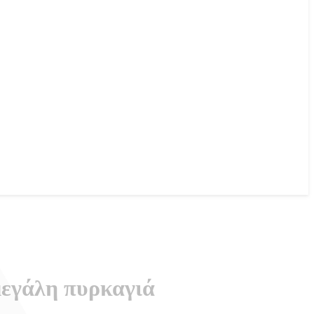
μεγάλη πυρκαγιά