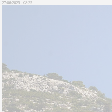
27/06/2025 - 08:25