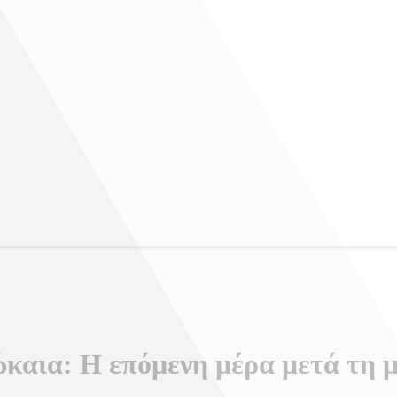
καια: Η επόμενη μέρα μετά τη 