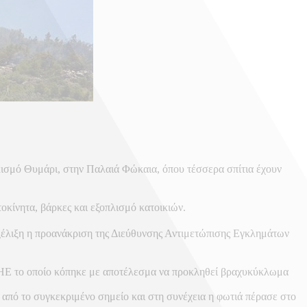
κισμό Θυμάρι, στην Παλαιά Φώκαια, όπου τέσσερα σπίτια έχουν
τοκίνητα, βάρκες και εξοπλισμό κατοικιών.
εξέλιξη η προανάκριση της Διεύθυνσης Αντιμετώπισης Εγκλημάτων
ΔΔΗΕ το οποίο κόπηκε με αποτέλεσμα να προκληθεί βραχυκύκλωμα
σε από το συγκεκριμένο σημείο και στη συνέχεια η φωτιά πέρασε στο