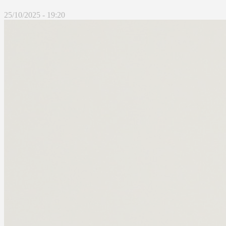
25/10/2025 - 19:20