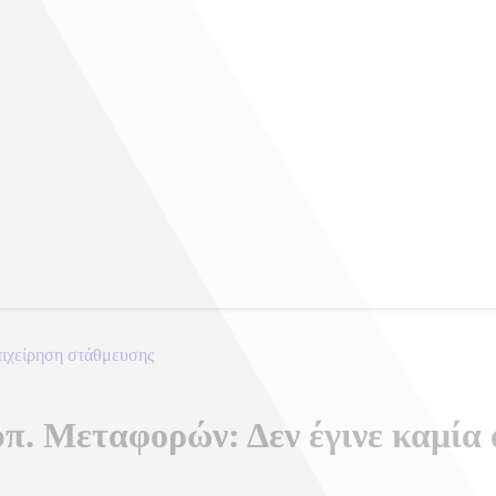
πιχείρηση στάθμευσης
π. Μεταφορών: Δεν έγινε καμία