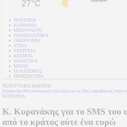
27°C
ΠΟΛΙΤΙΚΗ
ΚΟΙΝΩΝΙΑ
ΜΠΟΥΡΛΟΤΟ
ΠΑΡΑΠΟΛΙΤΙΚΑ
ΟΙΚΟΝΟΜΙΑ
ΥΓΕΙΑ
ΕΝΕΡΓΕΙΑ
ΚΟΣΜΟΣ
ΑΘΛΗΤΙΚΑ
MEDIA
ΠΟΛΙΤΙΣΜΟΣ
ΠΕΡΙΣΣΟΤΕΡΑ
ΤΕΛΕΥΤΑΙΕΣ ΕΙΔΗΣΕΙΣ
Ελαφονήσι:Νέα αυτόφωρη σύλληψη για τις ίδιες παραβάσεις στην ε
ΚΟΙΝΩΝΙΑ
Κ. Κυρανάκης για το SMS του υ
από το κράτος ούτε ένα ευρώ