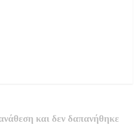
 ανάθεση και δεν δαπανήθηκε