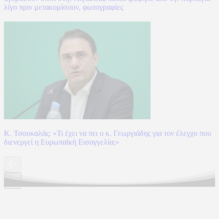
λίγο πριν μετακομίσουν, φωτογραφίες
Κ. Τσουκαλάς: «Τι έχει να πει ο κ. Γεωργιάδης για τον έλεγχο που
διενεργεί η Ευρωπαϊκή Εισαγγελία;»