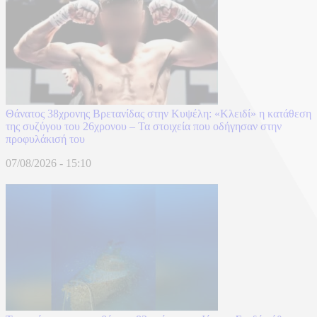
Θάνατος 38χρονης Βρετανίδας στην Κυψέλη: «Κλειδί» η κατάθεση
της συζύγου του 26χρονου – Τα στοιχεία που οδήγησαν στην
προφυλάκισή του
07/08/2026 - 15:10