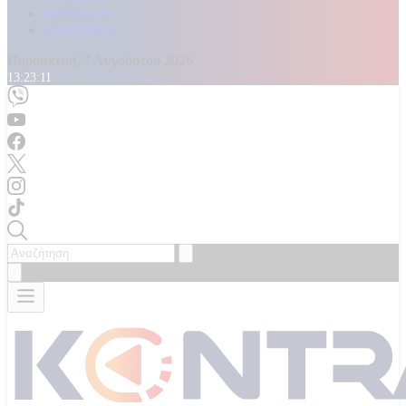
Καταγγελίες
Επικοινωνία
Παρασκευή, 7 Αυγούστου 2026
13:23:12