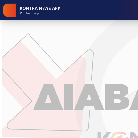
KONTRA NEWS APP
Κατεβάστε τώρα