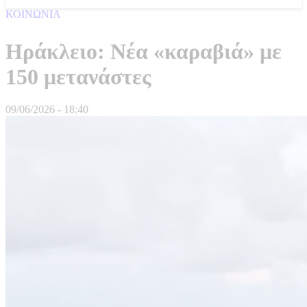
ΚΟΙΝΩΝΙΑ
Ηράκλειο: Νέα «καραβιά» με
150 μετανάστες
09/06/2026 - 18:40