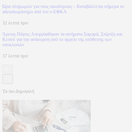
Ώρα πληρωμών για τους οικοδόμους – Καταβάλλεται σήμερα το
αδειοδωρόσημο από τον e-ΕΦΚΑ
32 λεπτά πριν
Άρειος Πάγος: Απορρίφθηκαν τα αιτήματα Σαμαρά, Σπίρτζη και
Κεσσέ για την ανάσυρση από το αρχείο της υπόθεσης των
υποκλοπών
37 λεπτά πριν
Τα πιο Δημοφιλή