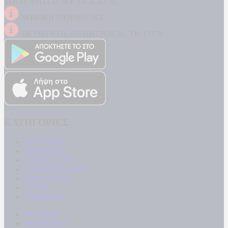
ΕΠΙΧΕΙΡΗΣΕΙΣ ΙΚΕ ΕΚΔΟΣΕΙΣ
ΝΟΜΙΚΗ ΜΟΡΦΗ: ΙΚΕ
ΔΙΕΥΘΥΝΣΗ: ΔΗΜΗΤΡΟΣ 31, ΤΚ 17778
ΚΑΤΗΓΟΡΙΕΣ
ΠΟΛΙΤΙΚΗ
ΚΟΙΝΩΝΙΑ
ΜΠΟΥΡΛΟΤΟ
ΠΑΡΑΠΟΛΙΤΙΚΑ
ΟΙΚΟΝΟΜΙΑ
ΥΓΕΙΑ
ΕΝΕΡΓΕΙΑ
ΚΟΣΜΟΣ
ΑΘΛΗΤΙΚΑ