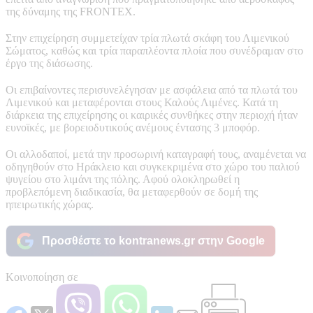
της δύναμης της FRONTEX.
Στην επιχείρηση συμμετείχαν τρία πλωτά σκάφη του Λιμενικού
Σώματος, καθώς και τρία παραπλέοντα πλοία που συνέδραμαν στο
έργο της διάσωσης.
Οι επιβαίνοντες περισυνελέγησαν με ασφάλεια από τα πλωτά του
Λιμενικού και μεταφέρονται στους Καλούς Λιμένες. Κατά τη
διάρκεια της επιχείρησης οι καιρικές συνθήκες στην περιοχή ήταν
ευνοϊκές, με βορειοδυτικούς ανέμους έντασης 3 μποφόρ.
Οι αλλοδαποί, μετά την προσωρινή καταγραφή τους, αναμένεται να
οδηγηθούν στο Ηράκλειο και συγκεκριμένα στο χώρο του παλιού
ψυγείου στο λιμάνι της πόλης. Αφού ολοκληρωθεί η
προβλεπόμενη διαδικασία, θα μεταφερθούν σε δομή της
ηπειρωτικής χώρας.
Προσθέστε το kontranews.gr στην Google
Κοινοποίηση σε