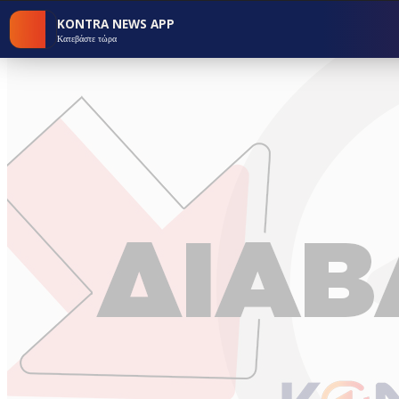
KONTRA NEWS APP
Κατεβάστε τώρα