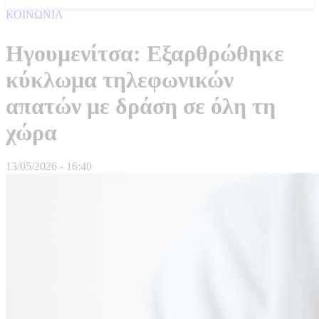
ΚΟΙΝΩΝΙΑ
Ηγουμενίτσα: Εξαρθρώθηκε
κύκλωμα τηλεφωνικών
απατών με δράση σε όλη τη
χώρα
13/05/2026 - 16:40