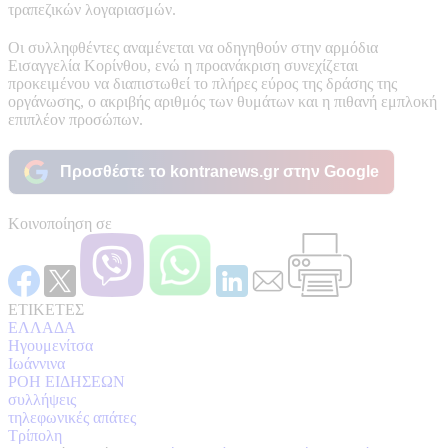
τραπεζικών λογαριασμών.
Οι συλληφθέντες αναμένεται να οδηγηθούν στην αρμόδια
Εισαγγελία Κορίνθου, ενώ η προανάκριση συνεχίζεται
προκειμένου να διαπιστωθεί το πλήρες εύρος της δράσης της
οργάνωσης, ο ακριβής αριθμός των θυμάτων και η πιθανή εμπλοκή
επιπλέον προσώπων.
Προσθέστε το kontranews.gr στην Google
Κοινοποίηση σε
ΕΤΙΚΕΤΕΣ
ΕΛΛΑΔΑ
Ηγουμενίτσα
Ιωάννινα
ΡΟΗ ΕΙΔΗΣΕΩΝ
συλλήψεις
τηλεφωνικές απάτες
Τρίπολη