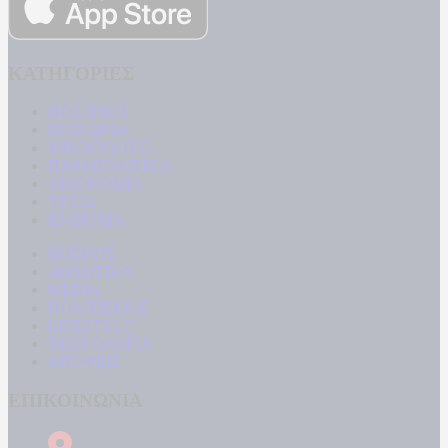
ΚΑΤΗΓΟΡΙΕΣ
ΠΟΛΙΤΙΚΗ
ΚΟΙΝΩΝΙΑ
ΜΠΟΥΡΛΟΤΟ
ΠΑΡΑΠΟΛΙΤΙΚΑ
ΟΙΚΟΝΟΜΙΑ
ΥΓΕΙΑ
ΕΝΕΡΓΕΙΑ
ΚΟΣΜΟΣ
ΑΘΛΗΤΙΚΑ
MEDIA
ΠΟΛΙΤΙΣΜΟΣ
LIFESTYLE
ΤΕΧΝΟΛΟΓΙΑ
ΑΠΟΨΕΙΣ
ΕΠΙΚΟΙΝΩΝΙΑ