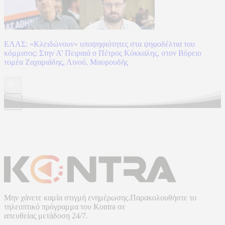
ΕΛΑΣ: «Κλειδώνουν» υποψηφιότητες στα ψηφοδέλτια του
κόμματος: Στην Α’ Πειραιά ο Πέτρος Κόκκαλης, στον Βόρειο
τομέα Ζαχαριάδης, Λινού, Μαυρουδής
Μην χάνετε καμία στιγμή ενημέρωσης.Παρακολουθήστε το
τηλεοπτικό πρόγραμμα του
Kontra
σε
απευθείας μετάδοση
24/7.