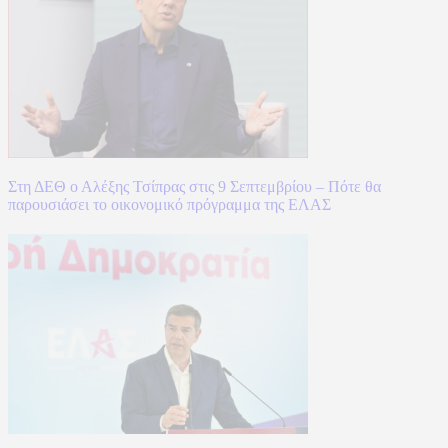
Στη ΔΕΘ ο Αλέξης Τσίπρας στις 9 Σεπτεμβρίου – Πότε θα
παρουσιάσει το οικονομικό πρόγραμμα της ΕΛΑΣ