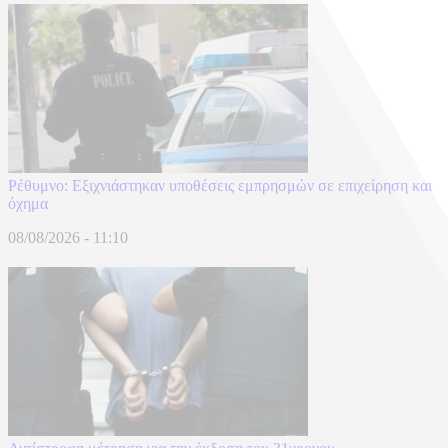
Ρέθυμνο: Εξιχνιάστηκαν υποθέσεις εμπρησμών σε επιχείρηση και
όχημα
08/08/2026 - 11:10