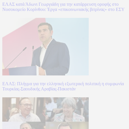
ΕΛΑΣ κατά Άδωνι Γεωργιάδη για την κατάρρευση οροφής στο
Νοσοκομείο Κορίνθου: Έργα «επικοινωνιακής βιτρίνας» στο ΕΣΥ
ΕΛΑΣ: Πλήγμα για την ελληνική εξωτερική πολιτική η συμφωνία
Τουρκίας-Σαουδικής Αραβίας-Πακιστάν