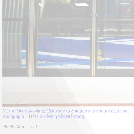
Μετρό Θεσσαλονίκης: Ξεκινούν τα δοκιμαστικά δρομολόγια προς
Καλαμαριά – Πότε ανοίγει η νέα επέκταση
08/08/2026 - 12:10