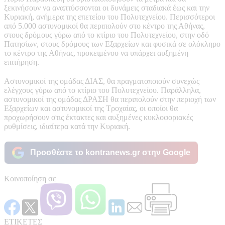
ξεκινήσουν να αναπτύσσονται οι δυνάμεις σταδιακά έως και την
Κυριακή, ανήμερα της επετείου του Πολυτεχνείου. Περισσότεροι
από 5.000 αστυνομικοί θα περιπολούν στο κέντρο της Αθήνας,
στους δρόμους γύρω από το κτίριο του Πολυτεχνείου, στην οδό
Πατησίων, στους δρόμους των Εξαρχείων και φυσικά σε ολόκληρο
το κέντρο της Αθήνας, προκειμένου να υπάρχει αυξημένη
επιτήρηση.
Αστυνομικοί της ομάδας ΔΙΑΣ, θα πραγματοποιούν συνεχώς
ελέγχους γύρω από το κτίριο του Πολυτεχνείου. Παράλληλα,
αστυνομικοί της ομάδας ΔΡΑΣΗ θα περιπολούν στην περιοχή των
Εξαρχείων και αστυνομικοί της Τροχαίας, οι οποίοι θα
προχωρήσουν στις έκτακτες και αυξημένες κυκλοφοριακές
ρυθμίσεις, ιδιαίτερα κατά την Κυριακή.
Προσθέστε το kontranews.gr στην Google
Κοινοποίηση σε
ΕΤΙΚΕΤΕΣ