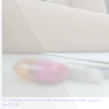
Υπ. Παιδείας: Αυτές είναι οι 95 ειδικότητες και τα 860 τμήματα
των ΣΑΕΚ