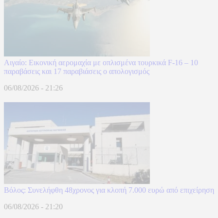
Αιγαίο: Εικονική αερομαχία με οπλισμένα τουρκικά F-16 – 10
παραβάσεις και 17 παραβιάσεις ο απολογισμός
06/08/2026 - 21:26
Βόλος: Συνελήφθη 48χρονος για κλοπή 7.000 ευρώ από επιχείρηση
06/08/2026 - 21:20