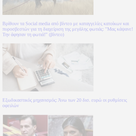
Βρίθουν τα Social media από βίντεο με καταγγελίες κατοίκων και
πυροσβεστών για τη διαχείριση της μεγάλης φωτιάς: "Μας κάψανε!
Την άφησαν τη φωτιά!" (βίντεο)
Εξωδικαστικός μηχανισμός: Άνω των 20 δισ. ευρώ οι ρυθμίσεις
οφειλών