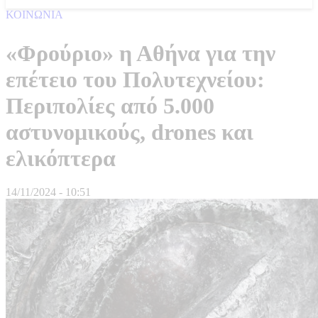
ΚΟΙΝΩΝΙΑ
«Φρούριο» η Αθήνα για την
επέτειο του Πολυτεχνείου:
Περιπολίες από 5.000
αστυνομικούς, drones και
ελικόπτερα
14/11/2024 - 10:51