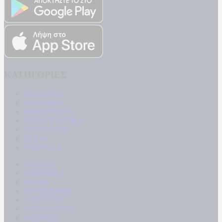
ΚΑΤΗΓΟΡΙΕΣ
ΠΟΛΙΤΙΚΗ
ΚΟΙΝΩΝΙΑ
ΜΠΟΥΡΛΟΤΟ
ΠΑΡΑΠΟΛΙΤΙΚΑ
ΟΙΚΟΝΟΜΙΑ
ΥΓΕΙΑ
ΕΝΕΡΓΕΙΑ
ΚΟΣΜΟΣ
ΑΘΛΗΤΙΚΑ
MEDIA
ΠΟΛΙΤΙΣΜΟΣ
LIFESTYLE
ΤΕΧΝΟΛΟΓΙΑ
ΑΠΟΨΕΙΣ