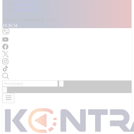
Καταγγελίες
Επικοινωνία
Πέμπτη, 6 Αυγούστου 2026
19:36:35