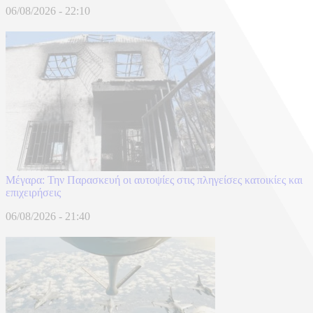
06/08/2026 - 22:10
Μέγαρα: Την Παρασκευή οι αυτοψίες στις πληγείσες κατοικίες και
επιχειρήσεις
06/08/2026 - 21:40