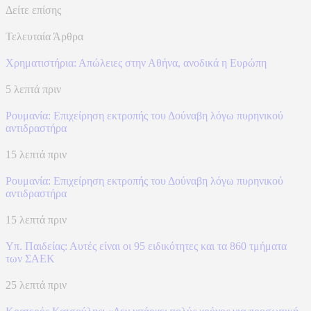
Δείτε επίσης
Τελευταία Άρθρα
Χρηματιστήρια: Απώλειες στην Αθήνα, ανοδικά η Ευρώπη
5 λεπτά πριν
Ρουμανία: Επιχείρηση εκτροπής του Δούναβη λόγω πυρηνικού
αντιδραστήρα
15 λεπτά πριν
Ρουμανία: Επιχείρηση εκτροπής του Δούναβη λόγω πυρηνικού
αντιδραστήρα
15 λεπτά πριν
Υπ. Παιδείας: Αυτές είναι οι 95 ειδικότητες και τα 860 τμήματα
των ΣΑΕΚ
25 λεπτά πριν