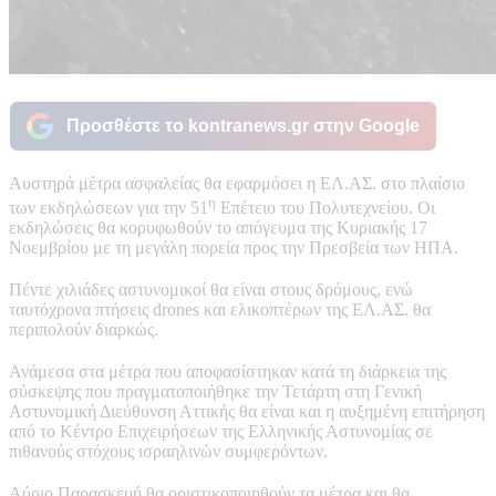
Προσθέστε το kontranews.gr στην Google
Αυστηρά μέτρα ασφαλείας θα εφαρμόσει η ΕΛ.ΑΣ. στο πλαίσιο
η
των εκδηλώσεων για την 51
Επέτειο του Πολυτεχνείου. Οι
εκδηλώσεις θα κορυφωθούν το απόγευμα της Κυριακής 17
Νοεμβρίου με τη μεγάλη πορεία προς την Πρεσβεία των ΗΠΑ.
Πέντε χιλιάδες αστυνομικοί θα είναι στους δρόμους, ενώ
ταυτόχρονα πτήσεις drones και ελικοπτέρων της ΕΛ.ΑΣ. θα
περιπολούν διαρκώς.
Ανάμεσα στα μέτρα που αποφασίστηκαν κατά τη διάρκεια της
σύσκεψης που πραγματοποιήθηκε την Τετάρτη στη Γενική
Αστυνομική Διεύθυνση Αττικής θα είναι και η αυξημένη επιτήρηση
από το Κέντρο Επιχειρήσεων της Ελληνικής Αστυνομίας σε
πιθανούς στόχους ισραηλινών συμφερόντων.
Αύριο Παρασκευή θα οριστικοποιηθούν τα μέτρα και θα