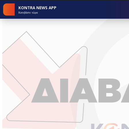
KONTRA NEWS APP
Κατεβάστε τώρα