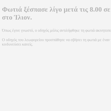
Φωτιά ξέσπασε λίγο μετά τις 8.00 σ
στο Ίλιον.
Όπως έγινε γνωστό, ο οδηγός μόλις αντιλήφθηκε τη φωτιά ακινητοπ
Ο οδηγός του λεωφορείου προσπάθησε να σβήσει τη φωτιά με έναν 
κινδυνεύσει κανείς.