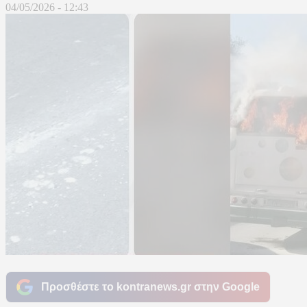
04/05/2026 - 12:43
Προσθέστε το kontranews.gr στην Google