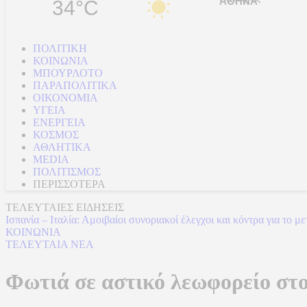
34°C
ΠΟΛΙΤΙΚΗ
ΚΟΙΝΩΝΙΑ
ΜΠΟΥΡΛΟΤΟ
ΠΑΡΑΠΟΛΙΤΙΚΑ
ΟΙΚΟΝΟΜΙΑ
ΥΓΕΙΑ
ΕΝΕΡΓΕΙΑ
ΚΟΣΜΟΣ
ΑΘΛΗΤΙΚΑ
MEDIA
ΠΟΛΙΤΙΣΜΟΣ
ΠΕΡΙΣΣΟΤΕΡΑ
ΤΕΛΕΥΤΑΙΕΣ ΕΙΔΗΣΕΙΣ
Ισπανία – Ιταλία: Αμοιβαίοι συνοριακοί έλεγχοι και κόντρα για το μ
ΚΟΙΝΩΝΙΑ
ΤΕΛΕΥΤΑΙΑ ΝΕΑ
Φωτιά σε αστικό λεωφορείο στο 