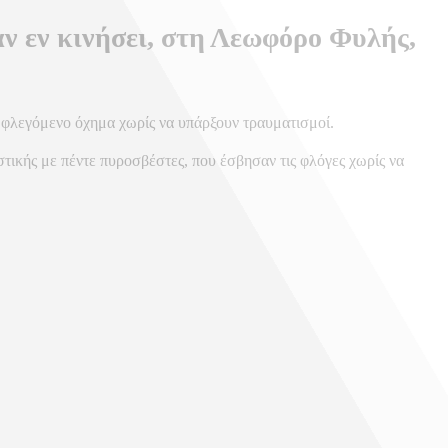
αν εν κινήσει, στη Λεωφόρο Φυλής,
ο φλεγόμενο όχημα χωρίς να υπάρξουν τραυματισμοί.
ικής με πέντε πυροσβέστες, που έσβησαν τις φλόγες χωρίς να