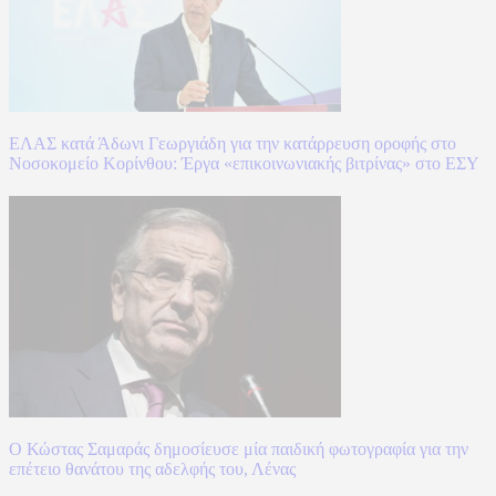
ΕΛΑΣ κατά Άδωνι Γεωργιάδη για την κατάρρευση οροφής στο
Νοσοκομείο Κορίνθου: Έργα «επικοινωνιακής βιτρίνας» στο ΕΣΥ
Ο Κώστας Σαμαράς δημοσίευσε μία παιδική φωτογραφία για την
επέτειο θανάτου της αδελφής του, Λένας