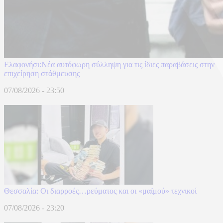
Ελαφονήσι:Νέα αυτόφωρη σύλληψη για τις ίδιες παραβάσεις στην
επιχείρηση στάθμευσης
07/08/2026 - 23:50
Θεσσαλία: Οι διαρροές…ρεύματος και οι «μαϊμού» τεχνικοί
07/08/2026 - 23:20