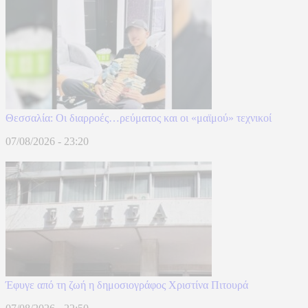
Θεσσαλία: Οι διαρροές…ρεύματος και οι «μαϊμού» τεχνικοί
07/08/2026 - 23:20
Έφυγε από τη ζωή η δημοσιογράφος Χριστίνα Πιτουρά