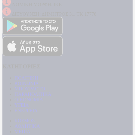
ΝΟΜΙΚΗ ΜΟΡΦΗ: ΙΚΕ
ΔΙΕΥΘΥΝΣΗ: ΔΗΜΗΤΡΟΣ 31, ΤΚ 17778
ΚΑΤΗΓΟΡΙΕΣ
ΠΟΛΙΤΙΚΗ
ΚΟΙΝΩΝΙΑ
ΜΠΟΥΡΛΟΤΟ
ΠΑΡΑΠΟΛΙΤΙΚΑ
ΟΙΚΟΝΟΜΙΑ
ΥΓΕΙΑ
ΕΝΕΡΓΕΙΑ
ΚΟΣΜΟΣ
ΑΘΛΗΤΙΚΑ
MEDIA