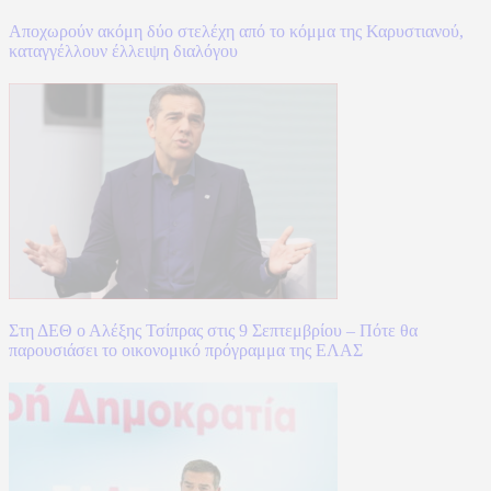
Αποχωρούν ακόμη δύο στελέχη από το κόμμα της Καρυστιανού,
καταγγέλλουν έλλειψη διαλόγου
Στη ΔΕΘ ο Αλέξης Τσίπρας στις 9 Σεπτεμβρίου – Πότε θα
παρουσιάσει το οικονομικό πρόγραμμα της ΕΛΑΣ