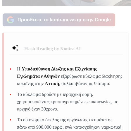
Προσθέστε το kontranews.gr στην Google
Flash Reading by Kontra AI
Η
Υποδιεύθυνση Δίωξης και Εξιχνίασης
Εγκλημάτων Αθηνών
εξάρθρωσε κύκλωμα διακίνησης
κοκαΐνης στην
Αττική
, συλλαμβάνοντας 9 άτομα.
Το κύκλωμα δρούσε με ιεραρχική δομή,
χρησιμοποιώντας κρυπτογραφημένες επικοινωνίες, με
αρχηγό έναν 39χρονο.
Το οικονομικό όφελος της οργάνωσης εκτιμάται σε
πάνω από 900.000 ευρώ, ενώ κατασχέθηκαν ναρκωτικά,