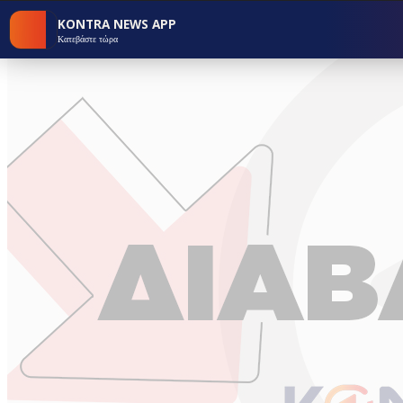
KONTRA NEWS APP
Κατεβάστε τώρα