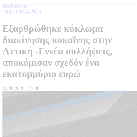
ΚΟΙΝΩΝΙΑ
ΤΕΛΕΥΤΑΙΑ ΝΕΑ
Εξαρθρώθηκε κύκλωμα
διακίνησης κοκαΐνης στην
Αττική -Εννέα συλλήψεις,
αποκόμισαν σχεδόν ένα
εκατομμύριο ευρώ
16/06/2026 - 21:00