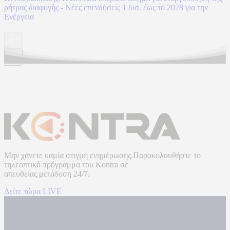
ρήτρας διαφυγής - Νέες επενδύσεις 1 δισ. έως το 2028 για την
Ενέργεια
Μην χάνετε καμία στιγμή ενημέρωσης.Παρακολουθήστε το
τηλεοπτικό πρόγραμμα του
Kontra
σε
απευθείας μετάδοση
24/7.
Δείτε τώρα LIVE