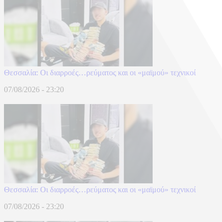
Θεσσαλία: Οι διαρροές…ρεύματος και οι «μαϊμού» τεχνικοί
07/08/2026 - 23:20
Θεσσαλία: Οι διαρροές…ρεύματος και οι «μαϊμού» τεχνικοί
07/08/2026 - 23:20