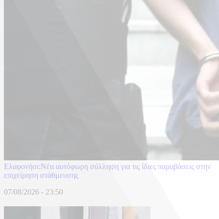
Ελαφονήσι:Νέα αυτόφωρη σύλληψη για τις ίδιες παραβάσεις στην
επιχείρηση στάθμευσης
07/08/2026 - 23:50