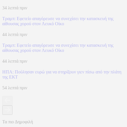
34 λεπτά πριν
Τραμπ: Εφετείο απαγόρευσε να συνεχίσει την κατασκευή της
αίθουσας χορού στον Λευκό Οίκο
44 λεπτά πριν
Τραμπ: Εφετείο απαγόρευσε να συνεχίσει την κατασκευή της
αίθουσας χορού στον Λευκό Οίκο
44 λεπτά πριν
ΗΠΑ: Πούλησαν ευρώ για να στηρίξουν γιεν πίσω από την πλάτη
της ΕΚΤ
54 λεπτά πριν
Τα πιο Δημοφιλή