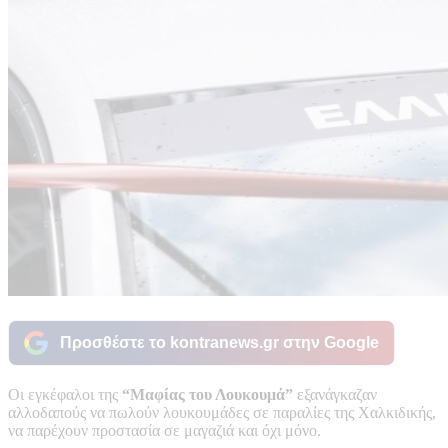
Προσθέστε το kontranews.gr στην Google
Οι εγκέφαλοι της
“Μαφίας του Λουκουμά”
εξανάγκαζαν
αλλοδαπούς να πωλούν λουκουμάδες σε παραλίες της Χαλκιδικής,
να παρέχουν προστασία σε μαγαζιά και όχι μόνο.