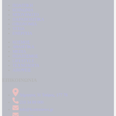
ΠΟΛΙΤΙΚΗ
ΚΟΙΝΩΝΙΑ
ΜΠΟΥΡΛΟΤΟ
ΠΑΡΑΠΟΛΙΤΙΚΑ
ΟΙΚΟΝΟΜΙΑ
ΥΓΕΙΑ
ΕΝΕΡΓΕΙΑ
ΚΟΣΜΟΣ
ΑΘΛΗΤΙΚΑ
MEDIA
ΠΟΛΙΤΙΣΜΟΣ
LIFESTYLE
ΤΕΧΝΟΛΟΓΙΑ
ΑΠΟΨΕΙΣ
ΕΠΙΚΟΙΝΩΝΙΑ
Δήμητρος 31 Ταύρος, 177 78
210 34 89 000
info@kontranews.gr