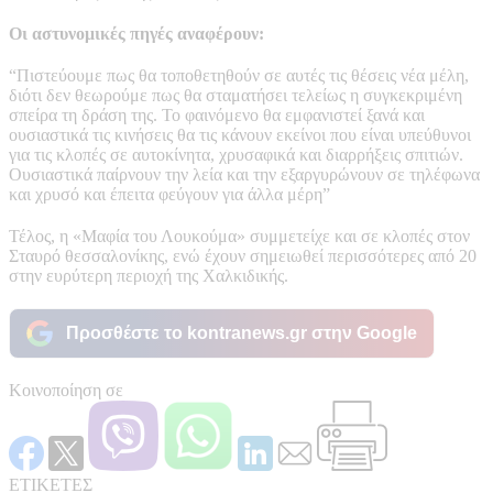
Οι αστυνομικές πηγές αναφέρουν:
“Πιστεύουμε πως θα τοποθετηθούν σε αυτές τις θέσεις νέα μέλη,
διότι δεν θεωρούμε πως θα σταματήσει τελείως η συγκεκριμένη
σπείρα τη δράση της. Το φαινόμενο θα εμφανιστεί ξανά και
ουσιαστικά τις κινήσεις θα τις κάνουν εκείνοι που είναι υπεύθυνοι
για τις κλοπές σε αυτοκίνητα, χρυσαφικά και διαρρήξεις σπιτιών.
Ουσιαστικά παίρνουν την λεία και την εξαργυρώνουν σε τηλέφωνα
και χρυσό και έπειτα φεύγουν για άλλα μέρη”
Τέλος, η «Μαφία του Λουκούμα» συμμετείχε και σε κλοπές στον
Σταυρό θεσσαλονίκης, ενώ έχουν σημειωθεί περισσότερες από 20
στην ευρύτερη περιοχή της Χαλκιδικής.
Προσθέστε το kontranews.gr στην Google
Κοινοποίηση σε
ΕΤΙΚΕΤΕΣ