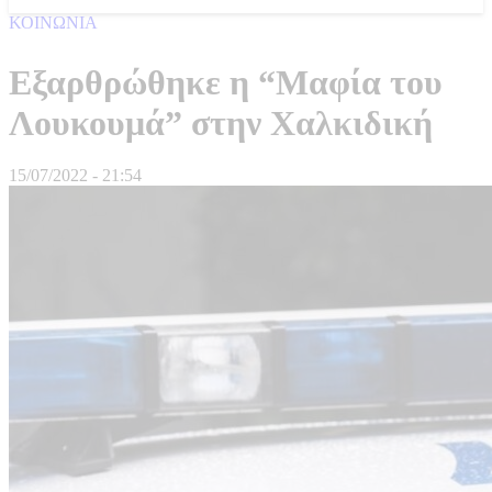
ΚΟΙΝΩΝΙΑ
Εξαρθρώθηκε η “Μαφία του
Λουκουμά” στην Χαλκιδική
15/07/2022 - 21:54