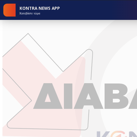
KONTRA NEWS APP
Κατεβάστε τώρα