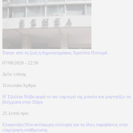
Έφυγε από τη ζωή η δημοσιογράφος Χριστίνα Πιτουρά
07/08/2026 - 22:50
Δείτε επίσης
Τελευταία Άρθρα
Η Τζούλια Νόβα φορά το πιο λαμπερό της μπικίνι και μαγνητίζει τα
βλέμματα στην Πάρο
25 λεπτά πριν
Ελαφονήσι:Νέα αυτόφωρη σύλληψη για τις ίδιες παραβάσεις στην
επιχείρηση στάθμευσης