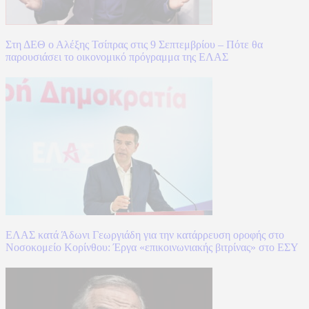
Στη ΔΕΘ ο Αλέξης Τσίπρας στις 9 Σεπτεμβρίου – Πότε θα
παρουσιάσει το οικονομικό πρόγραμμα της ΕΛΑΣ
ΕΛΑΣ κατά Άδωνι Γεωργιάδη για την κατάρρευση οροφής στο
Νοσοκομείο Κορίνθου: Έργα «επικοινωνιακής βιτρίνας» στο ΕΣΥ