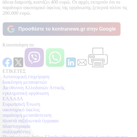
άδεια διαμονής κοστίζει 400 ευρώ. Οι αρχές εκτιμούν ότι το
παράνομο οικονομικό όφελος της οργάνωσης ξεπερνά πλέον τις
200.000 ευρώ.
Προσθέστε το kontranews.gr στην Google
Κοινοποίηση σε
ΕΤΙΚΕΤΕΣ
Αστυνομική επιχείρηση
διακίνηση μεταναστών
Διεύθυνση Αλλοδαπών Αττικής
εγκληματική οργάνωση
ΕΛΛΑΔΑ
Ευρωπαϊκή Ένωση
οικονομικό όφελος
παράνομη μετανάστευση
πλαστά ταξιδιωτικά έγγραφα
πλαστογραφία
συλληφθέντες