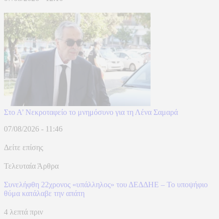
Στο Α’ Νεκροταφείο το μνημόσυνο για τη Λένα Σαμαρά
07/08/2026 - 11:46
Δείτε επίσης
Τελευταία Άρθρα
Συνελήφθη 22χρονος «υπάλληλος» του ΔΕΔΔΗΕ – Το υποψήφιο
θύμα κατάλαβε την απάτη
4 λεπτά πριν