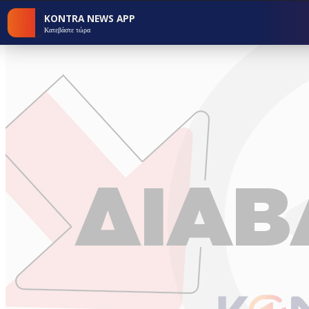
KONTRA NEWS APP
Κατεβάστε τώρα