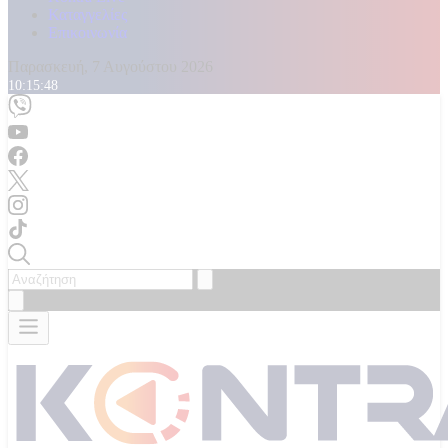
Καταγγελίες
Επικοινωνία
Παρασκευή, 7 Αυγούστου 2026
10:15:50