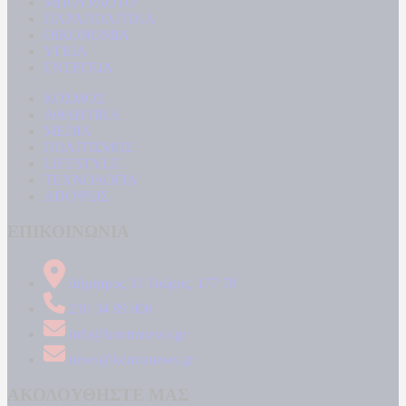
ΜΠΟΥΡΛΟΤΟ
ΠΑΡΑΠΟΛΙΤΙΚΑ
ΟΙΚΟΝΟΜΙΑ
ΥΓΕΙΑ
ΕΝΕΡΓΕΙΑ
ΚΟΣΜΟΣ
ΑΘΛΗΤΙΚΑ
MEDIA
ΠΟΛΙΤΙΣΜΟΣ
LIFESTYLE
ΤΕΧΝΟΛΟΓΙΑ
ΑΠΟΨΕΙΣ
ΕΠΙΚΟΙΝΩΝΙΑ
Δήμητρος 31 Ταύρος, 177 78
210 34 89 000
info@kontranews.gr
news@kontranews.gr
ΑΚΟΛΟΥΘΗΣΤΕ ΜΑΣ