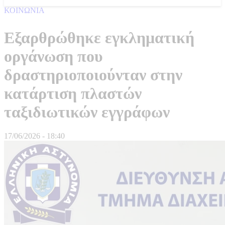
ΚΟΙΝΩΝΙΑ
Εξαρθρώθηκε εγκληματική
οργάνωση που
δραστηριοποιούνταν στην
κατάρτιση πλαστών
ταξιδιωτικών εγγράφων
17/06/2026 - 18:40