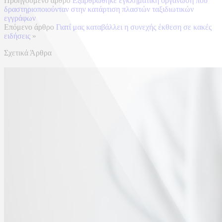
Προηγούμενο άρθρο
Εξαρθρώθηκε εγκληματική οργάνωση που
δραστηριοποιούνταν στην κατάρτιση πλαστών ταξιδιωτικών
εγγράφων
Επόμενο άρθρο
Γιατί μας καταβάλλει η συνεχής έκθεση σε κακές
ειδήσεις
»
Σχετικά Άρθρα