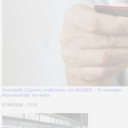
Συνελήφθη 22χρονος «υπάλληλος» του ΔΕΔΔΗΕ – Το υποψήφιο
θύμα κατάλαβε την απάτη
07/08/2026 - 13:10