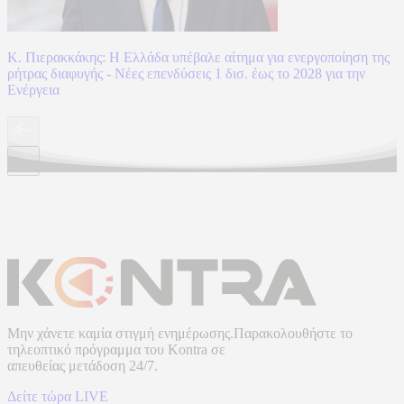
Κ. Πιερακκάκης: Η Ελλάδα υπέβαλε αίτημα για ενεργοποίηση της
ρήτρας διαφυγής - Νέες επενδύσεις 1 δισ. έως το 2028 για την
Ενέργεια
Μην χάνετε καμία στιγμή ενημέρωσης.Παρακολουθήστε το
τηλεοπτικό πρόγραμμα του
Kontra
σε
απευθείας μετάδοση
24/7.
Δείτε τώρα LIVE