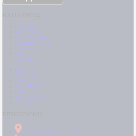
ΚΑΤΗΓΟΡΙΕΣ
ΠΟΛΙΤΙΚΗ
ΚΟΙΝΩΝΙΑ
ΜΠΟΥΡΛΟΤΟ
ΠΑΡΑΠΟΛΙΤΙΚΑ
ΟΙΚΟΝΟΜΙΑ
ΥΓΕΙΑ
ΕΝΕΡΓΕΙΑ
ΚΟΣΜΟΣ
ΑΘΛΗΤΙΚΑ
MEDIA
ΠΟΛΙΤΙΣΜΟΣ
LIFESTYLE
ΤΕΧΝΟΛΟΓΙΑ
ΑΠΟΨΕΙΣ
ΕΠΙΚΟΙΝΩΝΙΑ
Δήμητρος 31 Ταύρος, 177 78