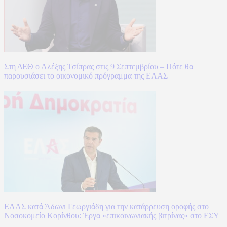
Στη ΔΕΘ ο Αλέξης Τσίπρας στις 9 Σεπτεμβρίου – Πότε θα
παρουσιάσει το οικονομικό πρόγραμμα της ΕΛΑΣ
ΕΛΑΣ κατά Άδωνι Γεωργιάδη για την κατάρρευση οροφής στο
Νοσοκομείο Κορίνθου: Έργα «επικοινωνιακής βιτρίνας» στο ΕΣΥ