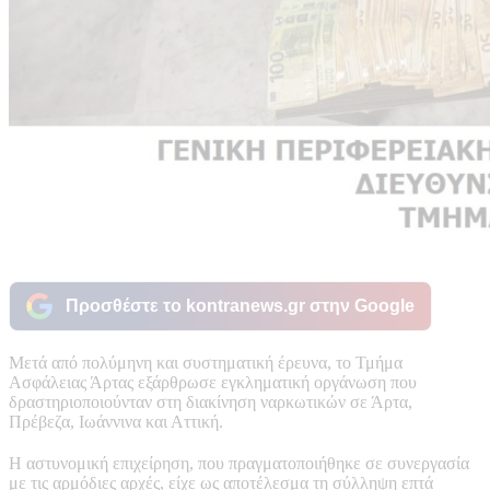
Προσθέστε το kontranews.gr στην Google
Μετά από πολύμηνη και συστηματική έρευνα, το Τμήμα
Ασφάλειας Άρτας εξάρθρωσε εγκληματική οργάνωση που
δραστηριοποιούνταν στη διακίνηση ναρκωτικών σε Άρτα,
Πρέβεζα, Ιωάννινα και Αττική.
Η αστυνομική επιχείρηση, που πραγματοποιήθηκε σε συνεργασία
με τις αρμόδιες αρχές, είχε ως αποτέλεσμα τη σύλληψη επτά