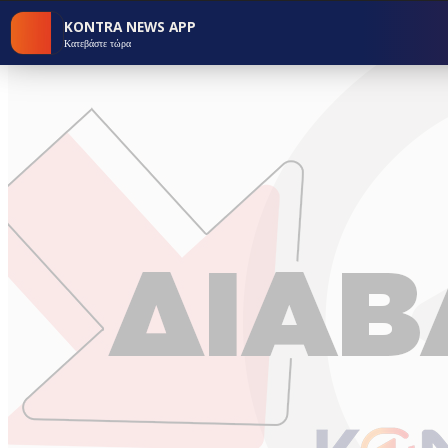
KONTRA NEWS APP
Κατεβάστε τώρα