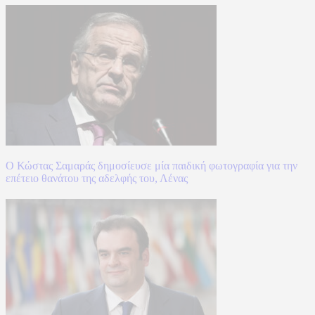
Ο Κώστας Σαμαράς δημοσίευσε μία παιδική φωτογραφία για την
επέτειο θανάτου της αδελφής του, Λένας