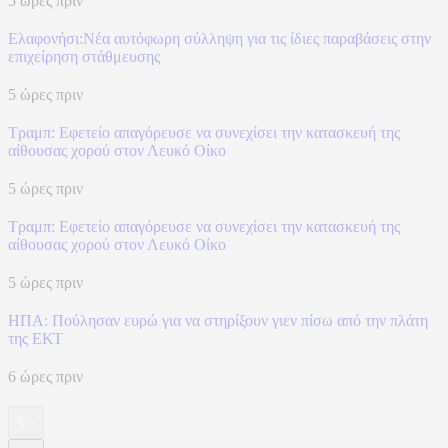
5 ώρες πριν
Ελαφονήσι:Νέα αυτόφωρη σύλληψη για τις ίδιες παραβάσεις στην
επιχείρηση στάθμευσης
5 ώρες πριν
Τραμπ: Εφετείο απαγόρευσε να συνεχίσει την κατασκευή της
αίθουσας χορού στον Λευκό Οίκο
5 ώρες πριν
Τραμπ: Εφετείο απαγόρευσε να συνεχίσει την κατασκευή της
αίθουσας χορού στον Λευκό Οίκο
5 ώρες πριν
ΗΠΑ: Πούλησαν ευρώ για να στηρίξουν γιεν πίσω από την πλάτη
της ΕΚΤ
6 ώρες πριν