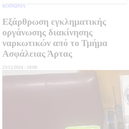
ΚΟΙΝΩΝΙΑ
Εξάρθρωση εγκληματικής
οργάνωσης διακίνησης
ναρκωτικών από το Τμήμα
Ασφάλειας Άρτας
23/12/2024 - 18:00