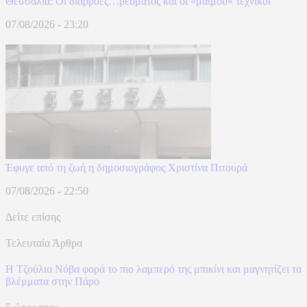
Θεσσαλία: Οι διαρροές…ρεύματος και οι «μαϊμού» τεχνικοί
07/08/2026 - 23:20
Έφυγε από τη ζωή η δημοσιογράφος Χριστίνα Πιτουρά
07/08/2026 - 22:50
Δείτε επίσης
Τελευταία Άρθρα
Η Τζούλια Νόβα φορά το πιο λαμπερό της μπικίνι και μαγνητίζει τα
βλέμματα στην Πάρο