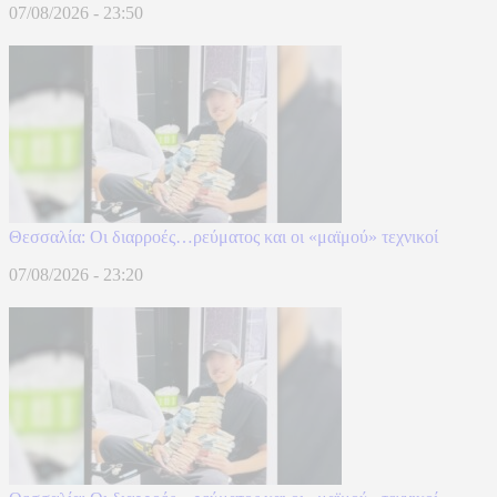
07/08/2026 - 23:50
Θεσσαλία: Οι διαρροές…ρεύματος και οι «μαϊμού» τεχνικοί
07/08/2026 - 23:20