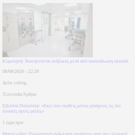
Κομοτηνή: Νοσηλεύεται ανήλικος μετά από κατανάλωση αλκοόλ
08/08/2026 - 22:20
Δείτε επίσης
Τελευταία Άρθρα
Εβελίνα Παπούλια: «Εκεί που νιώθεις μόνος φτιάχνεις τις πιο
δυνατές αγνές φιλίες»
1 ώρα πριν
Μαρλεμάδα: Προληπτική ανάκληση προϊόντος από την ελληνική