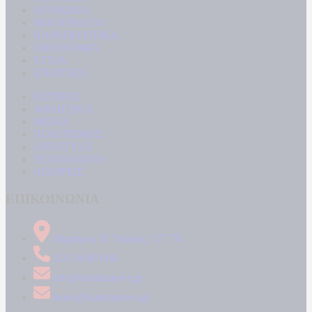
ΚΟΙΝΩΝΙΑ
ΜΠΟΥΡΛΟΤΟ
ΠΑΡΑΠΟΛΙΤΙΚΑ
ΟΙΚΟΝΟΜΙΑ
ΥΓΕΙΑ
ΕΝΕΡΓΕΙΑ
ΚΟΣΜΟΣ
ΑΘΛΗΤΙΚΑ
MEDIA
ΠΟΛΙΤΙΣΜΟΣ
LIFESTYLE
ΤΕΧΝΟΛΟΓΙΑ
ΑΠΟΨΕΙΣ
ΕΠΙΚΟΙΝΩΝΙΑ
Δήμητρος 31 Ταύρος, 177 78
210 34 89 000
info@kontranews.gr
news@kontranews.gr