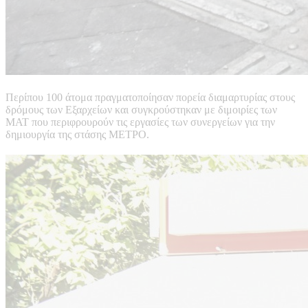
Περίπου 100 άτομα πραγματοποίησαν πορεία διαμαρτυρίας στους
δρόμους των Εξαρχείων και συγκρούστηκαν με διμοιρίες των
ΜΑΤ που περιφρουρούν τις εργασίες των συνεργείων για την
δημιουργία της στάσης ΜΕΤΡΟ.