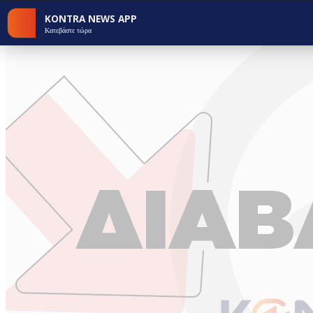
KONTRA NEWS APP
Κατεβάστε τώρα