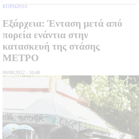
ΚΟΙΝΩΝΙΑ
Εξάρχεια: Ένταση μετά από
πορεία ενάντια στην
κατασκευή της στάσης
ΜΕΤΡΟ
09/08/2022 - 10:40