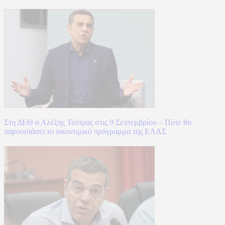
Στη ΔΕΘ ο Αλέξης Τσίπρας στις 9 Σεπτεμβρίου – Πότε θα
παρουσιάσει το οικονομικό πρόγραμμα της ΕΛΑΣ