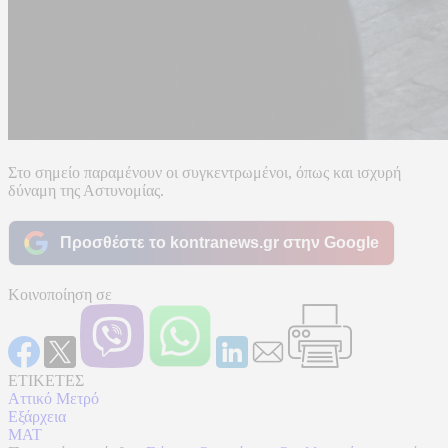
Στο σημείο παραμένουν οι συγκεντρωμένοι, όπως και ισχυρή
δύναμη της Αστυνομίας.
Προσθέστε το kontranews.gr στην Google
Κοινοποίηση σε
ΕΤΙΚΕΤΕΣ
Αττικό Μετρό
Εξάρχεια
ΜΑΤ