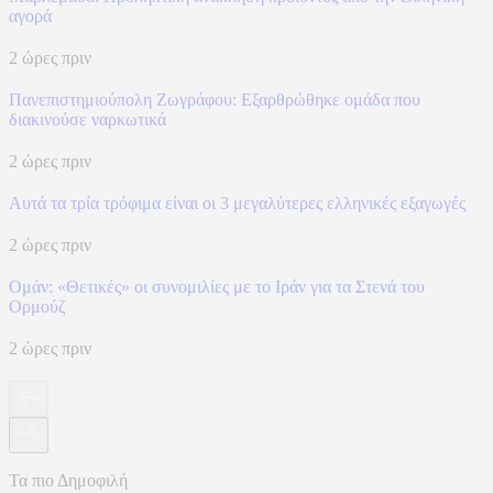
αγορά
2 ώρες πριν
Πανεπιστημιούπολη Ζωγράφου: Εξαρθρώθηκε ομάδα που
διακινούσε ναρκωτικά
2 ώρες πριν
Αυτά τα τρία τρόφιμα είναι οι 3 μεγαλύτερες ελληνικές εξαγωγές
2 ώρες πριν
Ομάν: «Θετικές» οι συνομιλίες με το Ιράν για τα Στενά του
Ορμούζ
2 ώρες πριν
Τα πιο Δημοφιλή