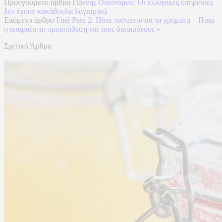
Προηγούμενο άρθρο
Γιάννης Οικονόμου: Οι ελληνικές υπηρεσίες
δεν έχουν κακόβουλα λογισμικά
Επόμενο άρθρο
Fuel Pass 2: Πότε πιστώνονται τα χρήματα – Ποια
η απαραίτητη προϋπόθεση για τους δικαιούχους
»
Σχετικά Άρθρα