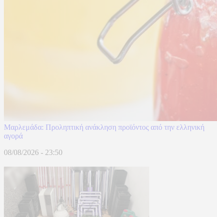
Μαρλεμάδα: Προληπτική ανάκληση προϊόντος από την ελληνική
αγορά
08/08/2026 - 23:50