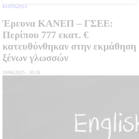
ΚΟΙΝΩΝΙΑ
Έρευνα ΚΑΝΕΠ – ΓΣΕΕ:
Περίπου 777 εκατ. €
κατευθύνθηκαν στην εκμάθηση
ξένων γλωσσών
10/06/2025 - 20:20