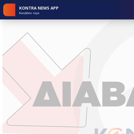
KONTRA NEWS APP
Κατεβάστε τώρα