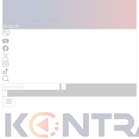
Καταγγελίες
Επικοινωνία
Πέμπτη, 6 Αυγούστου 2026
19:34:20