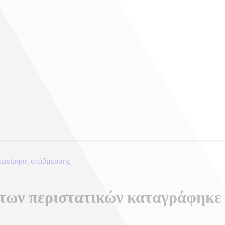
πιχείρηση στάθμευσης
των περιστατικών καταγράφηκε 