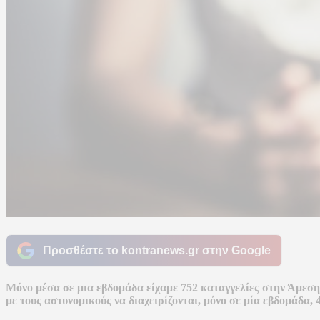
Προσθέστε το kontranews.gr στην Google
Μόνο μέσα σε μια εβδομάδα είχαμε 752 καταγγελίες στην Άμεση
με τους αστυνομικούς να διαχειρίζονται, μόνο σε μία εβδομάδα, 