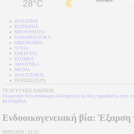
28°C
ΠΟΛΙΤΙΚΗ
ΚΟΙΝΩΝΙΑ
ΜΠΟΥΡΛΟΤΟ
ΠΑΡΑΠΟΛΙΤΙΚΑ
ΟΙΚΟΝΟΜΙΑ
ΥΓΕΙΑ
ΕΝΕΡΓΕΙΑ
ΚΟΣΜΟΣ
ΑΘΛΗΤΙΚΑ
MEDIA
ΠΟΛΙΤΙΣΜΟΣ
ΠΕΡΙΣΣΟΤΕΡΑ
ΤΕΛΕΥΤΑΙΕΣ ΕΙΔΗΣΕΙΣ
Ελαφονήσι:Νέα αυτόφωρη σύλληψη για τις ίδιες παραβάσεις στην ε
ΚΟΙΝΩΝΙΑ
Ενδοοικογενειακή βία: Έξαρση 
08/05/2024 - 21:55