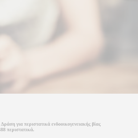
 Δράση για περιστατικά ενδοοικογενειακής βίας
488 περιστατικά.