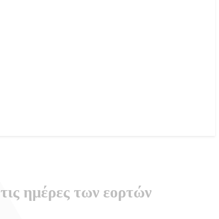
τις ημέρες των εορτών