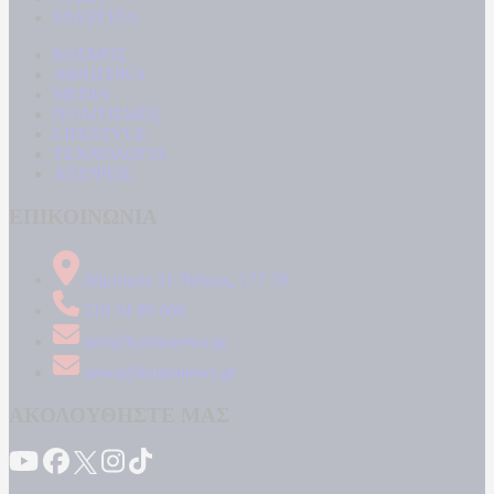
ΕΝΕΡΓΕΙΑ
ΚΟΣΜΟΣ
ΑΘΛΗΤΙΚΑ
MEDIA
ΠΟΛΙΤΙΣΜΟΣ
LIFESTYLE
ΤΕΧΝΟΛΟΓΙΑ
ΑΠΟΨΕΙΣ
ΕΠΙΚΟΙΝΩΝΙΑ
Δήμητρος 31 Ταύρος, 177 78
210 34 89 000
info@kontranews.gr
news@kontranews.gr
ΑΚΟΛΟΥΘΗΣΤΕ ΜΑΣ