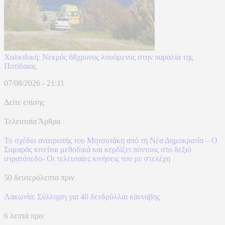
Χαλκιδική: Νεκρός 68χρονος λουόμενος στην παραλία της
Ποτίδαιας
07/08/2026 - 21:11
Δείτε επίσης
Τελευταία Άρθρα
Το σχέδιο ανατροπής του Μητσοτάκη από τη Νέα Δημοκρατία – Ο
Σαμαράς κινείται μεθοδικά και κερδίζει πόντους στο δεξιό
στρατόπεδο- Οι τελευταίες κινήσεις του με στελέχη
50 δευτερόλεπτα πριν
Λακωνία: Σύλληψη για 40 δενδρύλλια κάνναβης
6 λεπτά πριν