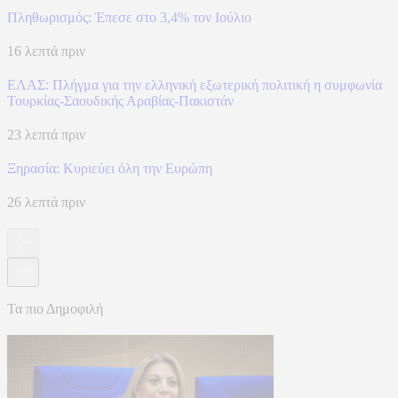
Πληθωρισμός: Έπεσε στο 3,4% τον Ιούλιο
16 λεπτά πριν
ΕΛΑΣ: Πλήγμα για την ελληνική εξωτερική πολιτική η συμφωνία
Τουρκίας-Σαουδικής Αραβίας-Πακιστάν
23 λεπτά πριν
Ξηρασία: Κυριεύει όλη την Ευρώπη
26 λεπτά πριν
Τα πιο Δημοφιλή