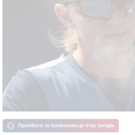
Προσθέστε το kontranews.gr στην Google