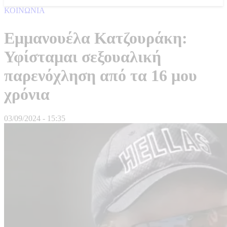
ΚΟΙΝΩΝΙΑ
Εμμανουέλα Κατζουράκη:
Υφίσταμαι σεξουαλική
παρενόχληση από τα 16 μου
χρόνια
03/09/2024 - 15:35