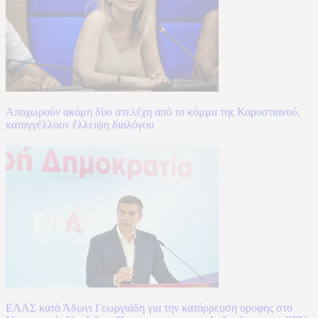
Αποχωρούν ακόμη δύο στελέχη από το κόμμα της Καρυστιανού,
καταγγέλλουν έλλειψη διαλόγου
ΕΛΑΣ κατά Άδωνι Γεωργιάδη για την κατάρρευση οροφής στο