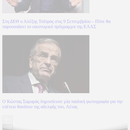
Στη ΔΕΘ ο Αλέξης Τσίπρας στις 9 Σεπτεμβρίου – Πότε θα
παρουσιάσει το οικονομικό πρόγραμμα της ΕΛΑΣ
Ο Κώστας Σαμαράς δημοσίευσε μία παιδική φωτογραφία για την
επέτειο θανάτου της αδελφής του, Λένας