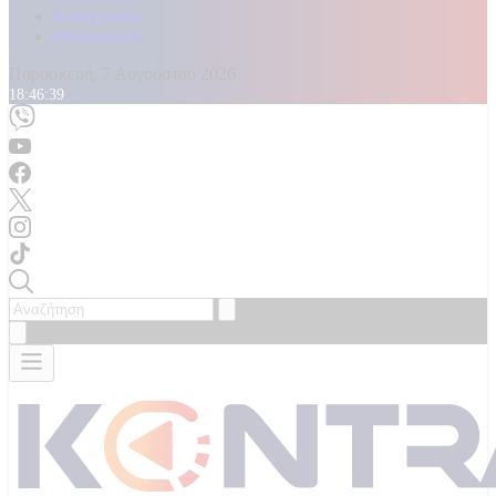
Καταγγελίες
Επικοινωνία
Παρασκευή, 7 Αυγούστου 2026
18:46:41