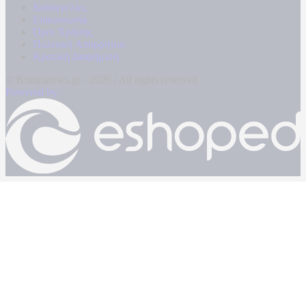
Καταγγελίες
Επικοινωνία
Όροι Χρήσης
Πολιτική Απορρήτου
Κρατική Διαφήμιση
© Kontranews.gr - 2026 | All rights reserved
Powered by: