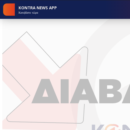
KONTRA NEWS APP
Κατεβάστε τώρα