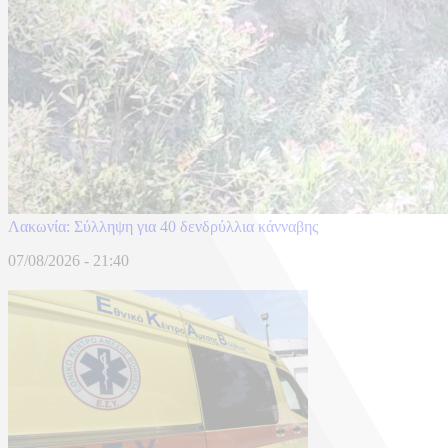
Λακωνία: Σύλληψη για 40 δενδρύλλια κάνναβης
07/08/2026 - 21:40