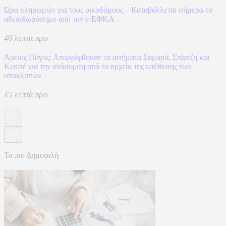
Ώρα πληρωμών για τους οικοδόμους – Καταβάλλεται σήμερα το
αδειοδωρόσημο από τον e-ΕΦΚΑ
40 λεπτά πριν
Άρειος Πάγος: Απορρίφθηκαν τα αιτήματα Σαμαρά, Σπίρτζη και
Κεσσέ για την ανάσυρση από το αρχείο της υπόθεσης των
υποκλοπών
45 λεπτά πριν
Τα πιο Δημοφιλή