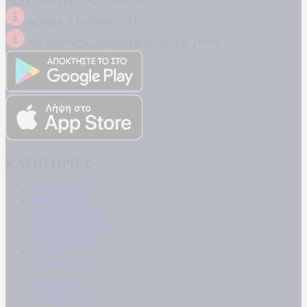
ΕΠΙΧΕΙΡΗΣΕΙΣ ΙΚΕ ΕΚΔΟΣΕΙΣ
ΝΟΜΙΚΗ ΜΟΡΦΗ: ΙΚΕ
ΔΙΕΥΘΥΝΣΗ: ΔΗΜΗΤΡΟΣ 31, ΤΚ 17778
ΚΑΤΗΓΟΡΙΕΣ
ΠΟΛΙΤΙΚΗ
ΚΟΙΝΩΝΙΑ
ΜΠΟΥΡΛΟΤΟ
ΠΑΡΑΠΟΛΙΤΙΚΑ
ΟΙΚΟΝΟΜΙΑ
ΥΓΕΙΑ
ΕΝΕΡΓΕΙΑ
ΚΟΣΜΟΣ
ΑΘΛΗΤΙΚΑ