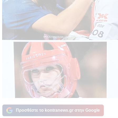
Προσθέστε το kontranews.gr στην Google