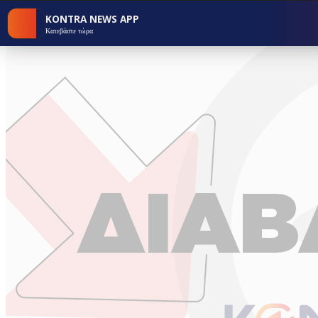
KONTRA NEWS APP
Κατεβάστε τώρα