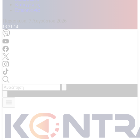
Καταγγελίες
Επικοινωνία
Παρασκευή, 7 Αυγούστου 2026
13:31:16