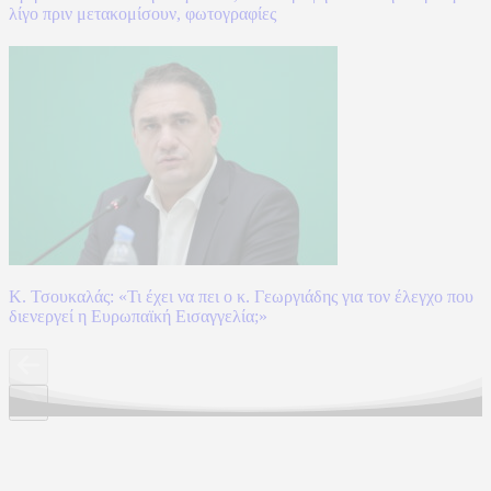
λίγο πριν μετακομίσουν, φωτογραφίες
Κ. Τσουκαλάς: «Τι έχει να πει ο κ. Γεωργιάδης για τον έλεγχο που
διενεργεί η Ευρωπαϊκή Εισαγγελία;»