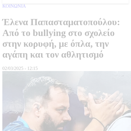
ΚΟΙΝΩΝΙΑ
Έλενα Παπασταματοπούλου:
Από το bullying στο σχολείο
στην κορυφή, με όπλα, την
αγάπη και τον αθλητισμό
02/03/2025 - 12:15