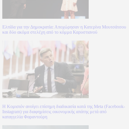
Ελπίδα για την Δημοκρατία: Αποχώρησαν η Κατερίνα Μουτσάτσου
και δύο ακόμα στελέχη από το κόμμα Καρυστιανού
Η Κομισιόν ανοίγει επίσημη διαδικασία κατά της Meta (Facebook-
Instagram) για διαφημίσεις οικονομικής απάτης μετά από
καταγγελία Φαραντούρη