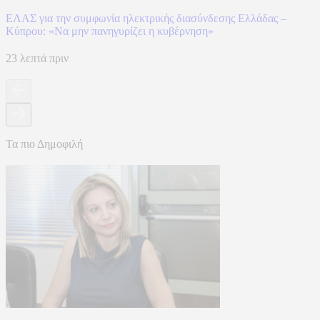
ΕΛΑΣ για την συμφωνία ηλεκτρικής διασύνδεσης Ελλάδας –
Κύπρου: «Να μην πανηγυρίζει η κυβέρνηση»
23 λεπτά πριν
Τα πιο Δημοφιλή