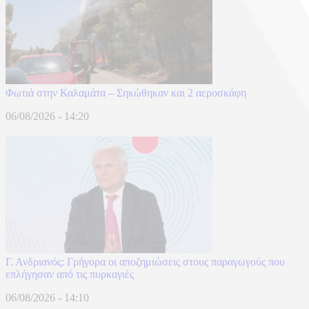
Φωτιά στην Καλαμάτα – Σηκώθηκαν και 2 αεροσκάφη
06/08/2026 - 14:20
Γ. Ανδριανός: Γρήγορα οι αποζημιώσεις στους παραγωγούς που
επλήγησαν από τις πυρκαγιές
06/08/2026 - 14:10