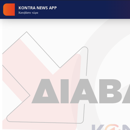
KONTRA NEWS APP
Κατεβάστε τώρα