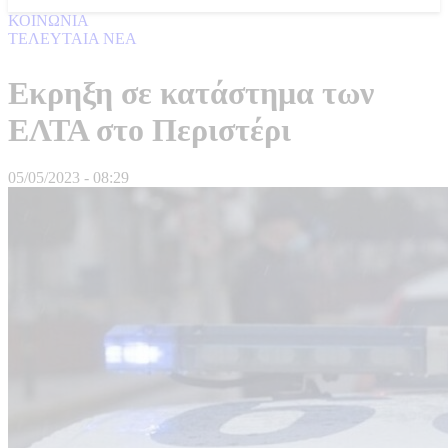
ΚΟΙΝΩΝΙΑ
ΤΕΛΕΥΤΑΙΑ ΝΕΑ
Εκρηξη σε κατάστημα των
ΕΛΤΑ στο Περιστέρι
05/05/2023 - 08:29