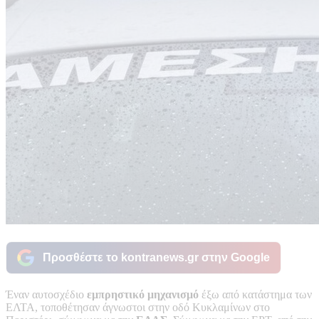
Προσθέστε το kontranews.gr στην Google
Έναν αυτοσχέδιο
εμπρηστικό μηχανισμό
έξω από κατάστημα των
ΕΛΤΑ, τοποθέτησαν άγνωστοι στην οδό Κυκλαμίνων στο