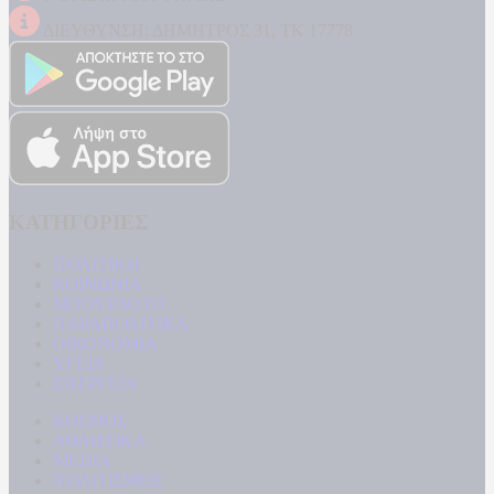
ΔΙΕΥΘΥΝΣΗ: ΔΗΜΗΤΡΟΣ 31, ΤΚ 17778
ΚΑΤΗΓΟΡΙΕΣ
ΠΟΛΙΤΙΚΗ
ΚΟΙΝΩΝΙΑ
ΜΠΟΥΡΛΟΤΟ
ΠΑΡΑΠΟΛΙΤΙΚΑ
ΟΙΚΟΝΟΜΙΑ
ΥΓΕΙΑ
ΕΝΕΡΓΕΙΑ
ΚΟΣΜΟΣ
ΑΘΛΗΤΙΚΑ
MEDIA
ΠΟΛΙΤΙΣΜΟΣ