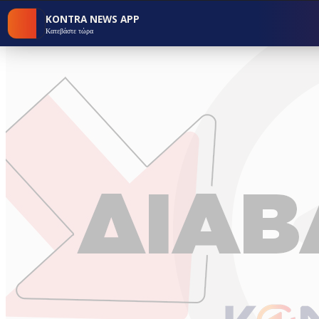
KONTRA NEWS APP
Κατεβάστε τώρα