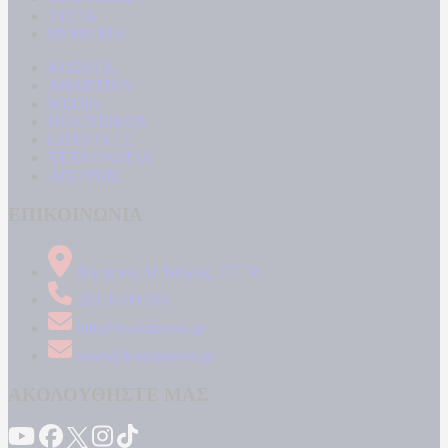
ΥΓΕΙΑ
ΕΝΕΡΓΕΙΑ
ΚΟΣΜΟΣ
ΑΘΛΗΤΙΚΑ
MEDIA
ΠΟΛΙΤΙΣΜΟΣ
LIFESTYLE
ΤΕΧΝΟΛΟΓΙΑ
ΑΠΟΨΕΙΣ
ΕΠΙΚΟΙΝΩΝΙΑ
Δήμητρος 31 Ταύρος, 177 78
210 34 89 000
info@kontranews.gr
news@kontranews.gr
ΑΚΟΛΟΥΘΗΣΤΕ ΜΑΣ