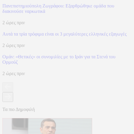
Πανεπιστημιούπολη Ζωγράφου: Εξαρθρώθηκε ομάδα που
διακινούσε ναρκωτικά
2 ώρες πριν
Αυτά τα τρία τρόφιμα είναι οι 3 μεγαλύτερες ελληνικές εξαγωγές
2 ώρες πριν
Ομάν: «Θετικές» οι συνομιλίες με το Ιράν για τα Στενά του
Ορμούζ
2 ώρες πριν
Τα πιο Δημοφιλή