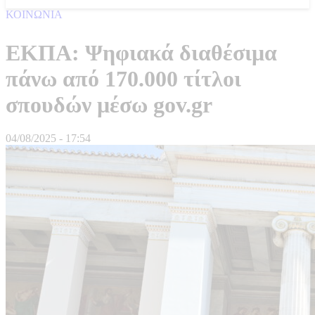
ΚΟΙΝΩΝΙΑ
ΕΚΠΑ: Ψηφιακά διαθέσιμα
πάνω από 170.000 τίτλοι
σπουδών μέσω gov.gr
04/08/2025 - 17:54