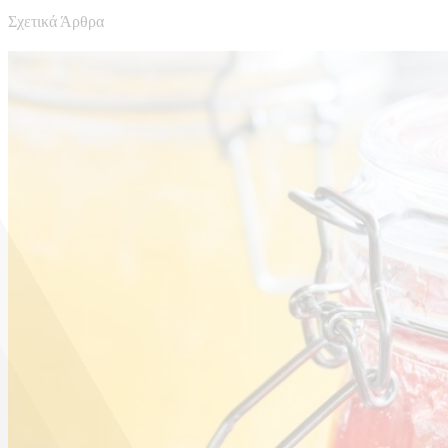
Σχετικά Άρθρα