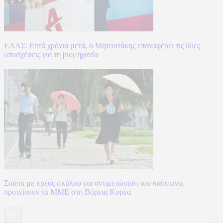
ΕΛΑΣ: Επτά χρόνια μετά, ο Μητσοτάκης επαναφέρει τις ίδιες
υποσχέσεις για τη βιομηχανία
Σούπα με κρέας σκύλου για αντιμετώπιση του καύσωνα,
προτείνουν τα ΜΜΕ στη Βόρεια Κορέα