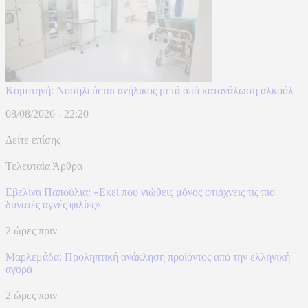
Κομοτηνή: Νοσηλεύεται ανήλικος μετά από κατανάλωση αλκοόλ
08/08/2026 - 22:20
Δείτε επίσης
Τελευταία Άρθρα
Εβελίνα Παπούλια: «Εκεί που νιώθεις μόνος φτιάχνεις τις πιο
δυνατές αγνές φιλίες»
2 ώρες πριν
Μαρλεμάδα: Προληπτική ανάκληση προϊόντος από την ελληνική
αγορά
2 ώρες πριν