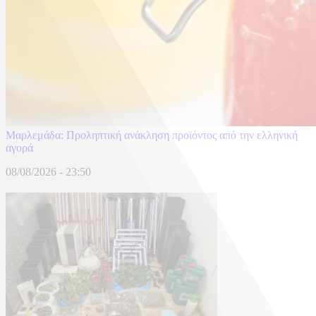
Μαρλεμάδα: Προληπτική ανάκληση προϊόντος από την ελληνική
αγορά
08/08/2026 - 23:50