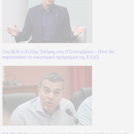
Στη ΔΕΘ ο Αλέξης Τσίπρας στις 9 Σεπτεμβρίου – Πότε θα
παρουσιάσει το οικονομικό πρόγραμμα της ΕΛΑΣ