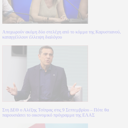
Αποχωρούν ακόμη δύο στελέχη από το κόμμα της Καρυστιανού,
καταγγέλλουν έλλειψη διαλόγου
Στη ΔΕΘ ο Αλέξης Τσίπρας στις 9 Σεπτεμβρίου – Πότε θα
παρουσιάσει το οικονομικό πρόγραμμα της ΕΛΑΣ