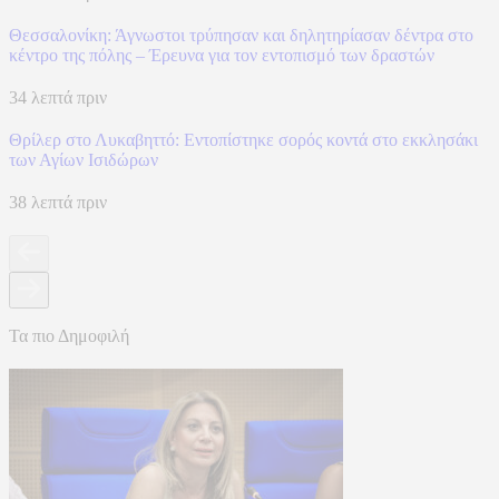
Θεσσαλονίκη: Άγνωστοι τρύπησαν και δηλητηρίασαν δέντρα στο
κέντρο της πόλης – Έρευνα για τον εντοπισμό των δραστών
34 λεπτά πριν
Θρίλερ στο Λυκαβηττό: Εντοπίστηκε σορός κοντά στο εκκλησάκι
των Αγίων Ισιδώρων
38 λεπτά πριν
Τα πιο Δημοφιλή