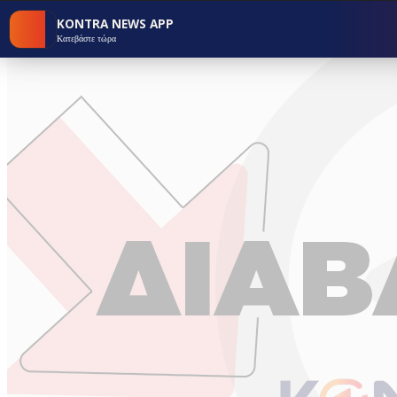
KONTRA NEWS APP
Κατεβάστε τώρα