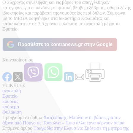
Ο 25χρονος συνελήφθη και εις βάρος του απαγγέλθηκαν
κατηγορίες για επικίνδυνη σωματική βλάβη, εξύβριση, φθορά ξένης
ιδιοκτησίας και παράβαση της νομοθεσίας περί όπλων. Σύμφωνα
με το MEGA οδηγήθηκε στα δικαστήρια Καλαμάτας και
καταδικάστηκε σε 3,5 χρόνια φυλάκιση με αναστολή μέχρι το
Εφετείο.
Προσθέστε το kontranews.gr στην Google
Κοινοποίηση σε
ΕΤΙΚΕΤΕΣ
αναστολή
Εφετείο
κουρέας
κούρεμα
Φυλάκιση
Προηγούμενο άρθρο
Χατζηδάκης: Μπαίνουν οι βάσεις για τον
άξονα από Πύργο σε Τσακώνα – Ποια άλλα έργα πέρνουν σειρά
Επόμενο άρθρο
Tραγωδία στην Ελευσίνα: Σκότωσε τη μητέρα της