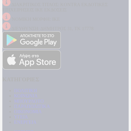
ΔΙΑΚΡΙΤΙΚΟΣ ΤΙΤΛΟΣ: KONTRA ΕΚΔΟΤΙΚΕΣ
ΕΠΙΧΕΙΡΗΣΕΙΣ ΙΚΕ ΕΚΔΟΣΕΙΣ
ΝΟΜΙΚΗ ΜΟΡΦΗ: ΙΚΕ
ΔΙΕΥΘΥΝΣΗ: ΔΗΜΗΤΡΟΣ 31, ΤΚ 17778
ΚΑΤΗΓΟΡΙΕΣ
ΠΟΛΙΤΙΚΗ
ΚΟΙΝΩΝΙΑ
ΜΠΟΥΡΛΟΤΟ
ΠΑΡΑΠΟΛΙΤΙΚΑ
ΟΙΚΟΝΟΜΙΑ
ΥΓΕΙΑ
ΕΝΕΡΓΕΙΑ