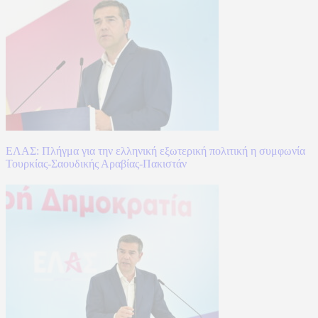
ΕΛΑΣ: Πλήγμα για την ελληνική εξωτερική πολιτική η συμφωνία
Τουρκίας-Σαουδικής Αραβίας-Πακιστάν