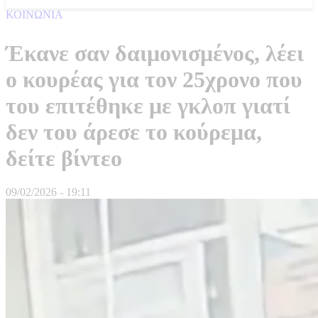
ΚΟΙΝΩΝΙΑ
Έκανε σαν δαιμονισμένος, λέει
ο κουρέας για τον 25χρονο που
του επιτέθηκε με γκλοπ γιατί
δεν του άρεσε το κούρεμα,
δείτε βίντεο
09/02/2026 - 19:11