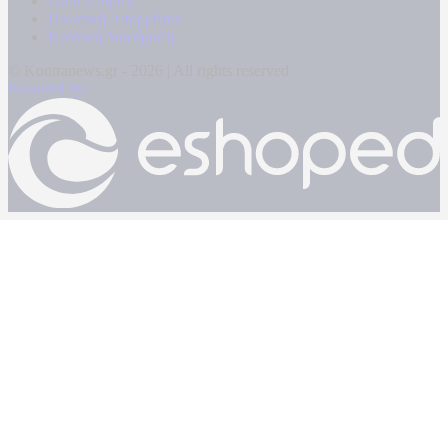
Όροι Χρήσης
Πολιτική Απορρήτου
Κρατική Διαφήμιση
© Kontranews.gr - 2026 | All rights reserved
Powered by: