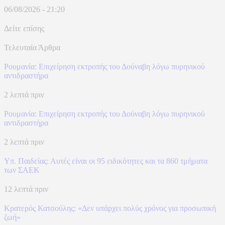
06/08/2026 - 21:20
Δείτε επίσης
Τελευταία Άρθρα
Ρουμανία: Επιχείρηση εκτροπής του Δούναβη λόγω πυρηνικού
αντιδραστήρα
2 λεπτά πριν
Ρουμανία: Επιχείρηση εκτροπής του Δούναβη λόγω πυρηνικού
αντιδραστήρα
2 λεπτά πριν
Υπ. Παιδείας: Αυτές είναι οι 95 ειδικότητες και τα 860 τμήματα
των ΣΑΕΚ
12 λεπτά πριν
Κρατερός Κατσούλης: «Δεν υπάρχει πολύς χρόνος για προσωπική
ζωή»