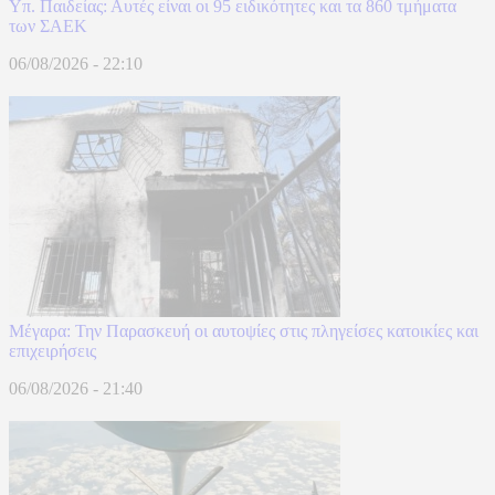
Υπ. Παιδείας: Αυτές είναι οι 95 ειδικότητες και τα 860 τμήματα
των ΣΑΕΚ
06/08/2026 - 22:10
Μέγαρα: Την Παρασκευή οι αυτοψίες στις πληγείσες κατοικίες και
επιχειρήσεις
06/08/2026 - 21:40