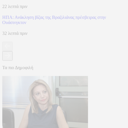
22 λεπτά πριν
ΗΠΑ: Ανάκληση βίζας της Βραζιλιάνας πρέσβειρας στην
Ουάσινγκτον
32 λεπτά πριν
Τα πιο Δημοφιλή