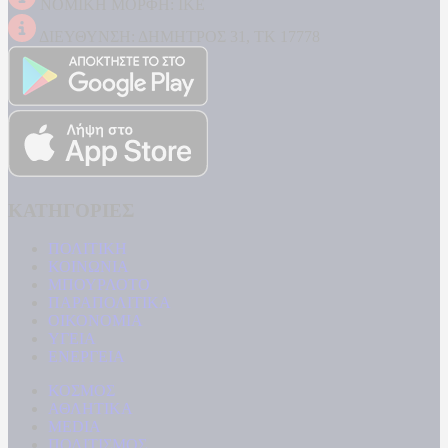
ΝΟΜΙΚΗ ΜΟΡΦΗ: ΙΚΕ
ΔΙΕΥΘΥΝΣΗ: ΔΗΜΗΤΡΟΣ 31, ΤΚ 17778
ΚΑΤΗΓΟΡΙΕΣ
ΠΟΛΙΤΙΚΗ
ΚΟΙΝΩΝΙΑ
ΜΠΟΥΡΛΟΤΟ
ΠΑΡΑΠΟΛΙΤΙΚΑ
ΟΙΚΟΝΟΜΙΑ
ΥΓΕΙΑ
ΕΝΕΡΓΕΙΑ
ΚΟΣΜΟΣ
ΑΘΛΗΤΙΚΑ
MEDIA
ΠΟΛΙΤΙΣΜΟΣ