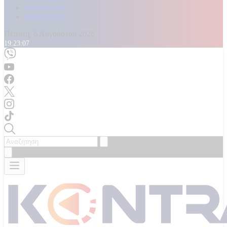
Καταγγελίες
Επικοινωνία
Πέμπτη, 6 Αυγούστου 2026
19:23:09