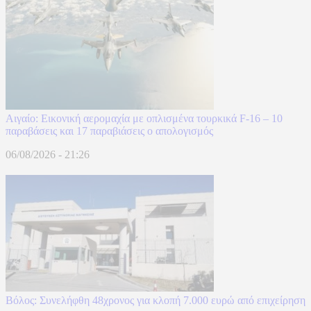
Αιγαίο: Εικονική αερομαχία με οπλισμένα τουρκικά F-16 – 10
παραβάσεις και 17 παραβιάσεις ο απολογισμός
06/08/2026 - 21:26
Βόλος: Συνελήφθη 48χρονος για κλοπή 7.000 ευρώ από επιχείρηση