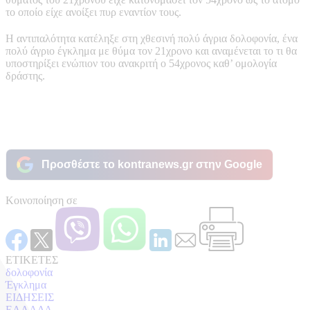
το οποίο είχε ανοίξει πυρ εναντίον τους.
Η αντιπαλότητα κατέληξε στη χθεσινή πολύ άγρια δολοφονία, ένα
πολύ άγριο έγκλημα με θύμα τον 21χρονο και αναμένεται το τι θα
υποστηρίξει ενώπιον του ανακριτή ο 54χρονος καθ’ ομολογία
δράστης.
Προσθέστε το kontranews.gr στην Google
Κοινοποίηση σε
ΕΤΙΚΕΤΕΣ
δολοφονία
Έγκλημα
ΕΙΔΗΣΕΙΣ
ΕΛΛΑΔΑ