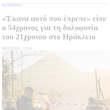
ΚΟΙΝΩΝΙΑ
«Έκανα αυτό που έπρεπε» είπε
ο 54χρονος για τη δολοφονία
του 21χρονου στο Ηράκλειο
06/05/2026 - 13:24