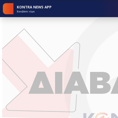
KONTRA NEWS APP
Κατεβάστε τώρα