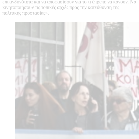
επικινδυνότητα και να αποφασίσουν για το τι έπρεπε να κάνουν. Να
κινητοποιήσουν τις τοπικές αρχές προς την κατεύθυνση της
πολιτικής προστασίας».