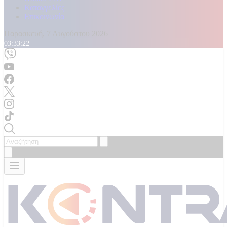
Καταγγελίες
Επικοινωνία
Παρασκευή, 7 Αυγούστου 2026
03:33:24