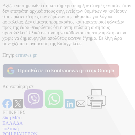
Αξίζει να σημειωθεί ότι και σήμερα υπήρξαν στιγμές έντασης όταν
δεν επετράπη αρχικά στους συγγενείς των θυμάτων να καθίσουν
στις πρώτες σειρές των εδράνων της αίθουσας για λόγους
ασφαλείας. Δεν είμαστε τρομοκράτες και ταραχοποιοί φώναξαν
προς της έδρα θεωρώντας ότι η αντιμετώπιση αυτή τους
προσβάλλει Τελικά επετράπη να κάθονται και στην πρώτη σειρά
χωρίς να δημιουργηθεί απολύτως κανένα ζήτημα. Σε λίγη ώρα
συνεχίζεται η αγόρευση της Εισαγγελέως.
Πηγή:
ertnews.gr
Προσθέστε το kontranews.gr στην Google
Κοινοποίηση σε
ΕΤΙΚΕΤΕΣ
δίκη Μάτι
ΕΛΛΑΔΑ
πολιτική
ΡΟΗ ΕΙΔΗΣΕΩΝ