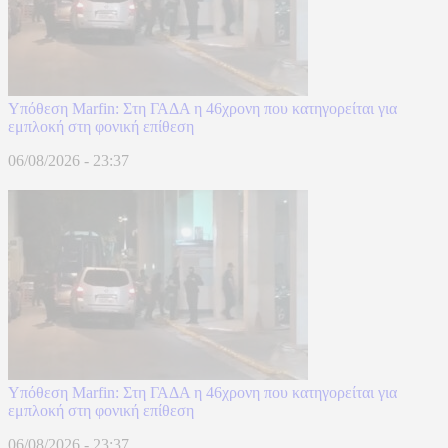
Υπόθεση Marfin: Στη ΓΑΔΑ η 46χρονη που κατηγορείται για
εμπλοκή στη φονική επίθεση
06/08/2026 - 23:37
Υπόθεση Marfin: Στη ΓΑΔΑ η 46χρονη που κατηγορείται για
εμπλοκή στη φονική επίθεση
06/08/2026 - 23:37