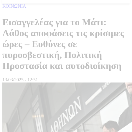
ΚΟΙΝΩΝΙΑ
Εισαγγελέας για το Μάτι:
Λάθος αποφάσεις τις κρίσιμες
ώρες – Ευθύνες σε
πυροσβεστική, Πολιτική
Προστασία και αυτοδιοίκηση
13/03/2025 - 12:51