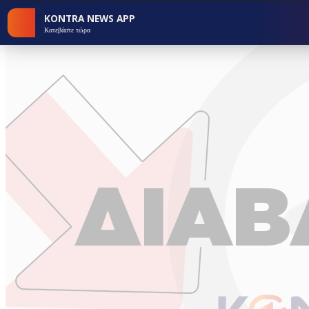
KONTRA NEWS APP
Κατεβάστε τώρα