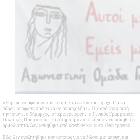
«Έπρεπε να αφήσουν τον κόσμο στα σπίτια τους ή όχι; Για να
πάρεις απόφαση πρέπει να σε απασχολήσει. Την απόφαση αυτή
την παίρνει ο δήμαρχος, ο περιφερειάρχης, ο Γενικός Γραμματέας
Πολιτικής Προστασίας. Το ζήτημα ήταν από κάποιον να ασκηθεί η
αρμοδιότητα. Δεν ασκήθηκε από κανέναν και αυτό είναι τραγικό.
Εδώ δεν αναζητήθηκε καν κάποιος για να δώσει μια άποψη και