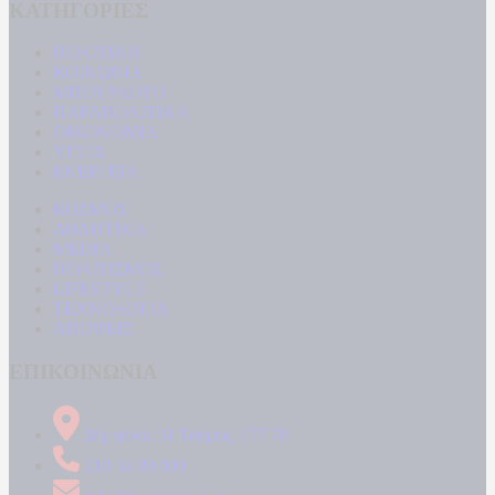
ΚΑΤΗΓΟΡΙΕΣ
ΠΟΛΙΤΙΚΗ
ΚΟΙΝΩΝΙΑ
ΜΠΟΥΡΛΟΤΟ
ΠΑΡΑΠΟΛΙΤΙΚΑ
ΟΙΚΟΝΟΜΙΑ
ΥΓΕΙΑ
ΕΝΕΡΓΕΙΑ
ΚΟΣΜΟΣ
ΑΘΛΗΤΙΚΑ
MEDIA
ΠΟΛΙΤΙΣΜΟΣ
LIFESTYLE
ΤΕΧΝΟΛΟΓΙΑ
ΑΠΟΨΕΙΣ
ΕΠΙΚΟΙΝΩΝΙΑ
Δήμητρος 31 Ταύρος, 177 78
210 34 89 000