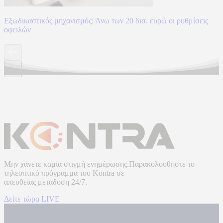
Εξωδικαστικός μηχανισμός: Άνω των 20 δισ. ευρώ οι ρυθμίσεις
οφειλών
Μην χάνετε καμία στιγμή ενημέρωσης.Παρακολουθήστε το
τηλεοπτικό πρόγραμμα του
Kontra
σε
απευθείας μετάδοση
24/7.
Δείτε τώρα LIVE