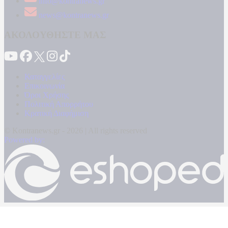
info@kontranews.gr
news@kontranews.gr
ΑΚΟΛΟΥΘΗΣΤΕ ΜΑΣ
Καταγγελίες
Επικοινωνία
Όροι Χρήσης
Πολιτική Απορρήτου
Κρατική Διαφήμιση
© Kontranews.gr - 2026 | All rights reserved
Powered by: