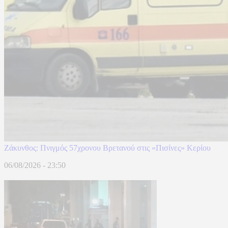
Ζάκυνθος: Πνιγμός 57χρονου Βρετανού στις «Πισίνες» Κερίου
06/08/2026 - 23:50