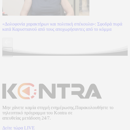
«Δολοφονία χαρακτήρων και πολιτική σπέκουλα»: Σφοδρά πυρά
κατά Καρυστιανού από τους αποχωρήσαντες από το κόμμα
Μην χάνετε καμία στιγμή ενημέρωσης.Παρακολουθήστε το
τηλεοπτικό πρόγραμμα του
Kontra
σε
απευθείας μετάδοση
24/7.
Δείτε τώρα LIVE