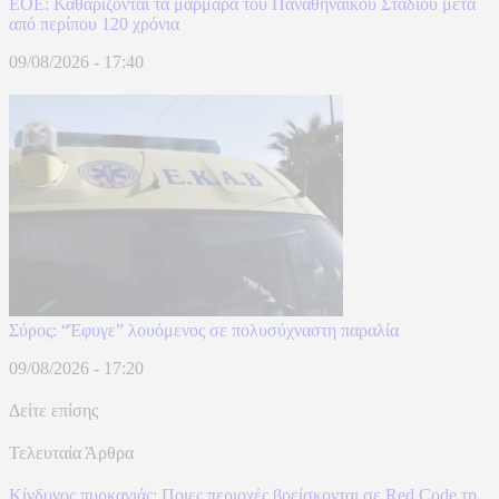
ΕΟΕ: Καθαρίζονται τα μάρμαρα του Παναθηναϊκού Σταδίου μετά
από περίπου 120 χρόνια
09/08/2026 - 17:40
Σύρος: “Έφυγε” λουόμενος σε πολυσύχναστη παραλία
09/08/2026 - 17:20
Δείτε επίσης
Τελευταία Άρθρα
Κίνδυνος πυρκαγιάς: Ποιες περιοχές βρείσκονται σε Red Code τη