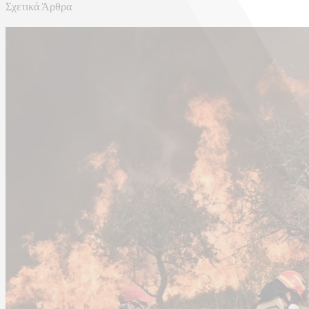
Σχετικά Άρθρα