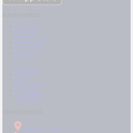
ΚΑΤΗΓΟΡΙΕΣ
ΠΟΛΙΤΙΚΗ
ΚΟΙΝΩΝΙΑ
ΜΠΟΥΡΛΟΤΟ
ΠΑΡΑΠΟΛΙΤΙΚΑ
ΟΙΚΟΝΟΜΙΑ
ΥΓΕΙΑ
ΕΝΕΡΓΕΙΑ
ΚΟΣΜΟΣ
ΑΘΛΗΤΙΚΑ
MEDIA
ΠΟΛΙΤΙΣΜΟΣ
LIFESTYLE
ΤΕΧΝΟΛΟΓΙΑ
ΑΠΟΨΕΙΣ
ΕΠΙΚΟΙΝΩΝΙΑ
Δήμητρος 31 Ταύρος, 177 78