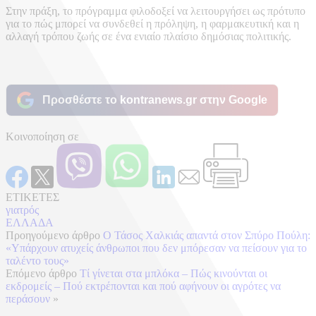
Στην πράξη, το πρόγραμμα φιλοδοξεί να λειτουργήσει ως πρότυπο
για το πώς μπορεί να συνδεθεί η πρόληψη, η φαρμακευτική και η
αλλαγή τρόπου ζωής σε ένα ενιαίο πλαίσιο δημόσιας πολιτικής.
Προσθέστε το kontranews.gr στην Google
Κοινοποίηση σε
ΕΤΙΚΕΤΕΣ
γιατρός
ΕΛΛΑΔΑ
Προηγούμενο άρθρο
Ο Τάσος Χαλκιάς απαντά στον Σπύρο Πούλη:
«Υπάρχουν ατυχείς άνθρωποι που δεν μπόρεσαν να πείσουν για το
ταλέντο τους»
Επόμενο άρθρο
Τί γίνεται στα μπλόκα – Πώς κινούνται οι
εκδρομείς – Πού εκτρέπονται και πού αφήνουν οι αγρότες να
περάσουν
»