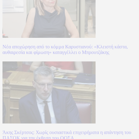
Νέα αποχώρηση από το κόμμα Καρυστιανού: «Κλειστή κάστα,
αυθαιρεσία και φίμωση» καταγγέλλει ο Μπρουτζάκης
Άκης Σκέρτσος: Χωρίς ουσιαστικά επιχειρήματα η απάντηση του
ΠΑΣΟΚ για την έκθεση του ΟΟΣΑ