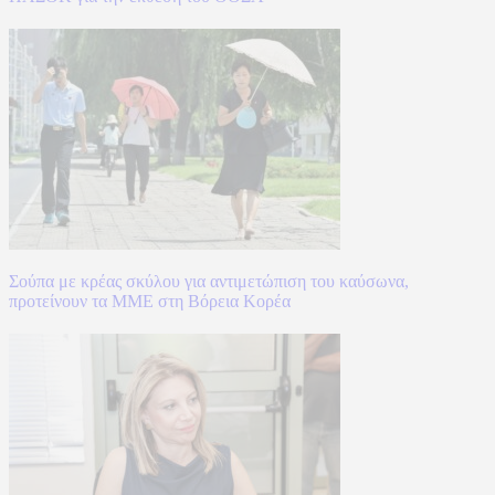
Σούπα με κρέας σκύλου για αντιμετώπιση του καύσωνα,
προτείνουν τα ΜΜΕ στη Βόρεια Κορέα