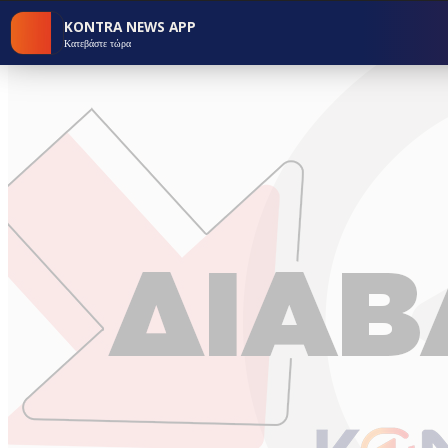
KONTRA NEWS APP
Κατεβάστε τώρα