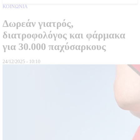
ΚΟΙΝΩΝΙΑ
Δωρεάν γιατρός,
διατροφολόγος και φάρμακα
για 30.000 παχύσαρκους
24/12/2025 - 10:10