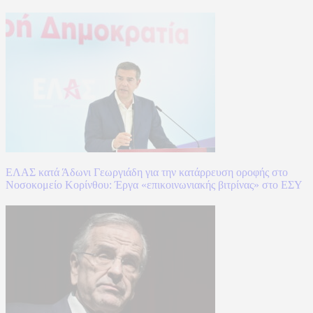
ΕΛΑΣ κατά Άδωνι Γεωργιάδη για την κατάρρευση οροφής στο
Νοσοκομείο Κορίνθου: Έργα «επικοινωνιακής βιτρίνας» στο ΕΣΥ