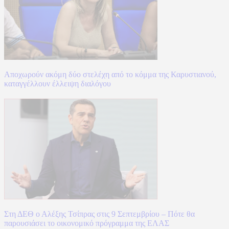
Αποχωρούν ακόμη δύο στελέχη από το κόμμα της Καρυστιανού,
καταγγέλλουν έλλειψη διαλόγου
Στη ΔΕΘ ο Αλέξης Τσίπρας στις 9 Σεπτεμβρίου – Πότε θα
παρουσιάσει το οικονομικό πρόγραμμα της ΕΛΑΣ