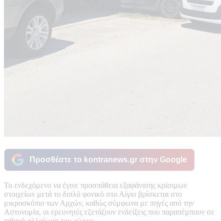
Προσθέστε το kontranews.gr στην Google
Το ενδεχόμενο να έγινε προσπάθεια εξαφάνισης κρίσιμων
στοιχείων μετά το διπλό φονικό στο Αίγιο βρίσκεται στο
μικροσκόπιο των Αρχών, καθώς σύμφωνα με πηγές από την
Αστυνομία, οι ερευνητές εξετάζουν ενδείξεις που παραπέμπουν σε
πιθανή αλλοίωση του χώρου.