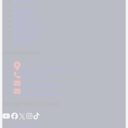
ΕΝΕΡΓΕΙΑ
ΚΟΣΜΟΣ
ΑΘΛΗΤΙΚΑ
MEDIA
ΠΟΛΙΤΙΣΜΟΣ
LIFESTYLE
ΤΕΧΝΟΛΟΓΙΑ
ΑΠΟΨΕΙΣ
ΕΠΙΚΟΙΝΩΝΙΑ
Δήμητρος 31 Ταύρος, 177 78
210 34 89 000
info@kontranews.gr
news@kontranews.gr
ΑΚΟΛΟΥΘΗΣΤΕ ΜΑΣ
Καταγγελίες