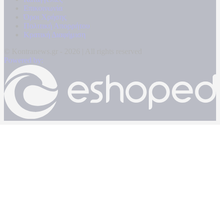
Επικοινωνία
Όροι Χρήσης
Πολιτική Απορρήτου
Κρατική Διαφήμιση
© Kontranews.gr - 2026 | All rights reserved
Powered by: