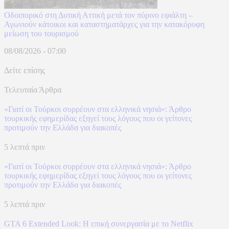
Οδοιπορικό στη Δυτική Αττική μετά τον πύρινο εφιάλτη –
Αγωνιούν κάτοικοι και καταστηματάρχες για την κατακόρυφη
μείωση του τουρισμού
08/08/2026 - 07:00
Δείτε επίσης
Τελευταία Άρθρα
«Γιατί οι Τούρκοι συρρέουν στα ελληνικά νησιά»: Άρθρο
τουρκικής εφημερίδας εξηγεί τους λόγους που οι γείτονες
προτιμούν την Ελλάδα για διακοπές
5 λεπτά πριν
«Γιατί οι Τούρκοι συρρέουν στα ελληνικά νησιά»: Άρθρο
τουρκικής εφημερίδας εξηγεί τους λόγους που οι γείτονες
προτιμούν την Ελλάδα για διακοπές
5 λεπτά πριν
GTA 6 Extended Look: Η επική συνεργασία με το Netflix