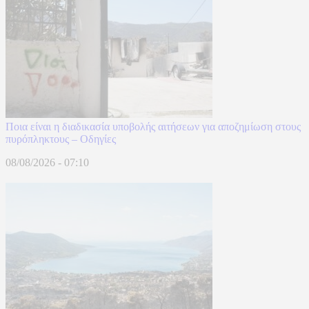
Ποια είναι η διαδικασία υποβολής αιτήσεων για αποζημίωση στους
πυρόπληκτους – Οδηγίες
08/08/2026 - 07:10