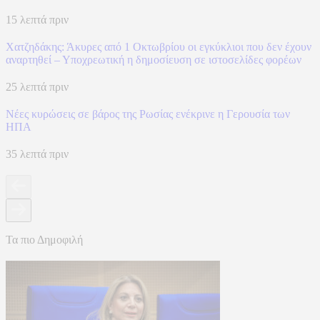
15 λεπτά πριν
Χατζηδάκης: Άκυρες από 1 Οκτωβρίου οι εγκύκλιοι που δεν έχουν
αναρτηθεί – Υποχρεωτική η δημοσίευση σε ιστοσελίδες φορέων
25 λεπτά πριν
Νέες κυρώσεις σε βάρος της Ρωσίας ενέκρινε η Γερουσία των
ΗΠΑ
35 λεπτά πριν
Τα πιο Δημοφιλή