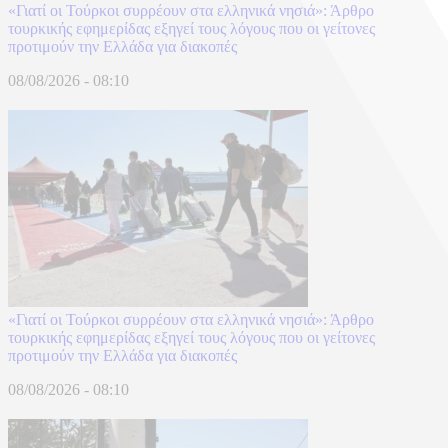
«Γιατί οι Τούρκοι συρρέουν στα ελληνικά νησιά»: Άρθρο
τουρκικής εφημερίδας εξηγεί τους λόγους που οι γείτονες
προτιμούν την Ελλάδα για διακοπές
08/08/2026 - 08:10
«Γιατί οι Τούρκοι συρρέουν στα ελληνικά νησιά»: Άρθρο
τουρκικής εφημερίδας εξηγεί τους λόγους που οι γείτονες
προτιμούν την Ελλάδα για διακοπές
08/08/2026 - 08:10