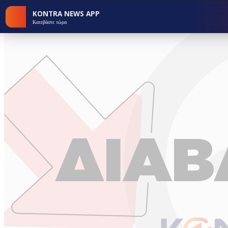
KONTRA NEWS APP
Κατεβάστε τώρα