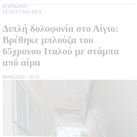
ΚΟΙΝΩΝΙΑ
ΤΕΛΕΥΤΑΙΑ ΝΕΑ
Διπλή δολοφονία στο Αίγιο:
Βρέθηκε μπλούζα του
65χρονου Ιταλού με στάμπα
από αίμα
09/06/2026 - 18:33