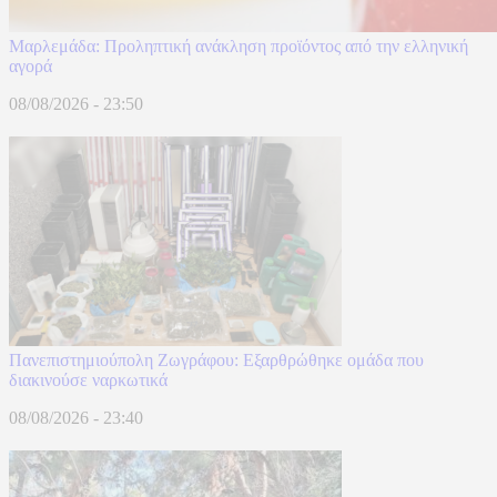
Μαρλεμάδα: Προληπτική ανάκληση προϊόντος από την ελληνική
αγορά
08/08/2026 - 23:50
Πανεπιστημιούπολη Ζωγράφου: Εξαρθρώθηκε ομάδα που
διακινούσε ναρκωτικά
08/08/2026 - 23:40