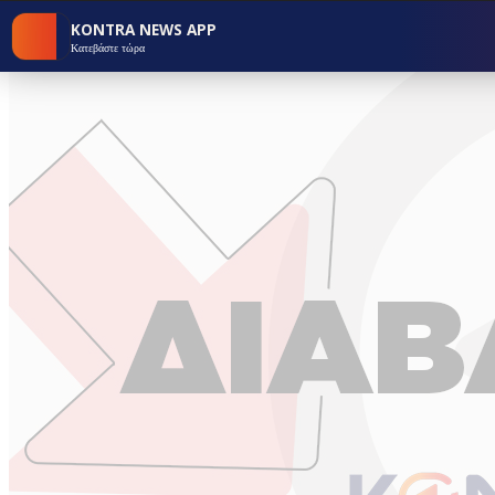
KONTRA NEWS APP
Κατεβάστε τώρα