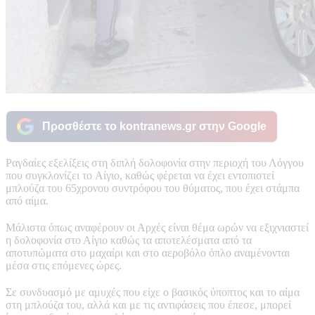
Προσθέστε το kontranews.gr στην Google
Ραγδαίες εξελίξεις στη διπλή δολοφονία στην περιοχή του Λόγγου
που συγκλονίζει το Αίγιο, καθώς φέρεται να έχει εντοπιστεί
μπλούζα του 65χρονου συντρόφου του θύματος, που έχει στάμπα
από αίμα.
Μάλιστα όπως αναφέρουν οι Αρχές είναι θέμα ωρών να εξιχνιαστεί
η δολοφονία στο Αίγιο καθώς τα αποτελέσματα από τα
αποτυπώματα στο μαχαίρι και στο αεροβόλο όπλο αναμένονται
μέσα στις επόμενες ώρες.
Σε συνδυασμό με αμυχές που είχε ο βασικός ύποπτος και το αίμα
στη μπλούζα του, αλλά και με τις αντιφάσεις που έπεσε, μπορεί