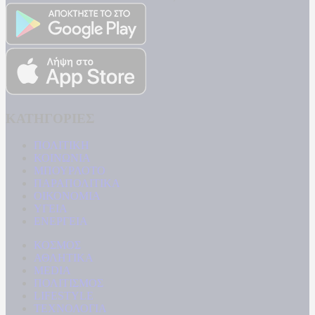
ΚΑΤΗΓΟΡΙΕΣ
ΠΟΛΙΤΙΚΗ
ΚΟΙΝΩΝΙΑ
ΜΠΟΥΡΛΟΤΟ
ΠΑΡΑΠΟΛΙΤΙΚΑ
ΟΙΚΟΝΟΜΙΑ
ΥΓΕΙΑ
ΕΝΕΡΓΕΙΑ
ΚΟΣΜΟΣ
ΑΘΛΗΤΙΚΑ
MEDIA
ΠΟΛΙΤΙΣΜΟΣ
LIFESTYLE
ΤΕΧΝΟΛΟΓΙΑ