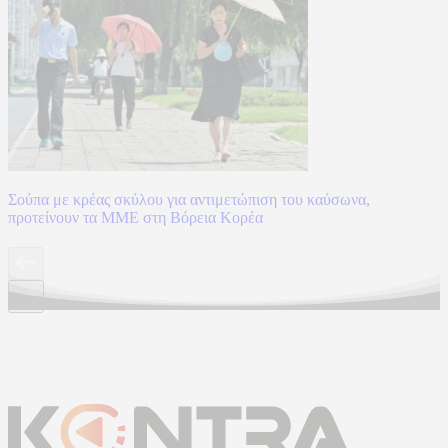
Σούπα με κρέας σκύλου για αντιμετώπιση του καύσωνα,
προτείνουν τα ΜΜΕ στη Βόρεια Κορέα