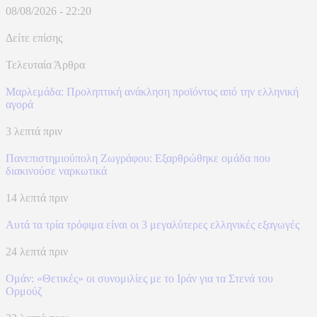
08/08/2026 - 22:20
Δείτε επίσης
Τελευταία Άρθρα
Μαρλεμάδα: Προληπτική ανάκληση προϊόντος από την ελληνική
αγορά
3 λεπτά πριν
Πανεπιστημιούπολη Ζωγράφου: Εξαρθρώθηκε ομάδα που
διακινούσε ναρκωτικά
14 λεπτά πριν
Αυτά τα τρία τρόφιμα είναι οι 3 μεγαλύτερες ελληνικές εξαγωγές
24 λεπτά πριν
Ομάν: «Θετικές» οι συνομιλίες με το Ιράν για τα Στενά του
Ορμούζ