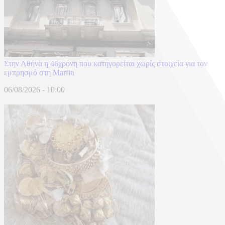
Στην Αθήνα η 46χρονη που κατηγορείται χωρίς στοιχεία για τον
εμπρησμό στη Marfin
06/08/2026 - 10:00