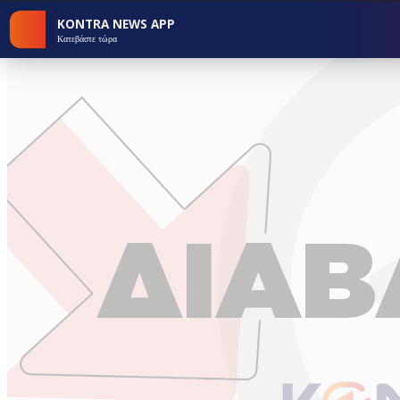
KONTRA NEWS APP
Κατεβάστε τώρα