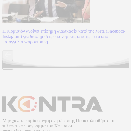
Η Κομισιόν ανοίγει επίσημη διαδικασία κατά της Meta (Facebook-
Instagram) για διαφημίσεις οικονομικής απάτης μετά από
καταγγελία Φαραντούρη
Μην χάνετε καμία στιγμή ενημέρωσης.Παρακολουθήστε το
τηλεοπτικό πρόγραμμα του
Kontra
σε