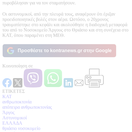
πυροβόλησαν για να τον σταματήσουν.
Οι αστυνομικοί, από την πλευρά τους, αναφέρουν ότι έριξαν
προειδοποιητικές βολές στον αέρα. Ωστόσο, ο 20χρονος
τραυματίστηκε στο κεφάλι και ακολούθησε η διαδοχική μεταφορά
του από το Νοσοκομείο Άργους στο Θριάσιο και στη συνέχεια στο
ΚΑΤ, όπου παραμένει στη ΜΕΘ.
Προσθέστε το kontranews.gr στην Google
Κοινοποίηση σε
ΕΤΙΚΕΤΕΣ
KAT
ανθρωποκτονία
απόπειρα ανθρωποκτονίας
Άργος
Αστυνομικοί
ΕΛΛΑΔΑ
θριάσιο νοσοκομείο