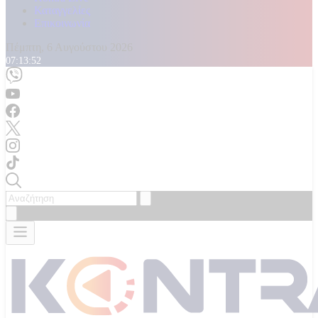
Καταγγελίες
Επικοινωνία
Πέμπτη, 6 Αυγούστου 2026
07:13:53