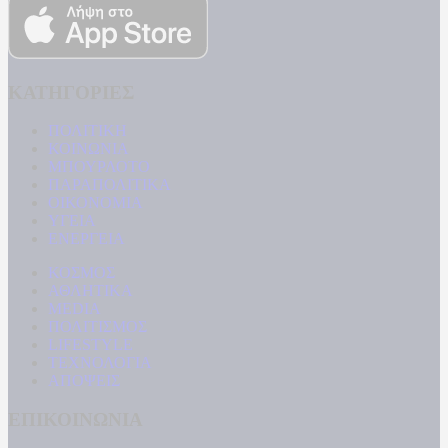
ΚΑΤΗΓΟΡΙΕΣ
ΠΟΛΙΤΙΚΗ
ΚΟΙΝΩΝΙΑ
ΜΠΟΥΡΛΟΤΟ
ΠΑΡΑΠΟΛΙΤΙΚΑ
ΟΙΚΟΝΟΜΙΑ
ΥΓΕΙΑ
ΕΝΕΡΓΕΙΑ
ΚΟΣΜΟΣ
ΑΘΛΗΤΙΚΑ
MEDIA
ΠΟΛΙΤΙΣΜΟΣ
LIFESTYLE
ΤΕΧΝΟΛΟΓΙΑ
ΑΠΟΨΕΙΣ
ΕΠΙΚΟΙΝΩΝΙΑ