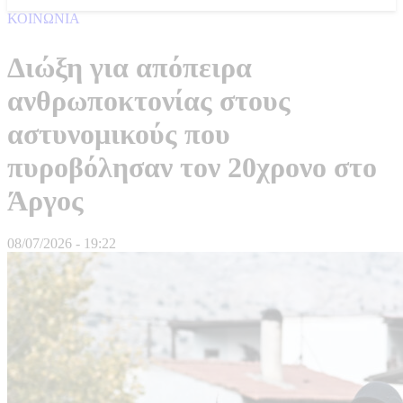
ΚΟΙΝΩΝΙΑ
Διώξη για απόπειρα
ανθρωποκτονίας στους
αστυνομικούς που
πυροβόλησαν τον 20χρονο στο
Άργος
08/07/2026 - 19:22