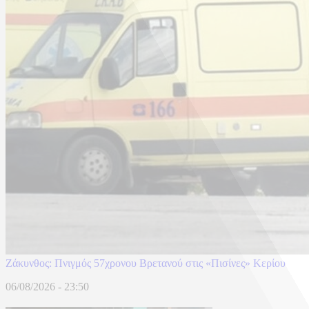
Ζάκυνθος: Πνιγμός 57χρονου Βρετανού στις «Πισίνες» Κερίου
06/08/2026 - 23:50