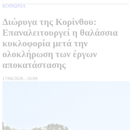
ΚΟΙΝΩΝΙΑ
Διώρυγα της Κορίνθου:
Επαναλειτουργεί η θαλάσσια
κυκλοφορία μετά την
ολοκλήρωση των έργων
αποκατάστασης
17/06/2026 - 16:09