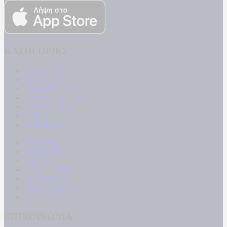
ΚΑΤΗΓΟΡΙΕΣ
ΠΟΛΙΤΙΚΗ
ΚΟΙΝΩΝΙΑ
ΜΠΟΥΡΛΟΤΟ
ΠΑΡΑΠΟΛΙΤΙΚΑ
ΟΙΚΟΝΟΜΙΑ
ΥΓΕΙΑ
ΕΝΕΡΓΕΙΑ
ΚΟΣΜΟΣ
ΑΘΛΗΤΙΚΑ
MEDIA
ΠΟΛΙΤΙΣΜΟΣ
LIFESTYLE
ΤΕΧΝΟΛΟΓΙΑ
ΑΠΟΨΕΙΣ
ΕΠΙΚΟΙΝΩΝΙΑ