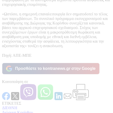
επιχειρησιακής ετοιμότητας.
«Ωστόσο, η σημερινή επαναλειτουργία δεν σηματοδοτεί το τέλος
των παρεμβάσεων. Το συνολικό πρόγραμμα εκσυγχρονισμού και
αναβάθμισης της Διώρυγας της Κορίνθου συνεχίζεται κανονικά,
βάσει του αρχικού επιχειρησιακού σχεδιασμού. Στόχος των
συνεχιζόμενων έργων είναι η μακροπρόθεσμη θωράκιση και
αναβάθμιση μιας υποδομής με εθνική και διεθνή εμβέλεια,
ενισχύοντας σταθερά την ασφάλεια, τη λειτουργικότητα και την
αξιοπιστία της» τονίζει η ανακοίνωση.
Πηγή: ΑΠΕ-ΜΠΕ
Προσθέστε το kontranews.gr στην Google
Κοινοποίηση σε
ΕΤΙΚΕΤΕΣ
ΔΙΕΘΝΗ
Διώρυγα Κορίνθου