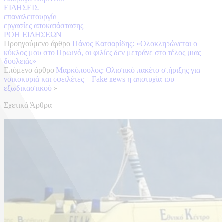
ΕΙΔΗΣΕΙΣ
επαναλειτουργία
εργασίες αποκατάστασης
ΡΟΗ ΕΙΔΗΣΕΩΝ
Προηγούμενο άρθρο
Πάνος Κατσαρίδης: «Ολοκληρώνεται ο
κύκλος μου στο Πρωινό, οι φιλίες δεν μετράνε στο τέλος μιας
δουλειάς»
Επόμενο άρθρο
Μαρκόπουλος: Ολιστικό πακέτο στήριξης για
νοικοκυριά και οφειλέτες – Fake news η αποτυχία του
εξωδικαστικού
»
Σχετικά Άρθρα