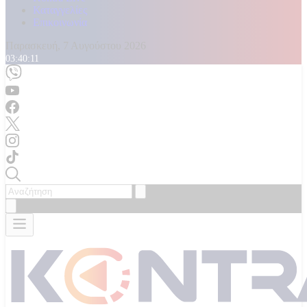
Καταγγελίες
Επικοινωνία
Παρασκευή, 7 Αυγούστου 2026
03:40:12