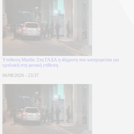
Υπόθεση Marfin: Στη ΓΑΔΑ η 46χρονη που κατηγορείται για
εμπλοκή στη φονική επίθεση
06/08/2026 - 23:37