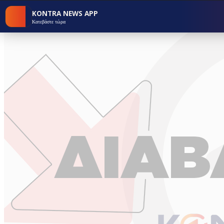
KONTRA NEWS APP
Κατεβάστε τώρα