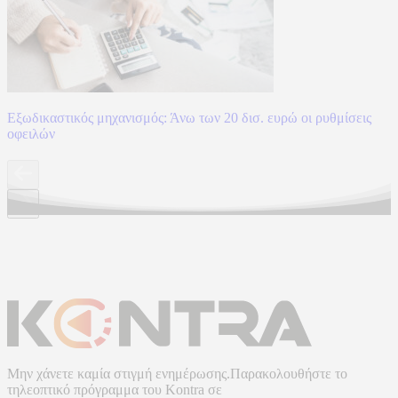
Εξωδικαστικός μηχανισμός: Άνω των 20 δισ. ευρώ οι ρυθμίσεις
οφειλών
Μην χάνετε καμία στιγμή ενημέρωσης.Παρακολουθήστε το
τηλεοπτικό πρόγραμμα του
Kontra
σε