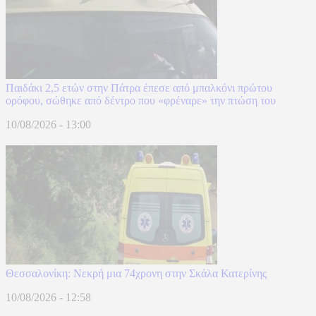
Παιδάκι 2,5 ετών στην Πάτρα έπεσε από μπαλκόνι πρώτου
ορόφου, σώθηκε από δέντρο που «φρέναρε» την πτώση του
10/08/2026 - 13:00
Θεσσαλονίκη: Νεκρή μια 74χρονη στην Σκάλα Κατερίνης
10/08/2026 - 12:58