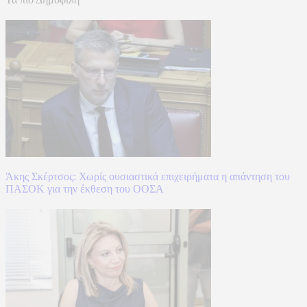
Άκης Σκέρτσος: Χωρίς ουσιαστικά επιχειρήματα η απάντηση του
ΠΑΣΟΚ για την έκθεση του ΟΟΣΑ