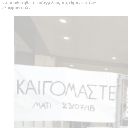
να τοποθετηθεί η εισαγγελέας της έδρας επι των
ελαφρυντικών
.