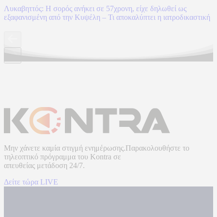
Λυκαβηττός: Η σορός ανήκει σε 57χρονη, είχε δηλωθεί ως
εξαφανισμένη από την Κυψέλη – Τι αποκαλύπτει η ιατροδικαστική
Μην χάνετε καμία στιγμή ενημέρωσης.Παρακολουθήστε το
τηλεοπτικό πρόγραμμα του
Kontra
σε
απευθείας μετάδοση
24/7.
Δείτε τώρα LIVE