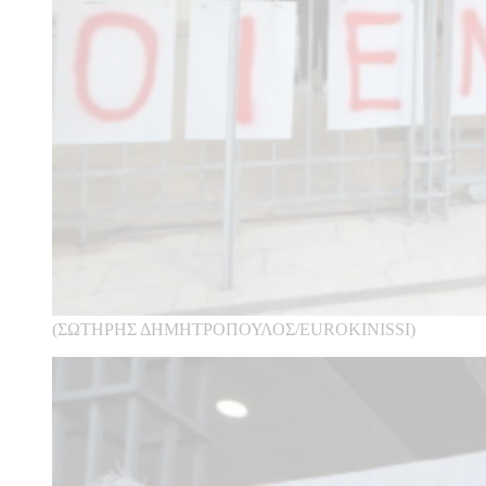
(ΣΩΤΗΡΗΣ ΔΗΜΗΤΡΟΠΟΥΛΟΣ/EUROKINISSI)