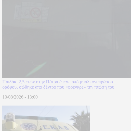
Παιδάκι 2,5 ετών στην Πάτρα έπεσε από μπαλκόνι πρώτου
ορόφου, σώθηκε από δέντρο που «φρέναρε» την πτώση του
10/08/2026 - 13:00