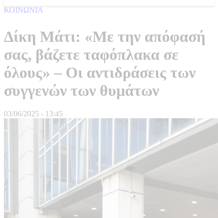
ΚΟΙΝΩΝΙΑ
Δίκη Μάτι: «Με την απόφασή
σας, βάζετε ταφόπλακα σε
όλους» – Οι αντιδράσεις των
συγγενών των θυμάτων
03/06/2025 - 13:45