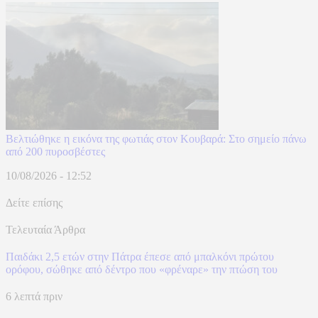
Βελτιώθηκε η εικόνα της φωτιάς στον Κουβαρά: Στο σημείο πάνω
από 200 πυροσβέστες
10/08/2026 - 12:52
Δείτε επίσης
Τελευταία Άρθρα
Παιδάκι 2,5 ετών στην Πάτρα έπεσε από μπαλκόνι πρώτου
ορόφου, σώθηκε από δέντρο που «φρέναρε» την πτώση του
6 λεπτά πριν