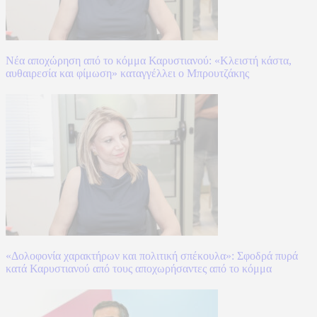
Νέα αποχώρηση από το κόμμα Καρυστιανού: «Κλειστή κάστα,
αυθαιρεσία και φίμωση» καταγγέλλει ο Μπρουτζάκης
«Δολοφονία χαρακτήρων και πολιτική σπέκουλα»: Σφοδρά πυρά
κατά Καρυστιανού από τους αποχωρήσαντες από το κόμμα