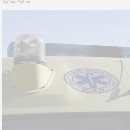
Σχετικά Άρθρα