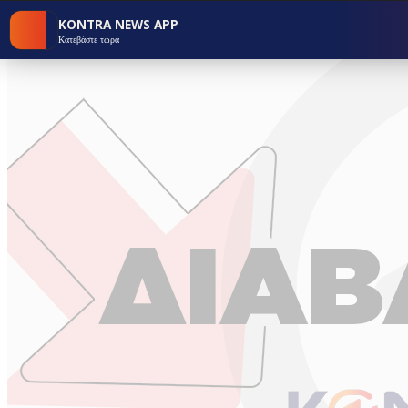
KONTRA NEWS APP
Κατεβάστε τώρα