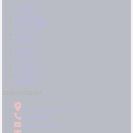
ΠΟΛΙΤΙΚΗ
ΚΟΙΝΩΝΙΑ
ΜΠΟΥΡΛΟΤΟ
ΠΑΡΑΠΟΛΙΤΙΚΑ
ΟΙΚΟΝΟΜΙΑ
ΥΓΕΙΑ
ΕΝΕΡΓΕΙΑ
ΚΟΣΜΟΣ
ΑΘΛΗΤΙΚΑ
MEDIA
ΠΟΛΙΤΙΣΜΟΣ
LIFESTYLE
ΤΕΧΝΟΛΟΓΙΑ
ΑΠΟΨΕΙΣ
ΕΠΙΚΟΙΝΩΝΙΑ
Δήμητρος 31 Ταύρος, 177 78
210 34 89 000
info@kontranews.gr