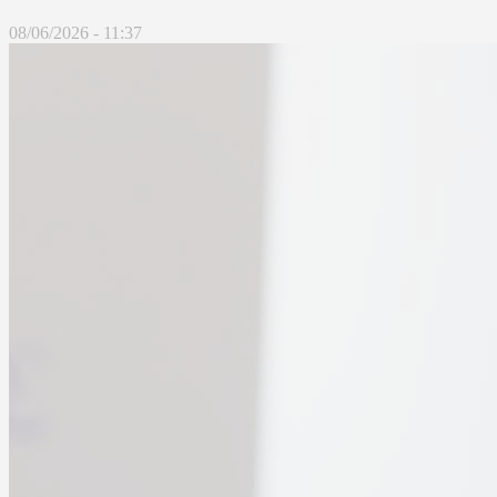
08/06/2026 - 11:37