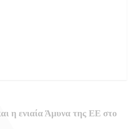
αι η ενιαία Άμυνα της ΕΕ στο