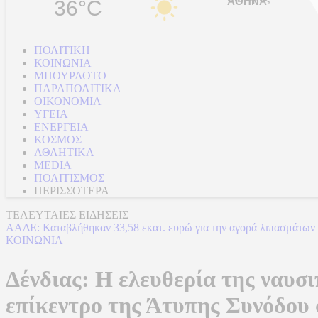
36°C
ΠΟΛΙΤΙΚΗ
ΚΟΙΝΩΝΙΑ
ΜΠΟΥΡΛΟΤΟ
ΠΑΡΑΠΟΛΙΤΙΚΑ
ΟΙΚΟΝΟΜΙΑ
ΥΓΕΙΑ
ΕΝΕΡΓΕΙΑ
ΚΟΣΜΟΣ
ΑΘΛΗΤΙΚΑ
MEDIA
ΠΟΛΙΤΙΣΜΟΣ
ΠΕΡΙΣΣΟΤΕΡΑ
ΤΕΛΕΥΤΑΙΕΣ ΕΙΔΗΣΕΙΣ
ΑΑΔΕ: Καταβλήθηκαν 33,58 εκατ. ευρώ για την αγορά λιπασμάτων
ΚΟΙΝΩΝΙΑ
Δένδιας: Η ελευθερία της ναυσι
επίκεντρο της Άτυπης Συνόδου