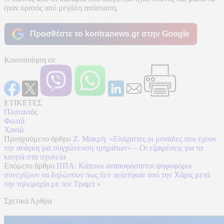
ήταν ορατός από μεγάλη απόσταση.
Προσθέστε το kontranews.gr στην Google
Κοινοποίηση σε
ΕΤΙΚΕΤΕΣ
Πλατανιάς
Φωτιά
Χανιά
Προηγούμενο άρθρο
Ζ. Μακρή: «Ελάχιστες οι μονάδες που έχουν
την ανάγκη για συγχώνευση τμημάτων» – Οι εξαιρέσεις για τα
κινητά στα σχολεία
Επόμενο άρθρο
ΗΠΑ: Κάποιοι αναποφάσιστοι ψηφοφόροι
συνεχίζουν να δηλώνουν πως δεν πείστηκαν από την Χάρις μετά
την τηλεμαχία με τον Τραμπ
»
Σχετικά Άρθρα