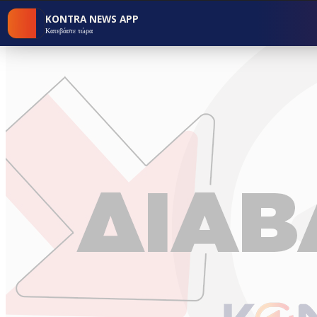
KONTRA NEWS APP
Κατεβάστε τώρα