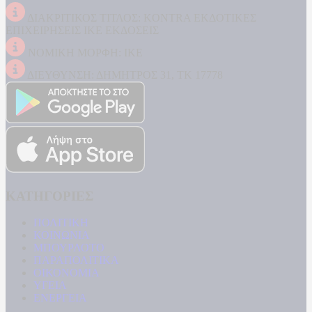
ΔΙΑΚΡΙΤΙΚΟΣ ΤΙΤΛΟΣ: KONTRA ΕΚΔΟΤΙΚΕΣ
ΕΠΙΧΕΙΡΗΣΕΙΣ ΙΚΕ ΕΚΔΟΣΕΙΣ
ΝΟΜΙΚΗ ΜΟΡΦΗ: ΙΚΕ
ΔΙΕΥΘΥΝΣΗ: ΔΗΜΗΤΡΟΣ 31, ΤΚ 17778
ΚΑΤΗΓΟΡΙΕΣ
ΠΟΛΙΤΙΚΗ
ΚΟΙΝΩΝΙΑ
ΜΠΟΥΡΛΟΤΟ
ΠΑΡΑΠΟΛΙΤΙΚΑ
ΟΙΚΟΝΟΜΙΑ
ΥΓΕΙΑ
ΕΝΕΡΓΕΙΑ