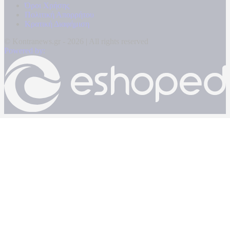
Όροι Χρήσης
Πολιτική Απορρήτου
Κρατική Διαφήμιση
© Kontranews.gr - 2026 | All rights reserved
Powered by: