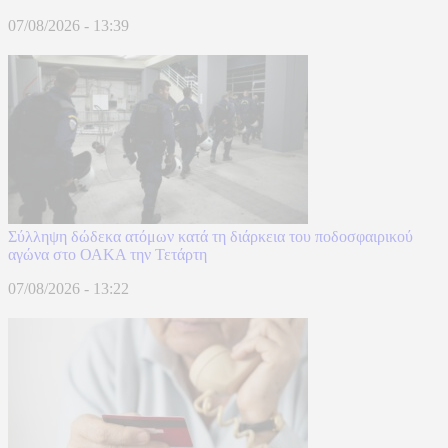
07/08/2026 - 13:39
Σύλληψη δώδεκα ατόμων κατά τη διάρκεια του ποδοσφαιρικού
αγώνα στο ΟΑΚΑ την Τετάρτη
07/08/2026 - 13:22