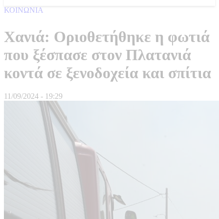
ΚΟΙΝΩΝΙΑ
Χανιά: Οριοθετήθηκε η φωτιά
που ξέσπασε στον Πλατανιά
κοντά σε ξενοδοχεία και σπίτια
11/09/2024 - 19:29