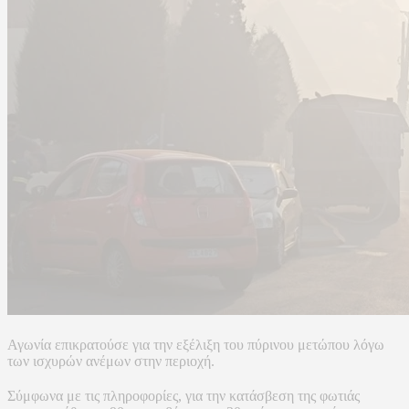
Αγωνία επικρατούσε για την εξέλιξη του πύρινου μετώπου λόγω
των ισχυρών ανέμων στην περιοχή.
Σύμφωνα με τις πληροφορίες, για την κατάσβεση της φωτιάς