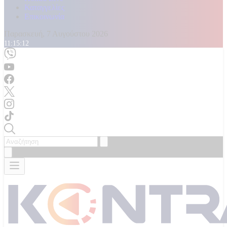
Καταγγελίες
Επικοινωνία
Παρασκευή, 7 Αυγούστου 2026
11:15:14