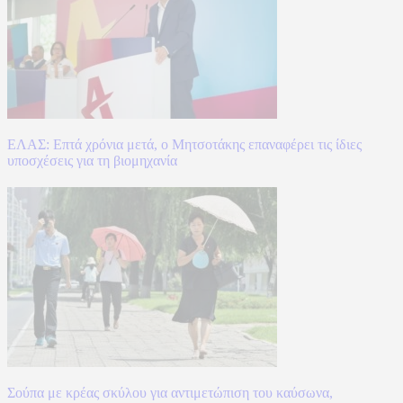
ΕΛΑΣ: Επτά χρόνια μετά, ο Μητσοτάκης επαναφέρει τις ίδιες
υποσχέσεις για τη βιομηχανία
Σούπα με κρέας σκύλου για αντιμετώπιση του καύσωνα,