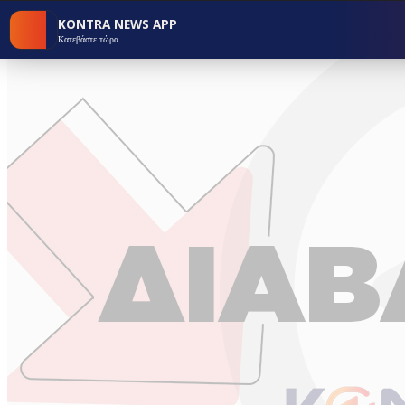
KONTRA NEWS APP
Κατεβάστε τώρα