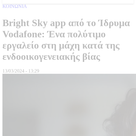
ΚΟΙΝΩΝΙΑ
Bright Sky app από το Ίδρυμα
Vodafone: Ένα πολύτιμο
εργαλείο στη μάχη κατά της
ενδοοικογενειακής βίας
13/03/2024 - 13:29