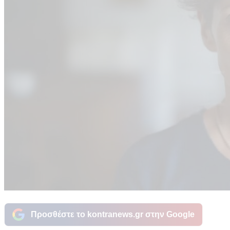
Προσθέστε το kontranews.gr στην Google