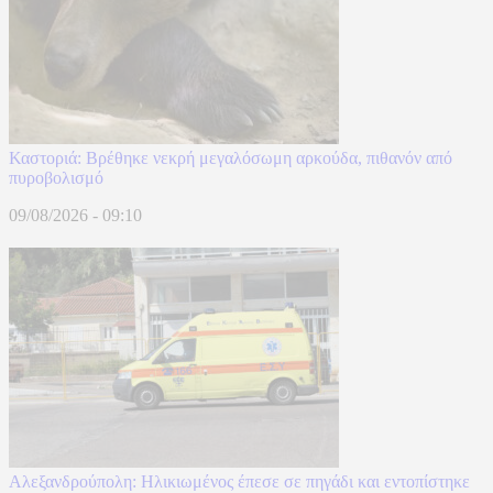
Καστοριά: Βρέθηκε νεκρή μεγαλόσωμη αρκούδα, πιθανόν από
πυροβολισμό
09/08/2026 - 09:10
Αλεξανδρούπολη: Ηλικιωμένος έπεσε σε πηγάδι και εντοπίστηκε