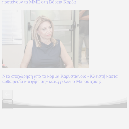
προτείνουν τα ΜΜΕ στη Βόρεια Κορέα
Νέα αποχώρηση από το κόμμα Καρυστιανού: «Κλειστή κάστα,
αυθαιρεσία και φίμωση» καταγγέλλει ο Μπρουτζάκης