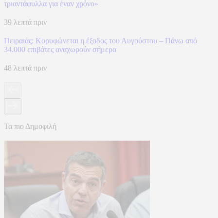
τριαντάφυλλα για έναν χρόνο»
39 λεπτά πριν
Πειραιάς: Κορυφώνεται η έξοδος του Αυγούστου – Πάνω από
34.000 επιβάτες αναχωρούν σήμερα
48 λεπτά πριν
Τα πιο Δημοφιλή