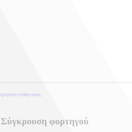
πιχείρηση στάθμευσης
– Σύγκρουση φορτηγού