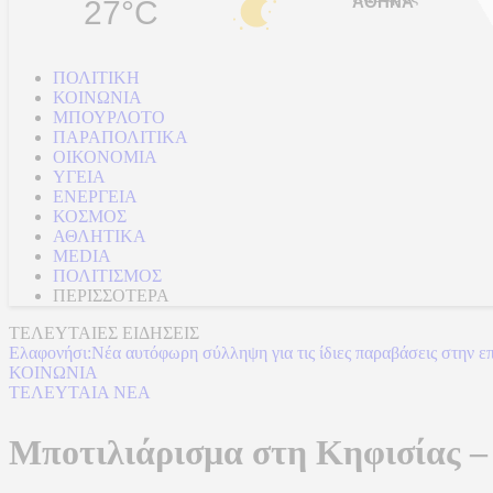
27°C
ΠΟΛΙΤΙΚΗ
ΚΟΙΝΩΝΙΑ
ΜΠΟΥΡΛΟΤΟ
ΠΑΡΑΠΟΛΙΤΙΚΑ
ΟΙΚΟΝΟΜΙΑ
ΥΓΕΙΑ
ΕΝΕΡΓΕΙΑ
ΚΟΣΜΟΣ
ΑΘΛΗΤΙΚΑ
MEDIA
ΠΟΛΙΤΙΣΜΟΣ
ΠΕΡΙΣΣΟΤΕΡΑ
ΤΕΛΕΥΤΑΙΕΣ ΕΙΔΗΣΕΙΣ
Ελαφονήσι:Νέα αυτόφωρη σύλληψη για τις ίδιες παραβάσεις στην ε
ΚΟΙΝΩΝΙΑ
ΤΕΛΕΥΤΑΙΑ ΝΕΑ
Μποτιλιάρισμα στη Κηφισίας 