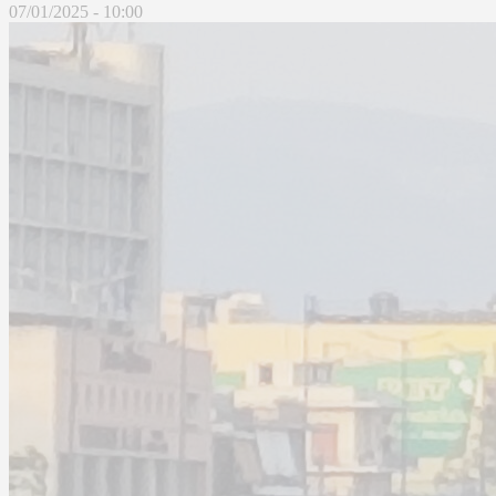
07/01/2025 - 10:00