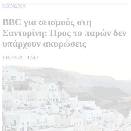
ΚΟΙΝΩΝΙΑ
BBC για σεισμούς στη
Σαντορίνη: Προς το παρών δεν
υπάρχουν ακυρώσεις
13/02/2025 - 17:40