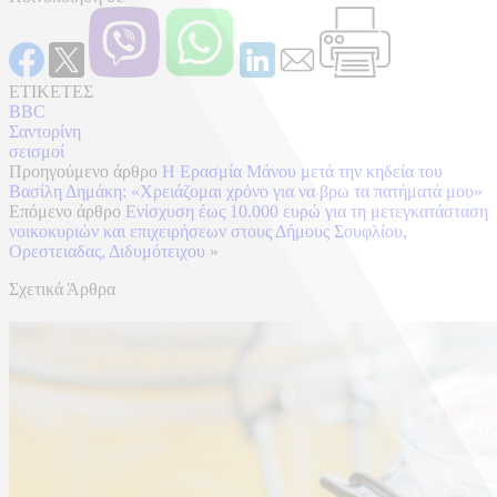
ΕΤΙΚΕΤΕΣ
BBC
Σαντορίνη
σεισμοί
Προηγούμενο άρθρο
Η Ερασμία Μάνου μετά την κηδεία του
Βασίλη Δημάκη: «Χρειάζομαι χρόνο για να βρω τα πατήματά μου»
Επόμενο άρθρο
Ενίσχυση έως 10.000 ευρώ για τη μετεγκατάσταση
νοικοκυριών και επιχειρήσεων στους Δήμους Σουφλίου,
Ορεστειαδας, Διδυμότειχου
»
Σχετικά Άρθρα