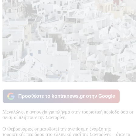
Προσθέστε το kontranews.gr στην Google
Μεγαλώνει η ανησυχία για πλήγμα στην τουριστική περίοδο όσο οι
σεισμοί πλήττουν την Σαντορίνη.
Ο Φεβρουάριος σηματοδοτεί την ανεπίσημη έναρξη της
τουριστικής περιόδου στο ελληνικό νησί της Σαντορίνης – όταν τα