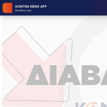
KONTRA NEWS APP
Κατεβάστε τώρα