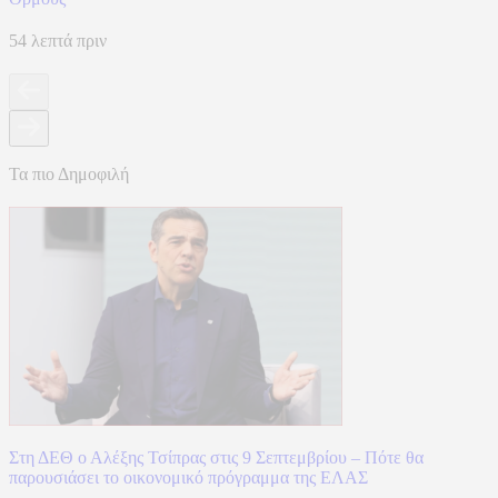
54 λεπτά πριν
Τα πιο Δημοφιλή
Στη ΔΕΘ ο Αλέξης Τσίπρας στις 9 Σεπτεμβρίου – Πότε θα
παρουσιάσει το οικονομικό πρόγραμμα της ΕΛΑΣ