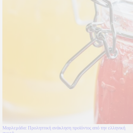
Μαρλεμάδα: Προληπτική ανάκληση προϊόντος από την ελληνική