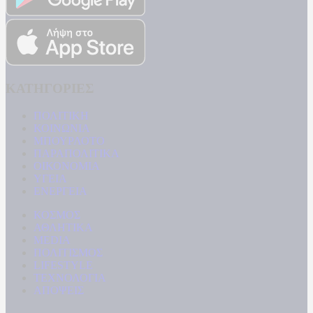
ΚΑΤΗΓΟΡΙΕΣ
ΠΟΛΙΤΙΚΗ
ΚΟΙΝΩΝΙΑ
ΜΠΟΥΡΛΟΤΟ
ΠΑΡΑΠΟΛΙΤΙΚΑ
ΟΙΚΟΝΟΜΙΑ
ΥΓΕΙΑ
ΕΝΕΡΓΕΙΑ
ΚΟΣΜΟΣ
ΑΘΛΗΤΙΚΑ
MEDIA
ΠΟΛΙΤΙΣΜΟΣ
LIFESTYLE
ΤΕΧΝΟΛΟΓΙΑ
ΑΠΟΨΕΙΣ