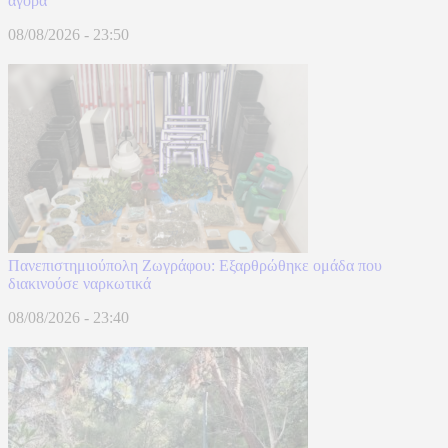
αγορά
08/08/2026 - 23:50
Πανεπιστημιούπολη Ζωγράφου: Εξαρθρώθηκε ομάδα που
διακινούσε ναρκωτικά
08/08/2026 - 23:40