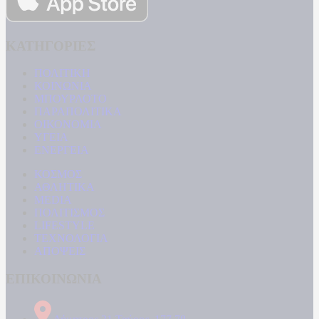
ΚΑΤΗΓΟΡΙΕΣ
ΠΟΛΙΤΙΚΗ
ΚΟΙΝΩΝΙΑ
ΜΠΟΥΡΛΟΤΟ
ΠΑΡΑΠΟΛΙΤΙΚΑ
ΟΙΚΟΝΟΜΙΑ
ΥΓΕΙΑ
ΕΝΕΡΓΕΙΑ
ΚΟΣΜΟΣ
ΑΘΛΗΤΙΚΑ
MEDIA
ΠΟΛΙΤΙΣΜΟΣ
LIFESTYLE
ΤΕΧΝΟΛΟΓΙΑ
ΑΠΟΨΕΙΣ
ΕΠΙΚΟΙΝΩΝΙΑ