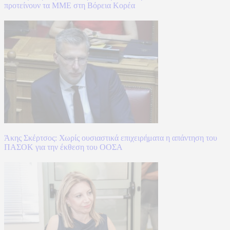
προτείνουν τα ΜΜΕ στη Βόρεια Κορέα
Άκης Σκέρτσος: Χωρίς ουσιαστικά επιχειρήματα η απάντηση του
ΠΑΣΟΚ για την έκθεση του ΟΟΣΑ