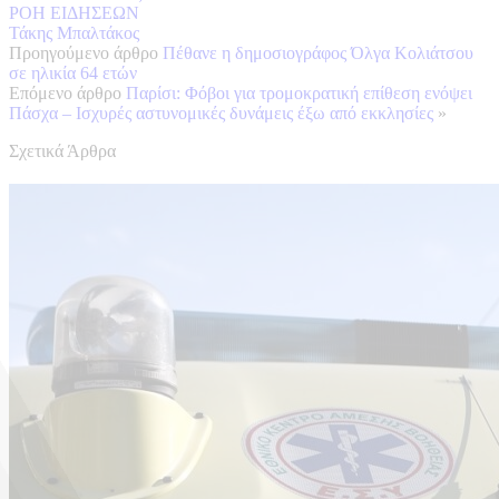
ΡΟΗ ΕΙΔΗΣΕΩΝ
Τάκης Μπαλτάκος
Προηγούμενο άρθρο
Πέθανε η δημοσιογράφος Όλγα Κολιάτσου
σε ηλικία 64 ετών
Επόμενο άρθρο
Παρίσι: Φόβοι για τρομοκρατική επίθεση ενόψει
Πάσχα – Ισχυρές αστυνομικές δυνάμεις έξω από εκκλησίες
»
Σχετικά Άρθρα