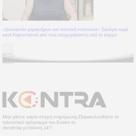
«Δολοφονία χαρακτήρων και πολιτική σπέκουλα»: Σφοδρά πυρά
κατά Καρυστιανού από τους αποχωρήσαντες από το κόμμα
Μην χάνετε καμία στιγμή ενημέρωσης.Παρακολουθήστε το
τηλεοπτικό πρόγραμμα του
Kontra
σε
απευθείας μετάδοση
24/7.