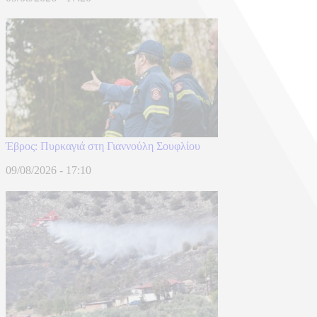
Έβρος: Πυρκαγιά στη Γιαννούλη Σουφλίου
09/08/2026 - 17:10