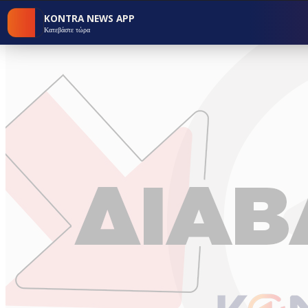
KONTRA NEWS APP
Κατεβάστε τώρα