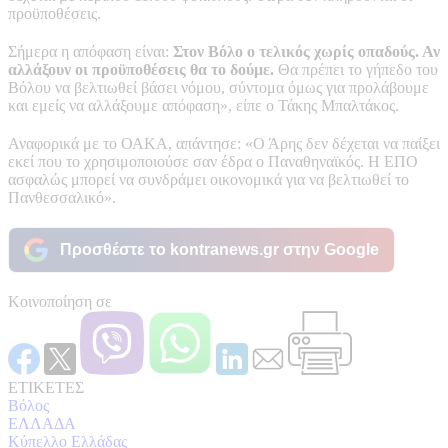
προϋποθέσεις.
Σήμερα η απόφαση είναι:
Στον Βόλο ο τελικός χωρίς οπαδούς. Αν
αλλάξουν οι προϋποθέσεις θα το δούμε.
Θα πρέπει το γήπεδο του
Βόλου να βελτιωθεί βάσει νόμου, σύντομα όμως για προλάβουμε
και εμείς να αλλάξουμε απόφαση», είπε ο Τάκης Μπαλτάκος.
Αναφορικά με το ΟΑΚΑ, απάντησε: «Ο Άρης δεν δέχεται να παίξει
εκεί που το χρησιμοποιούσε σαν έδρα ο Παναθηναϊκός. Η ΕΠΟ
ασφαλώς μπορεί να συνδράμει οικονομικά για να βελτιωθεί το
Πανθεσσαλικό».
Προσθέστε το kontranews.gr στην Google
Κοινοποίηση σε
ΕΤΙΚΕΤΕΣ
Βόλος
ΕΛΛΑΔΑ
Κύπελλο Ελλάδας