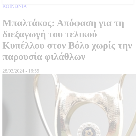
ΚΟΙΝΩΝΙΑ
Μπαλτάκος: Απόφαση για τη
διεξαγωγή του τελικού
Κυπέλλου στον Βόλο χωρίς την
παρουσία φιλάθλων
28/03/2024 - 16:55