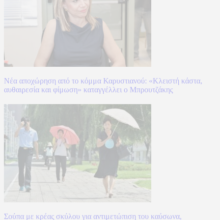
Νέα αποχώρηση από το κόμμα Καρυστιανού: «Κλειστή κάστα,
αυθαιρεσία και φίμωση» καταγγέλλει ο Μπρουτζάκης
Σούπα με κρέας σκύλου για αντιμετώπιση του καύσωνα,