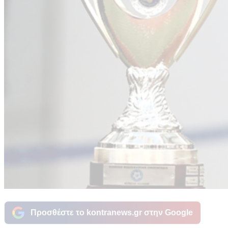
Προσθέστε το kontranews.gr στην Google