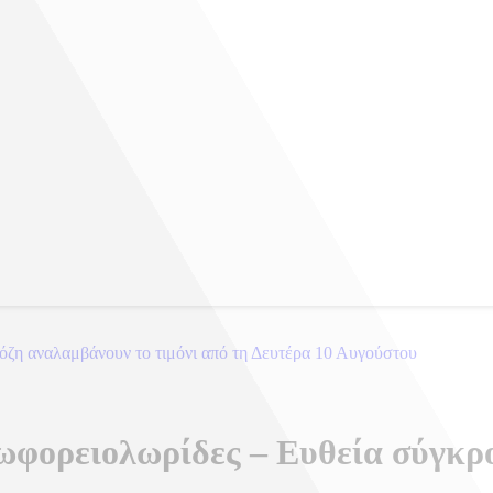
η αναλαμβάνουν το τιμόνι από τη Δευτέρα 10 Αυγούστου
εωφορειολωρίδες – Ευθεία σύγκ