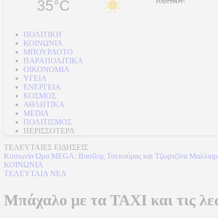
35°C
ΠΟΛΙΤΙΚΗ
ΚΟΙΝΩΝΙΑ
ΜΠΟΥΡΛΟΤΟ
ΠΑΡΑΠΟΛΙΤΙΚΑ
ΟΙΚΟΝΟΜΙΑ
ΥΓΕΙΑ
ΕΝΕΡΓΕΙΑ
ΚΟΣΜΟΣ
ΑΘΛΗΤΙΚΑ
MEDIA
ΠΟΛΙΤΙΣΜΟΣ
ΠΕΡΙΣΣΟΤΕΡΑ
ΤΕΛΕΥΤΑΙΕΣ ΕΙΔΗΣΕΙΣ
Κοινωνία Ώρα MEGA: Βασίλης Τσεκούρας και Τζωρτζίνα Μαλλιαρόζ
ΚΟΙΝΩΝΙΑ
ΤΕΛΕΥΤΑΙΑ ΝΕΑ
Μπάχαλο με τα ΤΑΧΙ και τις λ