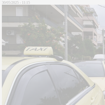
30/05/2025 - 11:15