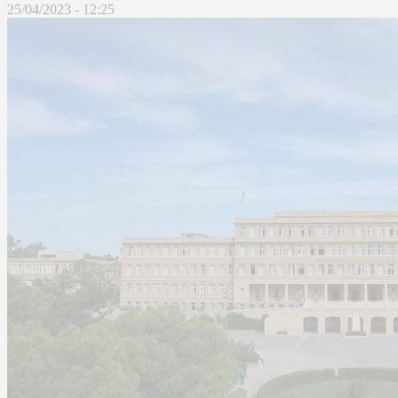
25/04/2023 - 12:25