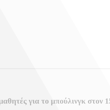
 μαθητές για το μπούλινγκ στον 