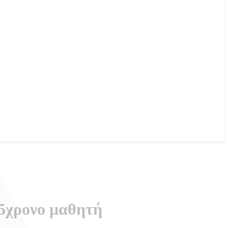
15χρονο μαθητή