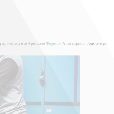
τή πρόσφατα στο
Αρσάκειο Ψυχικού
. Αυτό φέρεται, σύμφωνα με