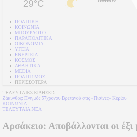
29°C
ΠΟΛΙΤΙΚΗ
ΚΟΙΝΩΝΙΑ
ΜΠΟΥΡΛΟΤΟ
ΠΑΡΑΠΟΛΙΤΙΚΑ
ΟΙΚΟΝΟΜΙΑ
ΥΓΕΙΑ
ΕΝΕΡΓΕΙΑ
ΚΟΣΜΟΣ
ΑΘΛΗΤΙΚΑ
MEDIA
ΠΟΛΙΤΙΣΜΟΣ
ΠΕΡΙΣΣΟΤΕΡΑ
ΤΕΛΕΥΤΑΙΕΣ ΕΙΔΗΣΕΙΣ
Ζάκυνθος: Πνιγμός 57χρονου Βρετανού στις «Πισίνες» Κερίου
ΚΟΙΝΩΝΙΑ
ΤΕΛΕΥΤΑΙΑ ΝΕΑ
Αρσάκειο: Αποβάλλονται οι έξι