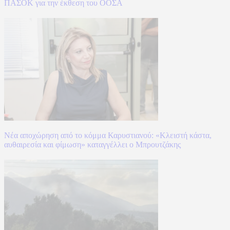
ΠΑΣΟΚ για την έκθεση του ΟΟΣΑ
Νέα αποχώρηση από το κόμμα Καρυστιανού: «Κλειστή κάστα,
αυθαιρεσία και φίμωση» καταγγέλλει ο Μπρουτζάκης