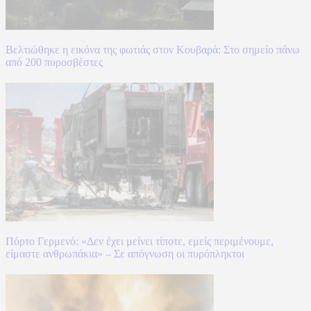
Βελτιώθηκε η εικόνα της φωτιάς στον Κουβαρά: Στο σημείο πάνω
από 200 πυροσβέστες
Πόρτο Γερμενό: «Δεν έχει μείνει τίποτε, εμείς περιμένουμε,
είμαστε ανθρωπάκια» – Σε απόγνωση οι πυρόπληκτοι