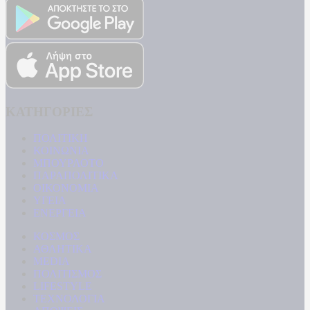
ΚΑΤΗΓΟΡΙΕΣ
ΠΟΛΙΤΙΚΗ
ΚΟΙΝΩΝΙΑ
ΜΠΟΥΡΛΟΤΟ
ΠΑΡΑΠΟΛΙΤΙΚΑ
ΟΙΚΟΝΟΜΙΑ
ΥΓΕΙΑ
ΕΝΕΡΓΕΙΑ
ΚΟΣΜΟΣ
ΑΘΛΗΤΙΚΑ
MEDIA
ΠΟΛΙΤΙΣΜΟΣ
LIFESTYLE
ΤΕΧΝΟΛΟΓΙΑ