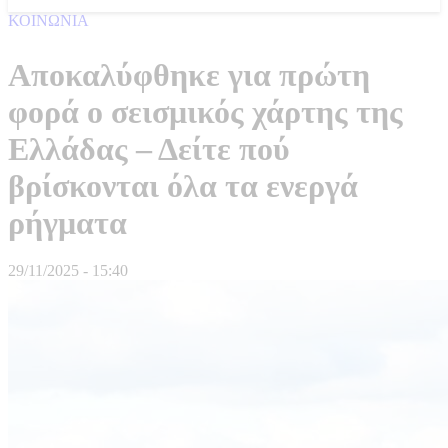
ΚΟΙΝΩΝΙΑ
Αποκαλύφθηκε για πρώτη
φορά ο σεισμικός χάρτης της
Ελλάδας – Δείτε πού
βρίσκονται όλα τα ενεργά
ρήγματα
29/11/2025 - 15:40