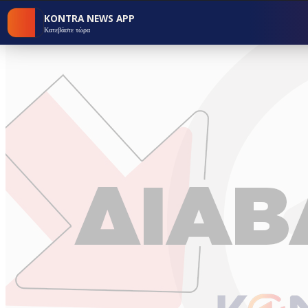
KONTRA NEWS APP
Κατεβάστε τώρα