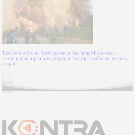
Έρευνα του Kontra: Επτά χρόνια κυβέρνησης Μητσοτάκη -
Εκατομμύρια στρέμματα στάχτη σε όλη την Ελλάδα και δεκάδες
νεκροί