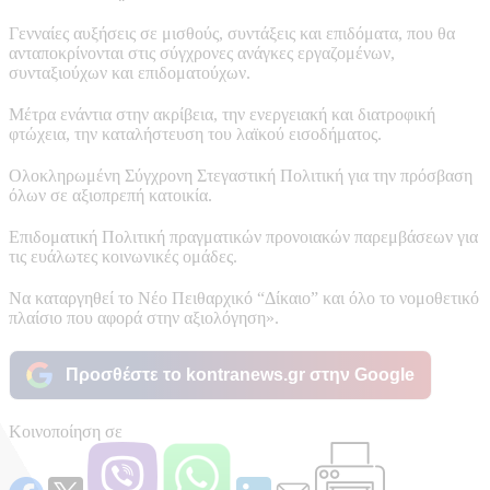
Γενναίες αυξήσεις σε μισθούς, συντάξεις και επιδόματα, που θα
ανταποκρίνονται στις σύγχρονες ανάγκες εργαζομένων,
συνταξιούχων και επιδοματούχων.
Μέτρα ενάντια στην ακρίβεια, την ενεργειακή και διατροφική
φτώχεια, την καταλήστευση του λαϊκού εισοδήματος.
Ολοκληρωμένη Σύγχρονη Στεγαστική Πολιτική για την πρόσβαση
όλων σε αξιοπρεπή κατοικία.
Επιδοματική Πολιτική πραγματικών προνοιακών παρεμβάσεων για
τις ευάλωτες κοινωνικές ομάδες.
Να καταργηθεί το Νέο Πειθαρχικό “Δίκαιο” και όλο το νομοθετικό
πλαίσιο που αφορά στην αξιολόγηση».
Προσθέστε το kontranews.gr στην Google
Κοινοποίηση σε