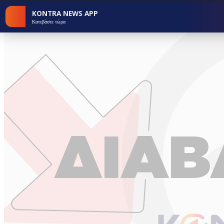
KONTRA NEWS APP
Κατεβάστε τώρα