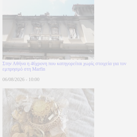
Στην Αθήνα η 46χρονη που κατηγορείται χωρίς στοιχεία για τον
εμπρησμό στη Marfin
06/08/2026 - 10:00