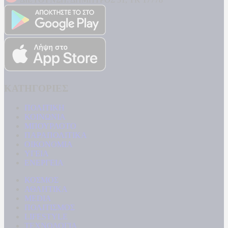
ΚΑΤΗΓΟΡΙΕΣ
ΠΟΛΙΤΙΚΗ
ΚΟΙΝΩΝΙΑ
ΜΠΟΥΡΛΟΤΟ
ΠΑΡΑΠΟΛΙΤΙΚΑ
ΟΙΚΟΝΟΜΙΑ
ΥΓΕΙΑ
ΕΝΕΡΓΕΙΑ
ΚΟΣΜΟΣ
ΑΘΛΗΤΙΚΑ
MEDIA
ΠΟΛΙΤΙΣΜΟΣ
LIFESTYLE
ΤΕΧΝΟΛΟΓΙΑ