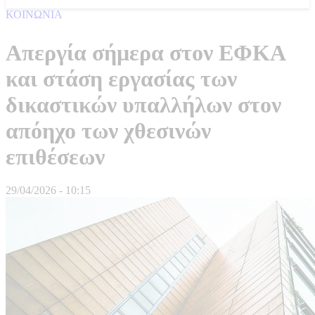
ΚΟΙΝΩΝΙΑ
Απεργία σήμερα στον ΕΦΚΑ
και στάση εργασίας των
δικαστικών υπαλλήλων στον
απόηχο των χθεσινών
επιθέσεων
29/04/2026 - 10:15