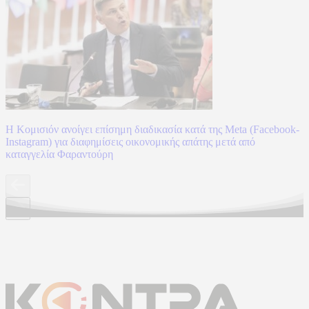
Η Κομισιόν ανοίγει επίσημη διαδικασία κατά της Meta (Facebook-
Instagram) για διαφημίσεις οικονομικής απάτης μετά από
καταγγελία Φαραντούρη