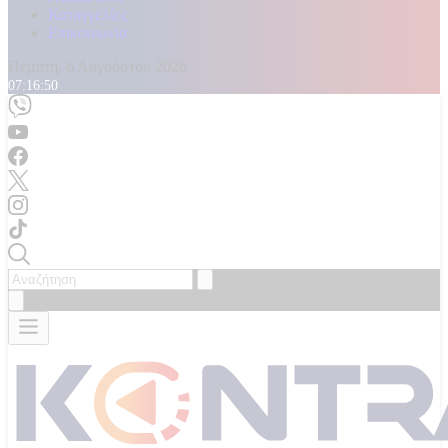
Καταγγελίες
Επικοινωνία
Πέμπτη, 6 Αυγούστου 2026
07:16:52