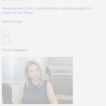
Μικροσκοπικές δίνες ανακαλύφθηκαν για πρώτη φορά στην
επιφάνεια του Ήλιου
36 λεπτά πριν
Τα πιο Δημοφιλή