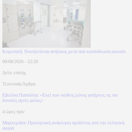
Κομοτηνή: Νοσηλεύεται ανήλικος μετά από κατανάλωση αλκοόλ
08/08/2026 - 22:20
Δείτε επίσης
Τελευταία Άρθρα
Εβελίνα Παπούλια: «Εκεί που νιώθεις μόνος φτιάχνεις τις πιο
δυνατές αγνές φιλίες»
4 ώρες πριν
Μαρλεμάδα: Προληπτική ανάκληση προϊόντος από την ελληνική
αγορά