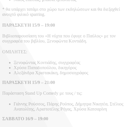
* θα υπάρχει τατάμι στο χώρο των εκδηλώσεων και θα διεξαχθεί
ανοιχτό φιλικό sparring.
ΠΑΡΑΣΚΕΥΗ 15/9 – 19:00
Βιβλιοπαρουσίαση του «Η νύχτα που έφυγε ο Παύλος» με τον
συγγραφέα του βιβλίου, Ξενοφώντα Κοντιάδη.
ΟΜΙΛΗΤΕΣ:
Ξενοφώντας Κοντιάδης, συγγραφέας
Χρύσα Παπαδοπούλου, δικηγόρος
Αλεξάνδρα Χριστακάκη, δημοσιογράφος
ΠΑΡΑΣΚΕΥΗ 15/9 – 21:00
Παράσταση Stand Up Comedy με τους / τις:
Γιάννης Ρούσσος, Πάρης Ρούπος, Δήμητρα Νικητέα, Στέλιος
Ανατολίτης, Αριστοτέλης Ρήγας, Χρύσα Κατσαρίνη
ΣΑΒΒΑΤΟ 16/9 – 19:00