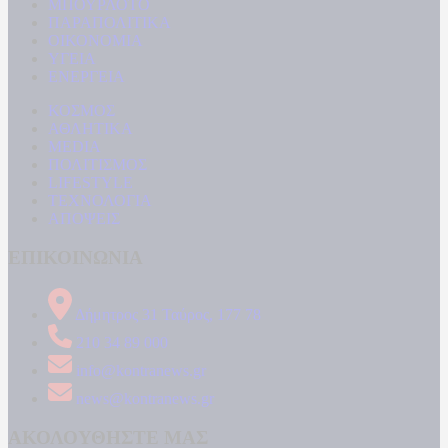
ΜΠΟΥΡΛΟΤΟ
ΠΑΡΑΠΟΛΙΤΙΚΑ
ΟΙΚΟΝΟΜΙΑ
ΥΓΕΙΑ
ΕΝΕΡΓΕΙΑ
ΚΟΣΜΟΣ
ΑΘΛΗΤΙΚΑ
MEDIA
ΠΟΛΙΤΙΣΜΟΣ
LIFESTYLE
ΤΕΧΝΟΛΟΓΙΑ
ΑΠΟΨΕΙΣ
ΕΠΙΚΟΙΝΩΝΙΑ
Δήμητρος 31 Ταύρος, 177 78
210 34 89 000
info@kontranews.gr
news@kontranews.gr
ΑΚΟΛΟΥΘΗΣΤΕ ΜΑΣ