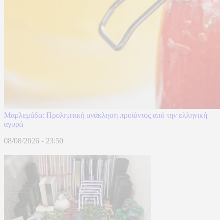
Μαρλεμάδα: Προληπτική ανάκληση προϊόντος από την ελληνική
αγορά
08/08/2026 - 23:50