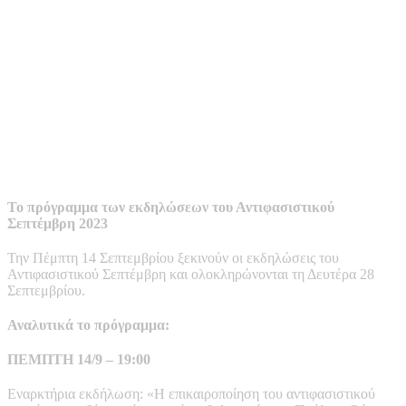
Το πρόγραμμα των εκδηλώσεων του Αντιφασιστικού
Σεπτέμβρη 2023
Την Πέμπτη 14 Σεπτεμβρίου ξεκινούν οι εκδηλώσεις του
Αντιφασιστικού Σεπτέμβρη και ολοκληρώνονται τη Δευτέρα 28
Σεπτεμβρίου.
Αναλυτικά το πρόγραμμα:
ΠΕΜΠΤΗ 14/9 – 19:00
Εναρκτήρια εκδήλωση: «Η επικαιροποίηση του αντιφασιστικού