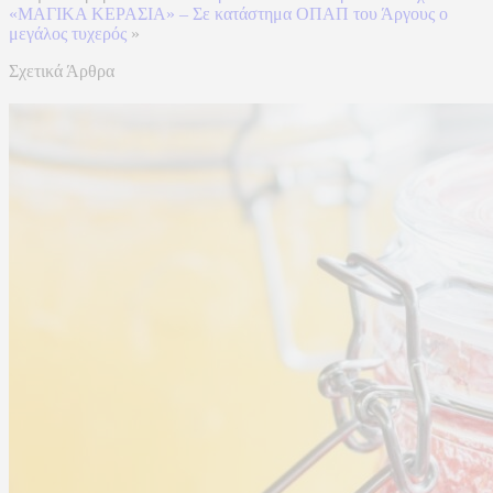
«ΜΑΓΙΚΑ ΚΕΡΑΣΙΑ» – Σε κατάστημα ΟΠΑΠ του Άργους ο
μεγάλος τυχερός
»
Σχετικά Άρθρα