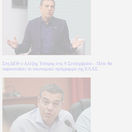
Στη ΔΕΘ ο Αλέξης Τσίπρας στις 9 Σεπτεμβρίου – Πότε θα
παρουσιάσει το οικονομικό πρόγραμμα της ΕΛΑΣ