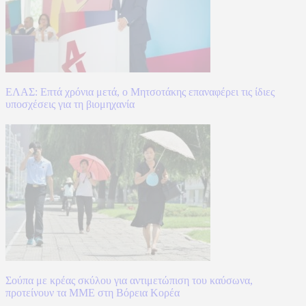
ΕΛΑΣ: Επτά χρόνια μετά, ο Μητσοτάκης επαναφέρει τις ίδιες
υποσχέσεις για τη βιομηχανία
Σούπα με κρέας σκύλου για αντιμετώπιση του καύσωνα,
προτείνουν τα ΜΜΕ στη Βόρεια Κορέα