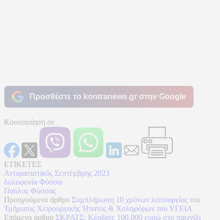
Προσθέστε το kontranews.gr στην Google
Κοινοποίηση σε
ΕΤΙΚΕΤΕΣ
Αντιφασιστικός Σεπτέμβρης 2023
δολοφονία Φύσσα
Παύλος Φύσσας
Προηγούμενο άρθρο
Συμπλήρωση 10 χρόνων λειτουργίας του
Τμήματος Χειρουργικής Ήπατος & Χοληφόρων του ΥΓΕΙΑ
Επόμενο άρθρο
ΣΚΡΑΤΣ: Κέρδισε 100.000 ευρώ στο παιχνίδι