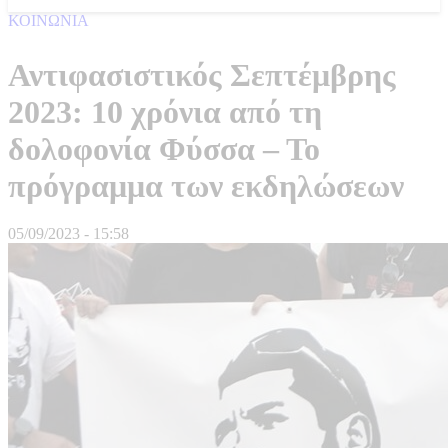
ΚΟΙΝΩΝΙΑ
Αντιφασιστικός Σεπτέμβρης
2023: 10 χρόνια από τη
δολοφονία Φύσσα – Το
πρόγραμμα των εκδηλώσεων
05/09/2023 - 15:58