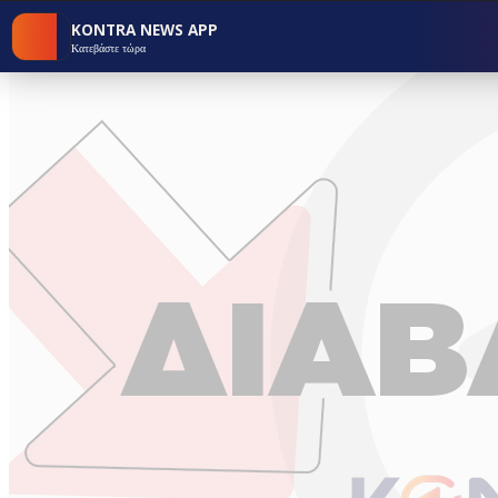
KONTRA NEWS APP
Κατεβάστε τώρα