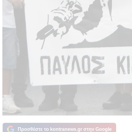
Προσθέστε το kontranews.gr στην Google