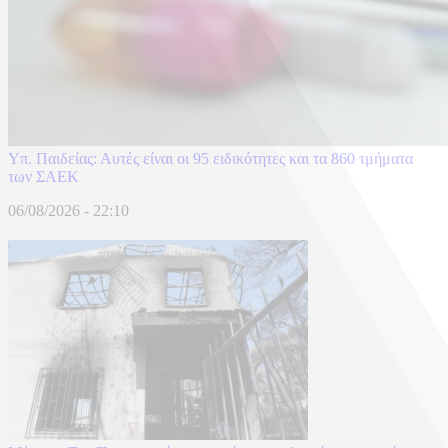
Υπ. Παιδείας: Αυτές είναι οι 95 ειδικότητες και τα 860 τμήματα
των ΣΑΕΚ
06/08/2026 - 22:10