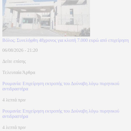
Βόλος: Συνελήφθη 48χρονος για κλοπή 7.000 ευρώ από επιχείρηση
06/08/2026 - 21:20
Δείτε επίσης
Τελευταία Άρθρα
Ρουμανία: Επιχείρηση εκτροπής του Δούναβη λόγω πυρηνικού
αντιδραστήρα
4 λεπτά πριν
Ρουμανία: Επιχείρηση εκτροπής του Δούναβη λόγω πυρηνικού
αντιδραστήρα
4 λεπτά πριν