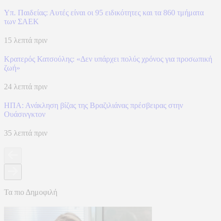
Υπ. Παιδείας: Αυτές είναι οι 95 ειδικότητες και τα 860 τμήματα
των ΣΑΕΚ
15 λεπτά πριν
Κρατερός Κατσούλης: «Δεν υπάρχει πολύς χρόνος για προσωπική
ζωή»
24 λεπτά πριν
ΗΠΑ: Ανάκληση βίζας της Βραζιλιάνας πρέσβειρας στην
Ουάσινγκτον
35 λεπτά πριν
Τα πιο Δημοφιλή