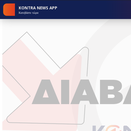
KONTRA NEWS APP
Κατεβάστε τώρα