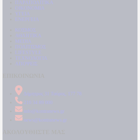
ΠΑΡΑΠΟΛΙΤΙΚΑ
ΟΙΚΟΝΟΜΙΑ
ΥΓΕΙΑ
ΕΝΕΡΓΕΙΑ
ΚΟΣΜΟΣ
ΑΘΛΗΤΙΚΑ
MEDIA
ΠΟΛΙΤΙΣΜΟΣ
LIFESTYLE
ΤΕΧΝΟΛΟΓΙΑ
ΑΠΟΨΕΙΣ
ΕΠΙΚΟΙΝΩΝΙΑ
Δήμητρος 31 Ταύρος, 177 78
210 34 89 000
info@kontranews.gr
news@kontranews.gr
ΑΚΟΛΟΥΘΗΣΤΕ ΜΑΣ