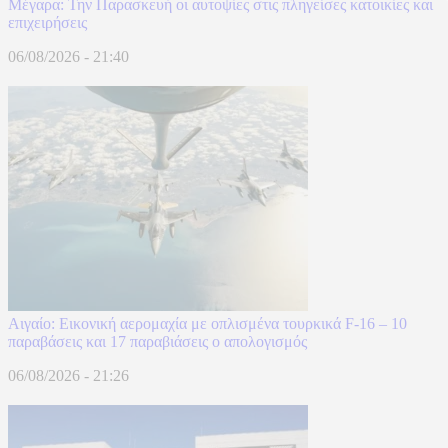
Μέγαρα: Την Παρασκευή οι αυτοψίες στις πληγείσες κατοικίες και
επιχειρήσεις
06/08/2026 - 21:40
Αιγαίο: Εικονική αερομαχία με οπλισμένα τουρκικά F-16 – 10
παραβάσεις και 17 παραβιάσεις ο απολογισμός
06/08/2026 - 21:26