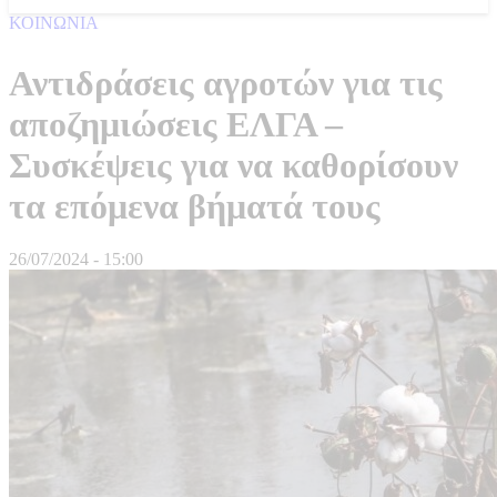
ΚΟΙΝΩΝΙΑ
Αντιδράσεις αγροτών για τις
αποζημιώσεις ΕΛΓΑ –
Συσκέψεις για να καθορίσουν
τα επόμενα βήματά τους
26/07/2024 - 15:00