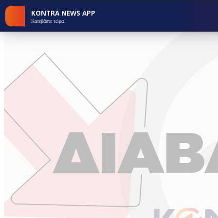
KONTRA NEWS APP
Κατεβάστε τώρα