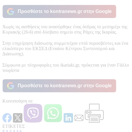
Προσθέστε το kontranews.gr στην Google
Χωρίς τις αισθήσεις του ανασύρθηκε ένας άνδρας το μεσημέρι της
Κυριακής (26/4) από δύσβατο σημείο στις Ράχες της Ικαρίας.
Στην επιχείρηση διάσωσης συμμετείχαν επτά πυροσβέστες και ένα
ελικόπτερο του ΕΚΣΕΔ (Ενιαίου Κέντρου Συντονισμού και
Διάσωσης).
Σύμφωνα με πληροφορίες του ikariaki.gr, πρόκειται για έναν Γάλλο
τουρίστα
Προσθέστε το kontranews.gr στην Google
Κοινοποίηση σε
ΕΤΙΚΕΤΕΣ
ΕΛΛΑΔΑ