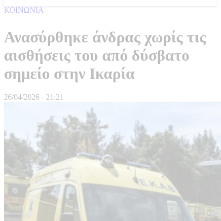
ΚΟΙΝΩΝΙΑ
Ανασύρθηκε άνδρας χωρίς τις
αισθήσεις του από δύσβατο
σημείο στην Ικαρία
26/04/2026 - 21:21