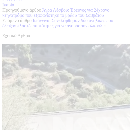
Ικαρία
Προηγούμενο άρθρο
Άγρα Λέσβου: Έρευνες για 24χρονο
κτηνοτρόφο που εξαφανίστηκε το βράδυ του Σαββάτου
Επόμενο άρθρο
Ιωάννινα: Συνελήφθησαν δύο ανήλικες που
έδειξαν πλαστές ταυτότητες για να αγοράσουν αλκοόλ
»
Σχετικά Άρθρα