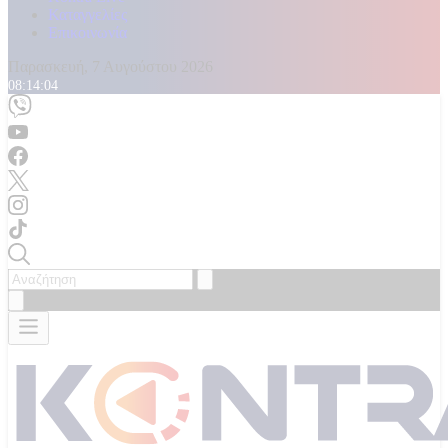
Καταγγελίες
Επικοινωνία
Παρασκευή, 7 Αυγούστου 2026
08:14:05