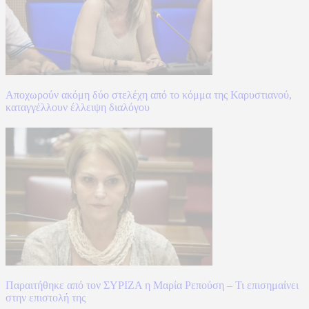
Αποχωρούν ακόμη δύο στελέχη από το κόμμα της Καρυστιανού,
καταγγέλλουν έλλειψη διαλόγου
Παραιτήθηκε από τον ΣΥΡΙΖΑ η Μαρία Ρεπούση – Τι επισημαίνει
στην επιστολή της