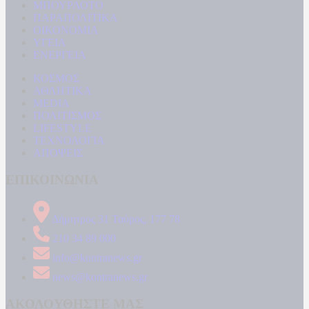
ΜΠΟΥΡΛΟΤΟ
ΠΑΡΑΠΟΛΙΤΙΚΑ
ΟΙΚΟΝΟΜΙΑ
ΥΓΕΙΑ
ΕΝΕΡΓΕΙΑ
ΚΟΣΜΟΣ
ΑΘΛΗΤΙΚΑ
MEDIA
ΠΟΛΙΤΙΣΜΟΣ
LIFESTYLE
ΤΕΧΝΟΛΟΓΙΑ
ΑΠΟΨΕΙΣ
ΕΠΙΚΟΙΝΩΝΙΑ
Δήμητρος 31 Ταύρος, 177 78
210 34 89 000
info@kontranews.gr
news@kontranews.gr
ΑΚΟΛΟΥΘΗΣΤΕ ΜΑΣ