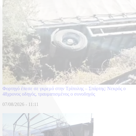
Φορτηγό έπεσε σε γκρεμό στην Τρίπολης – Σπάρτης: Νεκρός ο
48χρονος οδηγός, τραυματισμένος ο συνοδηγός
07/08/2026 - 11:11