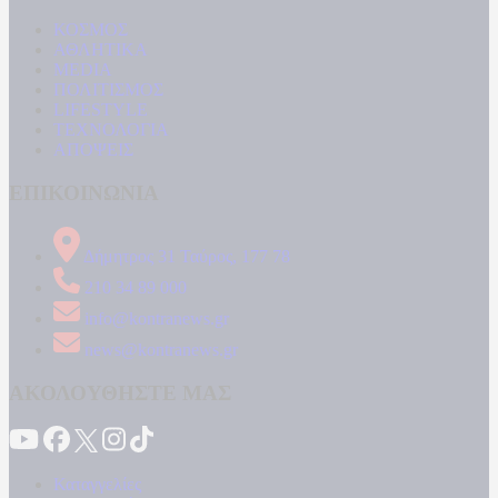
ΚΟΣΜΟΣ
ΑΘΛΗΤΙΚΑ
MEDIA
ΠΟΛΙΤΙΣΜΟΣ
LIFESTYLE
ΤΕΧΝΟΛΟΓΙΑ
ΑΠΟΨΕΙΣ
ΕΠΙΚΟΙΝΩΝΙΑ
Δήμητρος 31 Ταύρος, 177 78
210 34 89 000
info@kontranews.gr
news@kontranews.gr
ΑΚΟΛΟΥΘΗΣΤΕ ΜΑΣ
Καταγγελίες