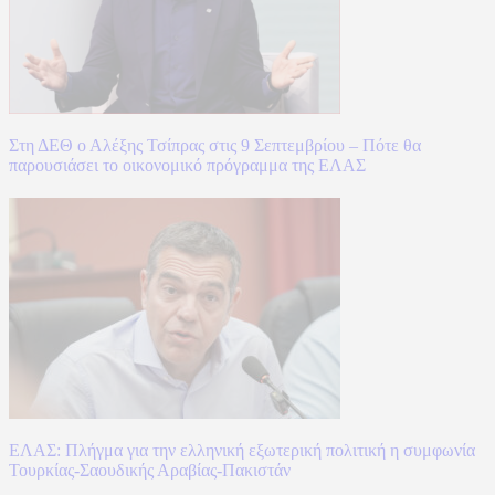
Στη ΔΕΘ ο Αλέξης Τσίπρας στις 9 Σεπτεμβρίου – Πότε θα
παρουσιάσει το οικονομικό πρόγραμμα της ΕΛΑΣ
ΕΛΑΣ: Πλήγμα για την ελληνική εξωτερική πολιτική η συμφωνία
Τουρκίας-Σαουδικής Αραβίας-Πακιστάν