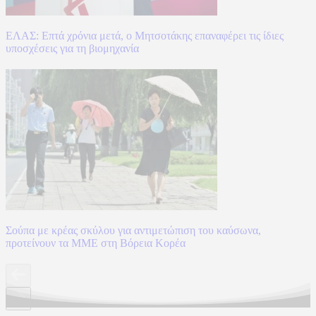
ΕΛΑΣ: Επτά χρόνια μετά, ο Μητσοτάκης επαναφέρει τις ίδιες
υποσχέσεις για τη βιομηχανία
Σούπα με κρέας σκύλου για αντιμετώπιση του καύσωνα,
προτείνουν τα ΜΜΕ στη Βόρεια Κορέα