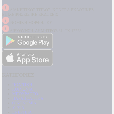
ΔΙΑΚΡΙΤΙΚΟΣ ΤΙΤΛΟΣ: KONTRA ΕΚΔΟΤΙΚΕΣ
ΕΠΙΧΕΙΡΗΣΕΙΣ ΙΚΕ ΕΚΔΟΣΕΙΣ
ΝΟΜΙΚΗ ΜΟΡΦΗ: ΙΚΕ
ΔΙΕΥΘΥΝΣΗ: ΔΗΜΗΤΡΟΣ 31, ΤΚ 17778
ΚΑΤΗΓΟΡΙΕΣ
ΠΟΛΙΤΙΚΗ
ΚΟΙΝΩΝΙΑ
ΜΠΟΥΡΛΟΤΟ
ΠΑΡΑΠΟΛΙΤΙΚΑ
ΟΙΚΟΝΟΜΙΑ
ΥΓΕΙΑ
ΕΝΕΡΓΕΙΑ