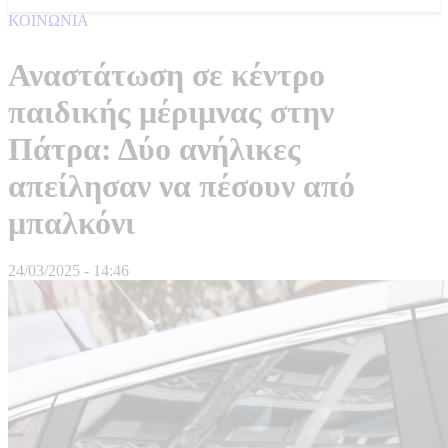
ΚΟΙΝΩΝΙΑ
Αναστάτωση σε κέντρο
παιδικής μέριμνας στην
Πάτρα: Δύο ανήλικες
απείλησαν να πέσουν από
μπαλκόνι
24/03/2025 - 14:46