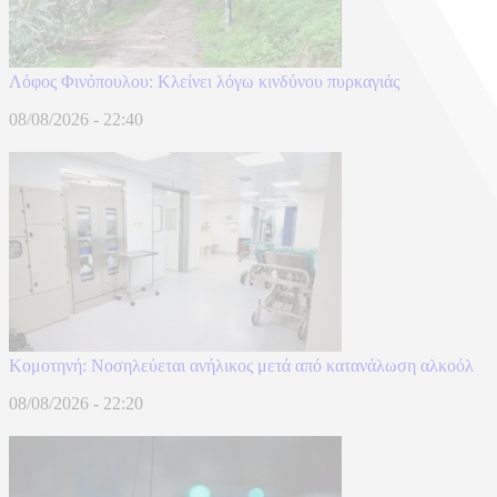
Λόφος Φινόπουλου: Κλείνει λόγω κινδύνου πυρκαγιάς
08/08/2026 - 22:40
Κομοτηνή: Νοσηλεύεται ανήλικος μετά από κατανάλωση αλκοόλ
08/08/2026 - 22:20