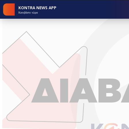
KONTRA NEWS APP
Κατεβάστε τώρα