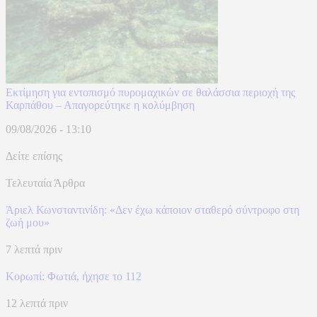
Εκτίμηση για εντοπισμό πυρομαχικών σε θαλάσσια περιοχή της
Καρπάθου – Απαγορεύτηκε η κολύμβηση
09/08/2026 - 13:10
Δείτε επίσης
Τελευταία Άρθρα
Άριελ Κωνσταντινίδη: «Δεν έχω κάποιον σταθερό σύντροφο στη
ζωή μου»
7 λεπτά πριν
Κορωπί: Φωτιά, ήχησε το 112
12 λεπτά πριν