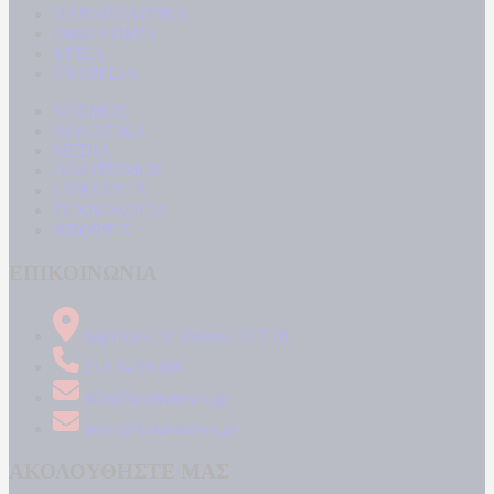
ΠΑΡΑΠΟΛΙΤΙΚΑ
ΟΙΚΟΝΟΜΙΑ
ΥΓΕΙΑ
ΕΝΕΡΓΕΙΑ
ΚΟΣΜΟΣ
ΑΘΛΗΤΙΚΑ
MEDIA
ΠΟΛΙΤΙΣΜΟΣ
LIFESTYLE
ΤΕΧΝΟΛΟΓΙΑ
ΑΠΟΨΕΙΣ
ΕΠΙΚΟΙΝΩΝΙΑ
Δήμητρος 31 Ταύρος, 177 78
210 34 89 000
info@kontranews.gr
news@kontranews.gr
ΑΚΟΛΟΥΘΗΣΤΕ ΜΑΣ