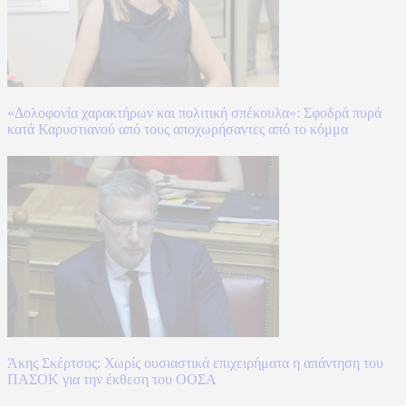
«Δολοφονία χαρακτήρων και πολιτική σπέκουλα»: Σφοδρά πυρά
κατά Καρυστιανού από τους αποχωρήσαντες από το κόμμα
Άκης Σκέρτσος: Χωρίς ουσιαστικά επιχειρήματα η απάντηση του
ΠΑΣΟΚ για την έκθεση του ΟΟΣΑ