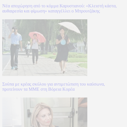
Νέα αποχώρηση από το κόμμα Καρυστιανού: «Κλειστή κάστα,
αυθαιρεσία και φίμωση» καταγγέλλει ο Μπρουτζάκης
Σούπα με κρέας σκύλου για αντιμετώπιση του καύσωνα,
προτείνουν τα ΜΜΕ στη Βόρεια Κορέα