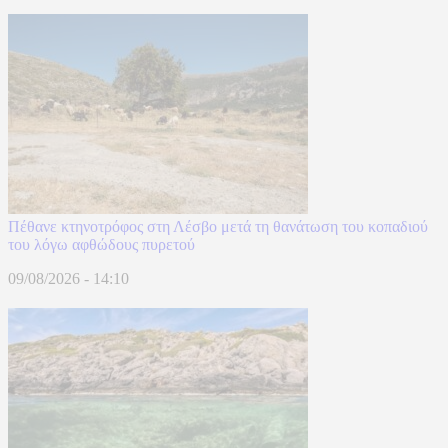
Πέθανε κτηνοτρόφος στη Λέσβο μετά τη θανάτωση του κοπαδιού
του λόγω αφθώδους πυρετού
09/08/2026 - 14:10