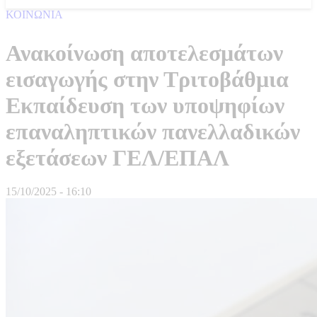
ΚΟΙΝΩΝΙΑ
Ανακοίνωση αποτελεσμάτων
εισαγωγής στην Τριτοβάθμια
Εκπαίδευση των υποψηφίων
επαναληπτικών πανελλαδικών
εξετάσεων ΓΕΛ/ΕΠΑΛ
15/10/2025 - 16:10