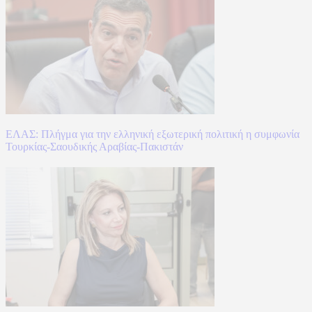
ΕΛΑΣ: Πλήγμα για την ελληνική εξωτερική πολιτική η συμφωνία
Τουρκίας-Σαουδικής Αραβίας-Πακιστάν