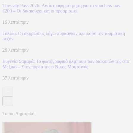
Thessaly Pass 2026: Αντίστροφη μέτρηση για τα vouchers των
€200 – Οι δικαιούχοι και οι προορισμοί
16 λεπτά πριν
Γαλλία: Οι ακυρώσεις λόγω πυρκαγιών απειλούν την τουριστική
σεζόν
26 λεπτά πριν
Ευγενία Σαμαρά: Το φωτογραφικό άλμπουμ των διακοπών της στο
Μεξικό – Στην παρέα της ο Νίκος Μουτσινάς
37 λεπτά πριν
Τα πιο Δημοφιλή