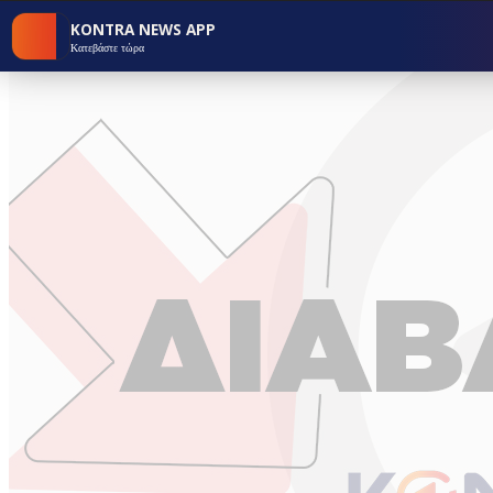
KONTRA NEWS APP
Κατεβάστε τώρα