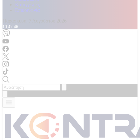
Καταγγελίες
Επικοινωνία
Παρασκευή, 7 Αυγούστου 2026
10:47:48