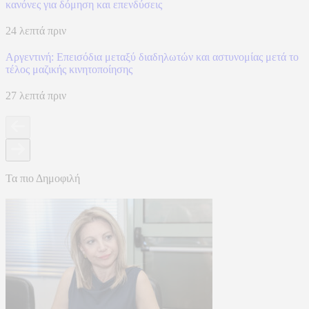
κανόνες για δόμηση και επενδύσεις
24 λεπτά πριν
Αργεντινή: Επεισόδια μεταξύ διαδηλωτών και αστυνομίας μετά το
τέλος μαζικής κινητοποίησης
27 λεπτά πριν
Τα πιο Δημοφιλή