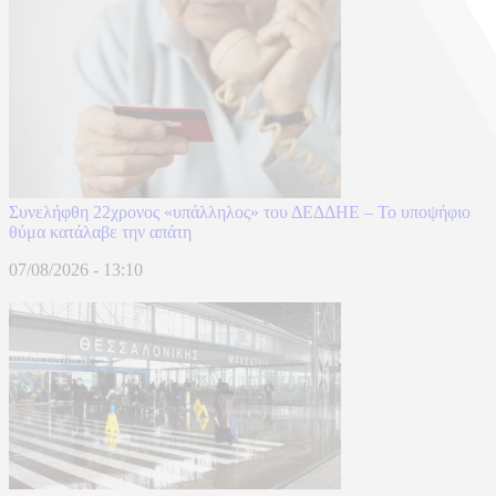
Συνελήφθη 22χρονος «υπάλληλος» του ΔΕΔΔΗΕ – Το υποψήφιο
θύμα κατάλαβε την απάτη
07/08/2026 - 13:10