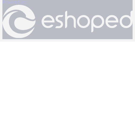
Powered by: