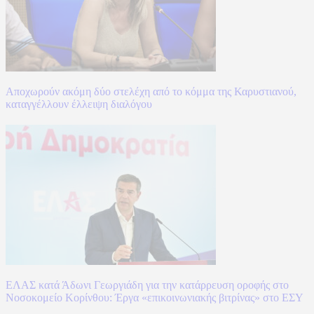
Αποχωρούν ακόμη δύο στελέχη από το κόμμα της Καρυστιανού,
καταγγέλλουν έλλειψη διαλόγου
ΕΛΑΣ κατά Άδωνι Γεωργιάδη για την κατάρρευση οροφής στο
Νοσοκομείο Κορίνθου: Έργα «επικοινωνιακής βιτρίνας» στο ΕΣΥ