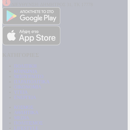
ΔΙΕΥΘΥΝΣΗ: ΔΗΜΗΤΡΟΣ 31, ΤΚ 17778
ΚΑΤΗΓΟΡΙΕΣ
ΠΟΛΙΤΙΚΗ
ΚΟΙΝΩΝΙΑ
ΜΠΟΥΡΛΟΤΟ
ΠΑΡΑΠΟΛΙΤΙΚΑ
ΟΙΚΟΝΟΜΙΑ
ΥΓΕΙΑ
ΕΝΕΡΓΕΙΑ
ΚΟΣΜΟΣ
ΑΘΛΗΤΙΚΑ
MEDIA
ΠΟΛΙΤΙΣΜΟΣ
LIFESTYLE