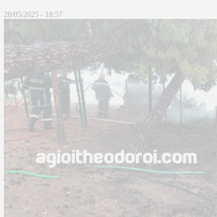
28/05/2025 - 18:57