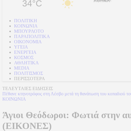
34°C
ΠΟΛΙΤΙΚΗ
ΚΟΙΝΩΝΙΑ
ΜΠΟΥΡΛΟΤΟ
ΠΑΡΑΠΟΛΙΤΙΚΑ
ΟΙΚΟΝΟΜΙΑ
ΥΓΕΙΑ
ΕΝΕΡΓΕΙΑ
ΚΟΣΜΟΣ
ΑΘΛΗΤΙΚΑ
MEDIA
ΠΟΛΙΤΙΣΜΟΣ
ΠΕΡΙΣΣΟΤΕΡΑ
ΤΕΛΕΥΤΑΙΕΣ ΕΙΔΗΣΕΙΣ
Πέθανε κτηνοτρόφος στη Λέσβο μετά τη θανάτωση του κοπαδιού τ
ΚΟΙΝΩΝΙΑ
Άγιοι Θεόδωροι: Φωτιά στην αυ
(ΕΙΚΟΝΕΣ)