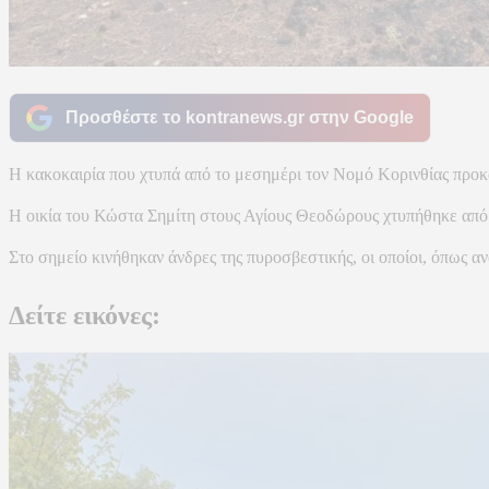
Προσθέστε το kontranews.gr στην Google
Η κακοκαιρία που χτυπά από το μεσημέρι τον Νομό Κορινθίας προκά
Η οικία του Κώστα Σημίτη στους Αγίους Θεοδώρους χτυπήθηκε από 
Στο σημείο κινήθηκαν άνδρες της πυροσβεστικής, οι οποίοι, όπως αν
Δείτε εικόνες: