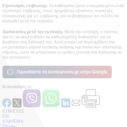
Εξοπλισμός επιβίωσης:
Τα καθίσματα έχουν ενσωματωμένο έναν
εξοπλισμό επιβίωσης, όπως προμήθειες οξυγόνου, συσκευές
επικοινωνίας και κιτ επιβίωσης, για να βοηθήσουν τον πιλότο να
διασωθεί μετά την εκτίναξη.
Διαδικασίες μετά την εκτίναξη:
Μετά την εκτίναξη, ο πιλότος
πρέπει να ακολουθήσει τις καθιερωμένες διαδικασίες για να
βοηθήσει στη διάσωσή του. Αυτό μπορεί να περιλαμβάνει την
ενεργοποίηση φάρων έκτακτης ανάγκης και συσκευών αποστολής
σήματος, ώστε να μπορέσουν οι ομάδες έρευνας και διάσωσης να
τον εντοπίσουν.
Προσθέστε το kontranews.gr στην Google
Κοινοποίηση σε
ΕΤΙΚΕΤΕΣ
F16
ΚΑΘΙΣΜΑ
Πτώση