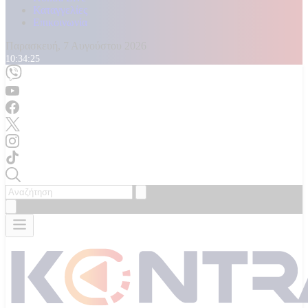
Καταγγελίες
Επικοινωνία
Παρασκευή, 7 Αυγούστου 2026
10:34:27