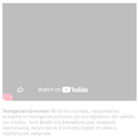
Άνοιγμα αλεξίπτωτου:
Μετά την εκτίναξη, ενεργοποιείται
αυτόματα το σύστημα αλεξίπτωτου για να επιβραδύνει την κάθοδο
του πιλότου. Αυτό βοηθά στη διασφάλιση μιας ασφαλούς
προσγείωσης, ακόμη και αν η εκτίναξη συμβεί σε υψηλές
ταχύτητες και υψόμετρα.