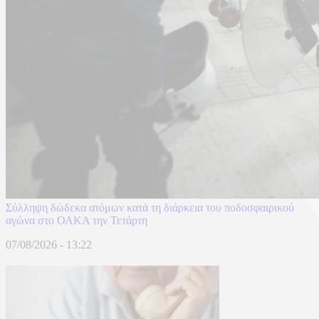
Σύλληψη δώδεκα ατόμων κατά τη διάρκεια του ποδοσφαιρικού
αγώνα στο ΟΑΚΑ την Τετάρτη
07/08/2026 - 13:22