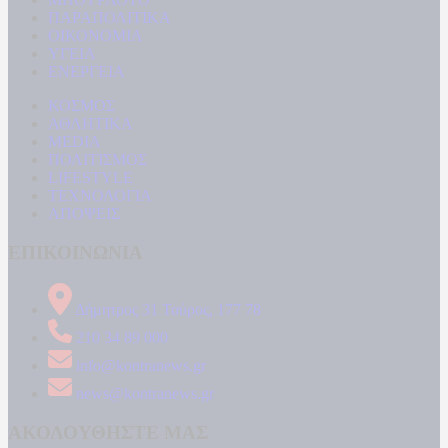
ΠΑΡΑΠΟΛΙΤΙΚΑ
ΟΙΚΟΝΟΜΙΑ
ΥΓΕΙΑ
ΕΝΕΡΓΕΙΑ
ΚΟΣΜΟΣ
ΑΘΛΗΤΙΚΑ
MEDIA
ΠΟΛΙΤΙΣΜΟΣ
LIFESTYLE
ΤΕΧΝΟΛΟΓΙΑ
ΑΠΟΨΕΙΣ
ΕΠΙΚΟΙΝΩΝΙΑ
Δήμητρος 31 Ταύρος, 177 78
210 34 89 000
info@kontranews.gr
news@kontranews.gr
ΑΚΟΛΟΥΘΗΣΤΕ ΜΑΣ