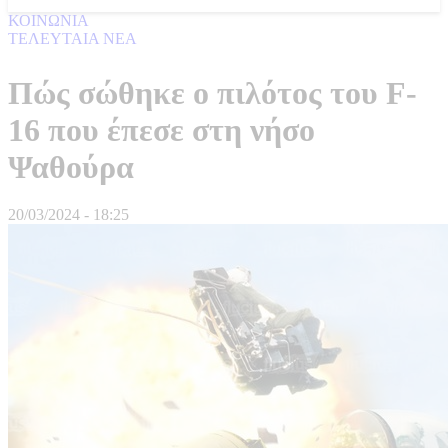
ΚΟΙΝΩΝΙΑ
ΤΕΛΕΥΤΑΙΑ ΝΕΑ
Πώς σώθηκε ο πιλότος του F-
16 που έπεσε στη νήσο
Ψαθούρα
20/03/2024 - 18:25