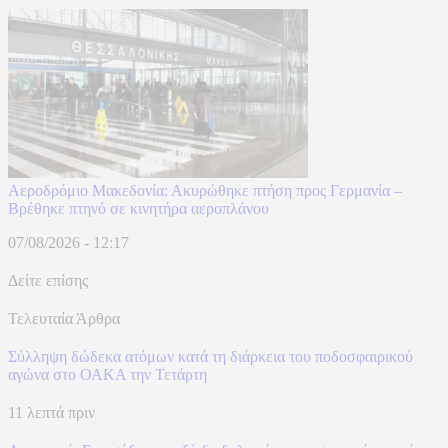
Αεροδρόμιο Μακεδονία: Ακυρώθηκε πτήση προς Γερμανία –
Βρέθηκε πτηνό σε κινητήρα αεροπλάνου
07/08/2026 - 12:17
Δείτε επίσης
Τελευταία Άρθρα
Σύλληψη δώδεκα ατόμων κατά τη διάρκεια του ποδοσφαιρικού
αγώνα στο ΟΑΚΑ την Τετάρτη
11 λεπτά πριν