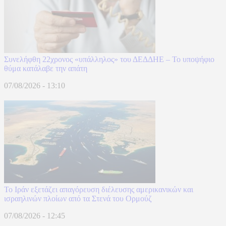
Συνελήφθη 22χρονος «υπάλληλος» του ΔΕΔΔΗΕ – Το υποψήφιο
θύμα κατάλαβε την απάτη
07/08/2026 - 13:10
Το Ιράν εξετάζει απαγόρευση διέλευσης αμερικανικών και
ισραηλινών πλοίων από τα Στενά του Ορμούζ
07/08/2026 - 12:45