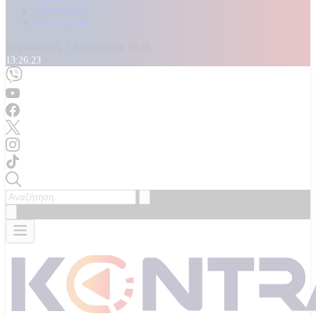
Καταγγελίες
Επικοινωνία
Παρασκευή, 7 Αυγούστου 2026
13:26:25