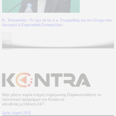
Κ. Τσουκαλάς: «Τι έχει να πει ο κ. Γεωργιάδης για τον έλεγχο που
διενεργεί η Ευρωπαϊκή Εισαγγελία;»
Μην χάνετε καμία στιγμή ενημέρωσης.Παρακολουθήστε το
τηλεοπτικό πρόγραμμα του
Kontra
σε
απευθείας μετάδοση
24/7.
Δείτε τώρα LIVE