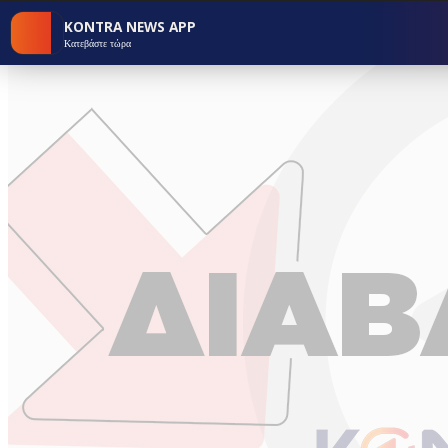
KONTRA NEWS APP
Κατεβάστε τώρα