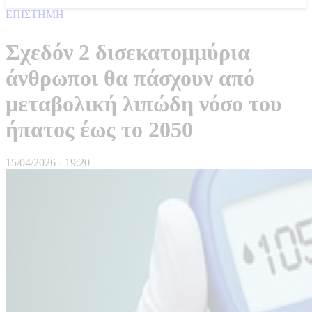
ΕΠΙΣΤΗΜΗ
Σχεδόν 2 δισεκατομμύρια
άνθρωποι θα πάσχουν από
μεταβολική λιπώδη νόσο του
ήπατος έως το 2050
15/04/2026 - 19:20