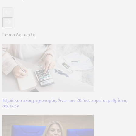
Τα πιο Δημοφιλή
Εξωδικαστικός μηχανισμός: Άνω των 20 δισ. ευρώ οι ρυθμίσεις
οφειλών