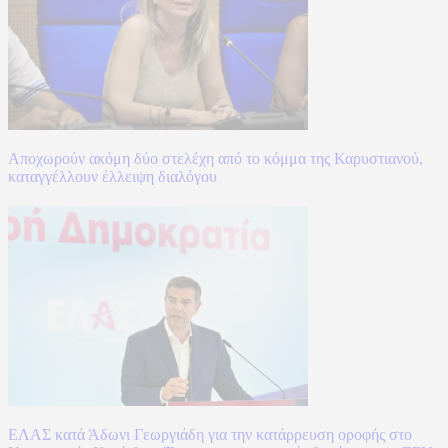
Αποχωρούν ακόμη δύο στελέχη από το κόμμα της Καρυστιανού,
καταγγέλλουν έλλειψη διαλόγου
ΕΛΑΣ κατά Άδωνι Γεωργιάδη για την κατάρρευση οροφής στο