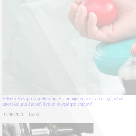
Εθνικό Κέντρο Αιμοδοσίας: H προσφορά δεν έχει εποχή αλλά
αποτελεί μια διαρκή θετική συνειδητή επιλογή
07/08/2026 - 16:00