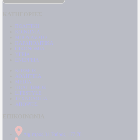
ΚΑΤΗΓΟΡΙΕΣ
ΠΟΛΙΤΙΚΗ
ΚΟΙΝΩΝΙΑ
ΜΠΟΥΡΛΟΤΟ
ΠΑΡΑΠΟΛΙΤΙΚΑ
ΟΙΚΟΝΟΜΙΑ
ΥΓΕΙΑ
ΕΝΕΡΓΕΙΑ
ΚΟΣΜΟΣ
ΑΘΛΗΤΙΚΑ
MEDIA
ΠΟΛΙΤΙΣΜΟΣ
LIFESTYLE
ΤΕΧΝΟΛΟΓΙΑ
ΑΠΟΨΕΙΣ
ΕΠΙΚΟΙΝΩΝΙΑ
Δήμητρος 31 Ταύρος, 177 78