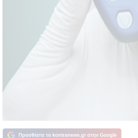
Προσθέστε το kontranews.gr στην Google