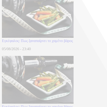
Eγκέφαλος: Πως ξαναπαίρνει το χαμένο βάρος
05/08/2026 - 23:40
Eγκέφαλος: Πως ξαναπαίρνει το χαμένο βάρος