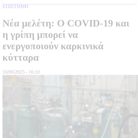
ΕΠΙΣΤΗΜΗ
Νέα μελέτη: Ο COVID-19 και
η γρίπη μπορεί να
ενεργοποιούν καρκινικά
κύτταρα
10/09/2025 - 16:10