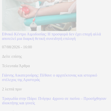
Εθνικό Κέντρο Αιμοδοσίας: H προσφορά δεν έχει εποχή αλλά
αποτελεί μια διαρκή θετική συνειδητή επιλογή
07/08/2026 - 16:00
Δείτε επίσης
Τελευταία Άρθρα
Γιάννης Αικατερινάρης: Πέθανε ο αρχιτέκτονας και ιστορικό
στέλεχος της Αριστεράς
2 λεπτά πριν
Τραγωδία στην Πάρο: Πνίγηκε 4χρονο σε πισίνα – Προσήχθησαν
ιδιοκτήτης και γονείς