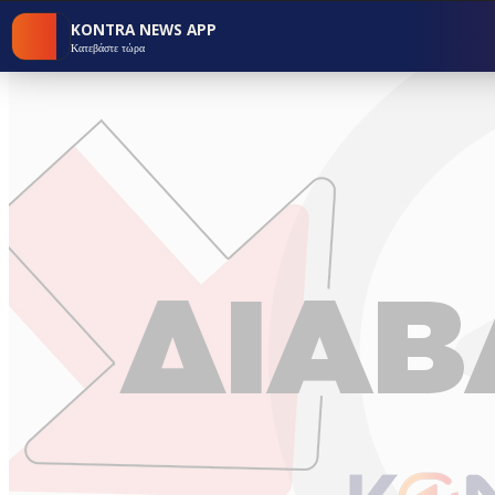
KONTRA NEWS APP
Κατεβάστε τώρα