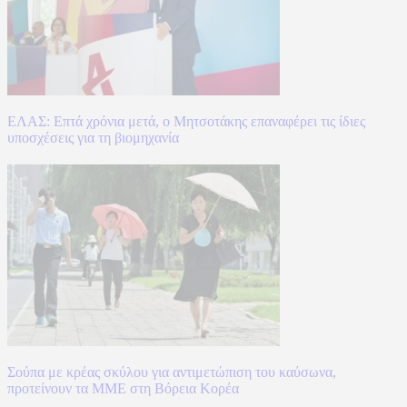
ΕΛΑΣ: Επτά χρόνια μετά, ο Μητσοτάκης επαναφέρει τις ίδιες
υποσχέσεις για τη βιομηχανία
Σούπα με κρέας σκύλου για αντιμετώπιση του καύσωνα,
προτείνουν τα ΜΜΕ στη Βόρεια Κορέα