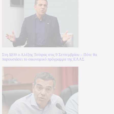
Στη ΔΕΘ ο Αλέξης Τσίπρας στις 9 Σεπτεμβρίου – Πότε θα
παρουσιάσει το οικονομικό πρόγραμμα της ΕΛΑΣ