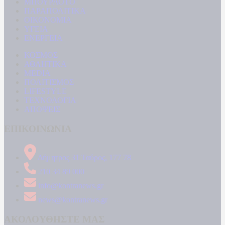
ΜΠΟΥΡΛΟΤΟ
ΠΑΡΑΠΟΛΙΤΙΚΑ
ΟΙΚΟΝΟΜΙΑ
ΥΓΕΙΑ
ΕΝΕΡΓΕΙΑ
ΚΟΣΜΟΣ
ΑΘΛΗΤΙΚΑ
MEDIA
ΠΟΛΙΤΙΣΜΟΣ
LIFESTYLE
ΤΕΧΝΟΛΟΓΙΑ
ΑΠΟΨΕΙΣ
ΕΠΙΚΟΙΝΩΝΙΑ
Δήμητρος 31 Ταύρος, 177 78
210 34 89 000
info@kontranews.gr
news@kontranews.gr
ΑΚΟΛΟΥΘΗΣΤΕ ΜΑΣ