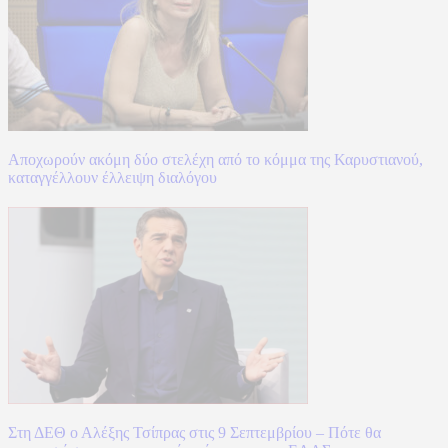
Αποχωρούν ακόμη δύο στελέχη από το κόμμα της Καρυστιανού,
καταγγέλλουν έλλειψη διαλόγου
Στη ΔΕΘ ο Αλέξης Τσίπρας στις 9 Σεπτεμβρίου – Πότε θα