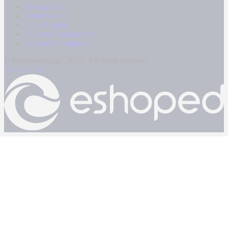
Καταγγελίες
Επικοινωνία
Όροι Χρήσης
Πολιτική Απορρήτου
Κρατική Διαφήμιση
© Kontranews.gr - 2026 | All rights reserved
Powered by: