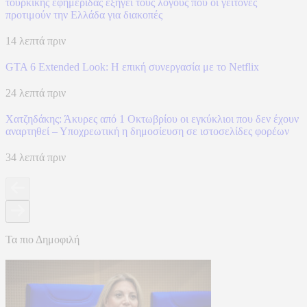
τουρκικής εφημερίδας εξηγεί τους λόγους που οι γείτονες
προτιμούν την Ελλάδα για διακοπές
14 λεπτά πριν
GTA 6 Extended Look: Η επική συνεργασία με το Netflix
24 λεπτά πριν
Χατζηδάκης: Άκυρες από 1 Οκτωβρίου οι εγκύκλιοι που δεν έχουν
αναρτηθεί – Υποχρεωτική η δημοσίευση σε ιστοσελίδες φορέων
34 λεπτά πριν
Τα πιο Δημοφιλή