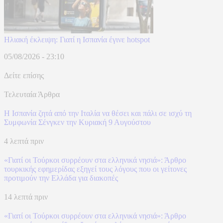
Hλιακή έκλειψη: Γιατί η Ισπανία έγινε hotspot
05/08/2026 - 23:10
Δείτε επίσης
Τελευταία Άρθρα
H Ισπανία ζητά από την Ιταλία να θέσει και πάλι σε ισχύ τη
Συμφωνία Σένγκεν την Κυριακή 9 Αυγούστου
4 λεπτά πριν
«Γιατί οι Τούρκοι συρρέουν στα ελληνικά νησιά»: Άρθρο
τουρκικής εφημερίδας εξηγεί τους λόγους που οι γείτονες
προτιμούν την Ελλάδα για διακοπές
14 λεπτά πριν
«Γιατί οι Τούρκοι συρρέουν στα ελληνικά νησιά»: Άρθρο