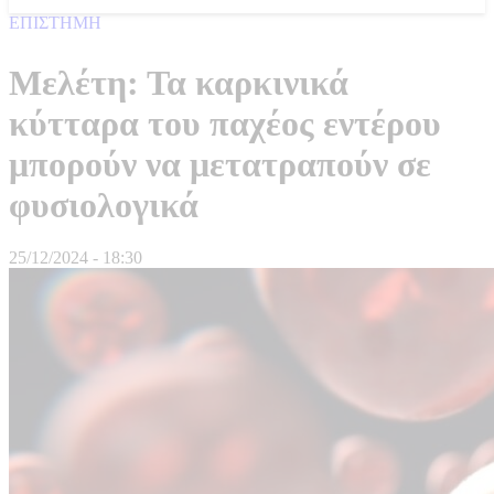
ΕΠΙΣΤΗΜΗ
Μελέτη: Τα καρκινικά
κύτταρα του παχέος εντέρου
μπορούν να μετατραπούν σε
φυσιολογικά
25/12/2024 - 18:30