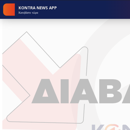
KONTRA NEWS APP
Κατεβάστε τώρα