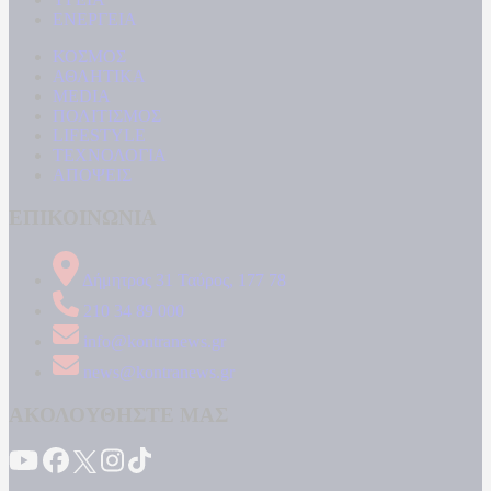
ΕΝΕΡΓΕΙΑ
ΚΟΣΜΟΣ
ΑΘΛΗΤΙΚΑ
MEDIA
ΠΟΛΙΤΙΣΜΟΣ
LIFESTYLE
ΤΕΧΝΟΛΟΓΙΑ
ΑΠΟΨΕΙΣ
ΕΠΙΚΟΙΝΩΝΙΑ
Δήμητρος 31 Ταύρος, 177 78
210 34 89 000
info@kontranews.gr
news@kontranews.gr
ΑΚΟΛΟΥΘΗΣΤΕ ΜΑΣ