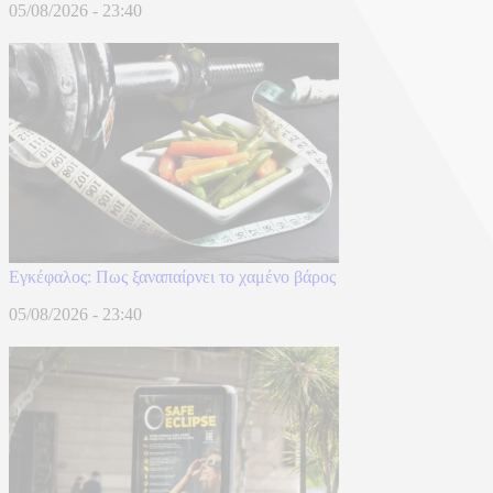
05/08/2026 - 23:40
Eγκέφαλος: Πως ξαναπαίρνει το χαμένο βάρος
05/08/2026 - 23:40