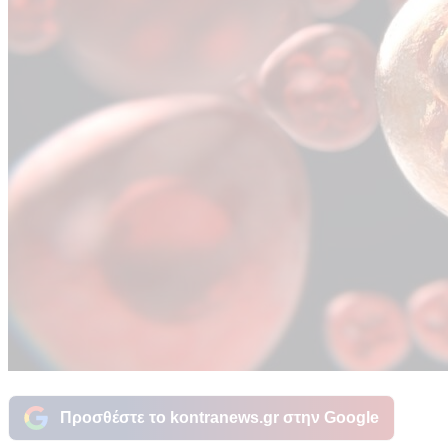
Προσθέστε το kontranews.gr στην Google