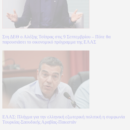
Στη ΔΕΘ ο Αλέξης Τσίπρας στις 9 Σεπτεμβρίου – Πότε θα
παρουσιάσει το οικονομικό πρόγραμμα της ΕΛΑΣ
ΕΛΑΣ: Πλήγμα για την ελληνική εξωτερική πολιτική η συμφωνία
Τουρκίας-Σαουδικής Αραβίας-Πακιστάν