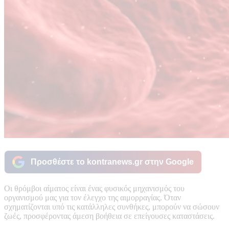
Προσθέστε το kontranews.gr στην Google
Οι θρόμβοι αίματος είναι ένας φυσικός μηχανισμός του
οργανισμού μας για τον έλεγχο της αιμορραγίας. Όταν
σχηματίζονται υπό τις κατάλληλες συνθήκες, μπορούν να σώσουν
ζωές, προσφέροντας άμεση βοήθεια σε επείγουσες καταστάσεις.