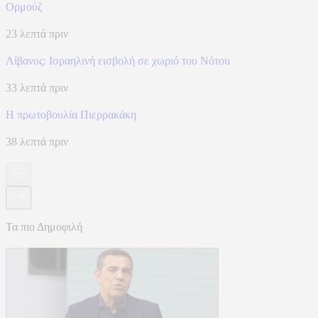
Ορμούζ
23 λεπτά πριν
Λίβανος: Ισραηλινή εισβολή σε χωριό του Νότου
33 λεπτά πριν
Η πρωτοβουλία Πιερρακάκη
38 λεπτά πριν
Τα πιο Δημοφιλή