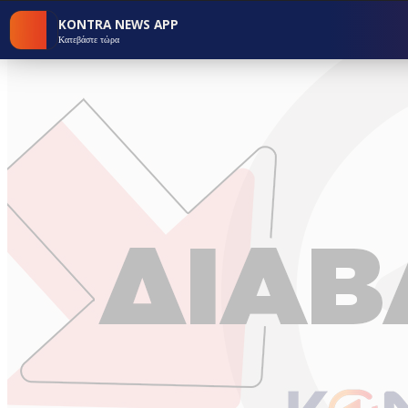
KONTRA NEWS APP
Κατεβάστε τώρα