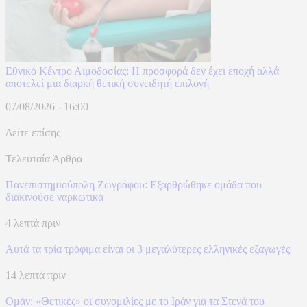
Εθνικό Κέντρο Αιμοδοσίας: H προσφορά δεν έχει εποχή αλλά
αποτελεί μια διαρκή θετική συνειδητή επιλογή
07/08/2026 - 16:00
Δείτε επίσης
Τελευταία Άρθρα
Πανεπιστημιούπολη Ζωγράφου: Εξαρθρώθηκε ομάδα που
διακινούσε ναρκωτικά
4 λεπτά πριν
Αυτά τα τρία τρόφιμα είναι οι 3 μεγαλύτερες ελληνικές εξαγωγές
14 λεπτά πριν
Ομάν: «Θετικές» οι συνομιλίες με το Ιράν για τα Στενά του