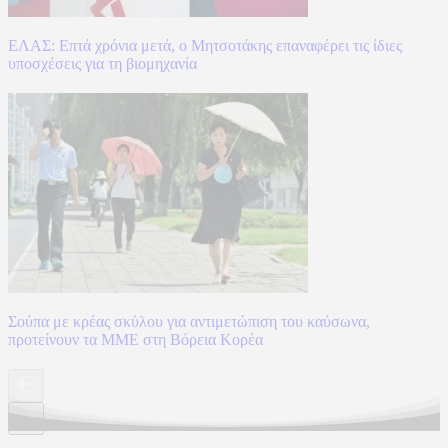
ΕΛΑΣ: Επτά χρόνια μετά, ο Μητσοτάκης επαναφέρει τις ίδιες
υποσχέσεις για τη βιομηχανία
Σούπα με κρέας σκύλου για αντιμετώπιση του καύσωνα,
προτείνουν τα ΜΜΕ στη Βόρεια Κορέα