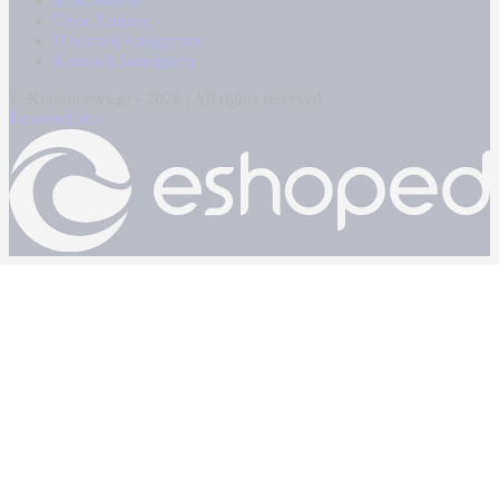
Επικοινωνία
Όροι Χρήσης
Πολιτική Απορρήτου
Κρατική Διαφήμιση
© Kontranews.gr - 2026 | All rights reserved
Powered by: