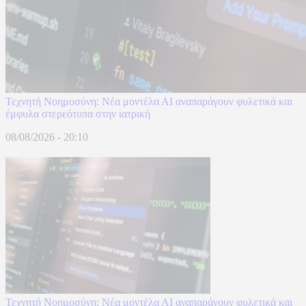
Τεχνητή Νοημοσύνη: Νέα μοντέλα ΑΙ αναπαράγουν φυλετικά και
έμφυλα στερεότυπα στην ιατρική
08/08/2026 - 20:10
Τεχνητή Νοημοσύνη: Νέα μοντέλα ΑΙ αναπαράγουν φυλετικά και