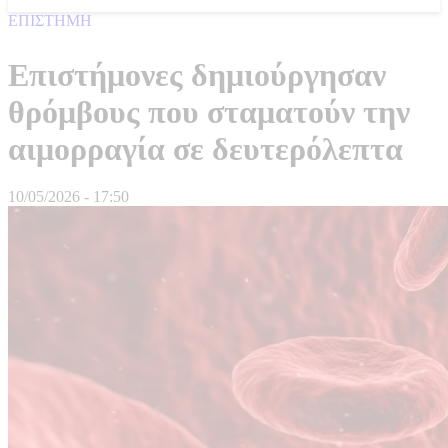
ΕΠΙΣΤΗΜΗ
Επιστήμονες δημιούργησαν
θρόμβους που σταματούν την
αιμορραγία σε δευτερόλεπτα
10/05/2026 - 17:50