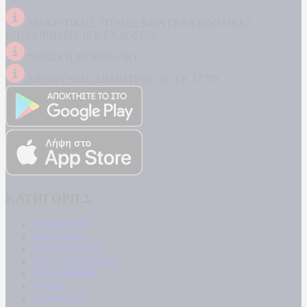
ΔΙΑΚΡΙΤΙΚΟΣ ΤΙΤΛΟΣ: KONTRA ΕΚΔΟΤΙΚΕΣ
ΕΠΙΧΕΙΡΗΣΕΙΣ ΙΚΕ ΕΚΔΟΣΕΙΣ
ΝΟΜΙΚΗ ΜΟΡΦΗ: ΙΚΕ
ΔΙΕΥΘΥΝΣΗ: ΔΗΜΗΤΡΟΣ 31, ΤΚ 17778
ΚΑΤΗΓΟΡΙΕΣ
ΠΟΛΙΤΙΚΗ
ΚΟΙΝΩΝΙΑ
ΜΠΟΥΡΛΟΤΟ
ΠΑΡΑΠΟΛΙΤΙΚΑ
ΟΙΚΟΝΟΜΙΑ
ΥΓΕΙΑ
ΕΝΕΡΓΕΙΑ