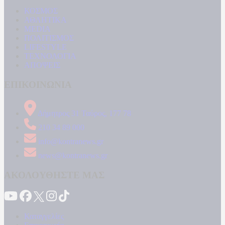
ΚΟΣΜΟΣ
ΑΘΛΗΤΙΚΑ
MEDIA
ΠΟΛΙΤΙΣΜΟΣ
LIFESTYLE
ΤΕΧΝΟΛΟΓΙΑ
ΑΠΟΨΕΙΣ
ΕΠΙΚΟΙΝΩΝΙΑ
Δήμητρος 31 Ταύρος, 177 78
210 34 89 000
info@kontranews.gr
news@kontranews.gr
ΑΚΟΛΟΥΘΗΣΤΕ ΜΑΣ
Καταγγελίες