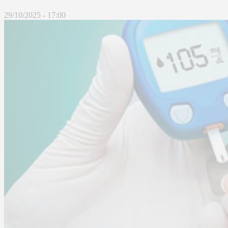
29/10/2025 - 17:00