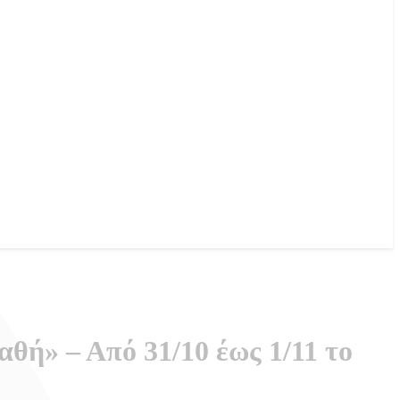
ή» – Από 31/10 έως 1/11 το