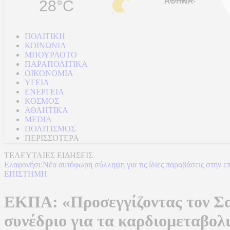
28°C
ΠΟΛΙΤΙΚΗ
ΚΟΙΝΩΝΙΑ
ΜΠΟΥΡΛΟΤΟ
ΠΑΡΑΠΟΛΙΤΙΚΑ
ΟΙΚΟΝΟΜΙΑ
ΥΓΕΙΑ
ΕΝΕΡΓΕΙΑ
ΚΟΣΜΟΣ
ΑΘΛΗΤΙΚΑ
MEDIA
ΠΟΛΙΤΙΣΜΟΣ
ΠΕΡΙΣΣΟΤΕΡΑ
ΤΕΛΕΥΤΑΙΕΣ ΕΙΔΗΣΕΙΣ
Ελαφονήσι:Νέα αυτόφωρη σύλληψη για τις ίδιες παραβάσεις στην ε
ΕΠΙΣΤΗΜΗ
ΕΚΠΑ: «Προσεγγίζοντας τον Σα
συνέδριο για τα καρδιομεταβολ