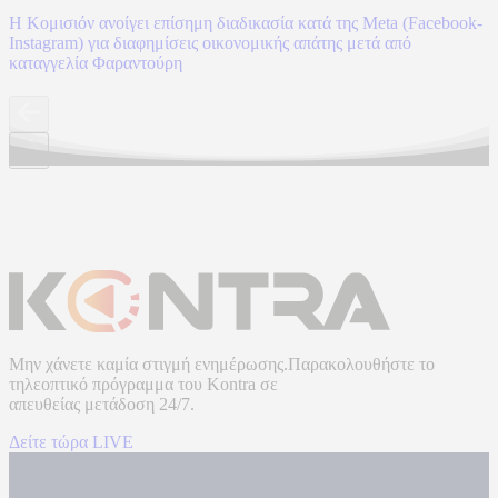
Η Κομισιόν ανοίγει επίσημη διαδικασία κατά της Meta (Facebook-
Instagram) για διαφημίσεις οικονομικής απάτης μετά από
καταγγελία Φαραντούρη
Μην χάνετε καμία στιγμή ενημέρωσης.Παρακολουθήστε το
τηλεοπτικό πρόγραμμα του
Kontra
σε
απευθείας μετάδοση
24/7.
Δείτε τώρα LIVE