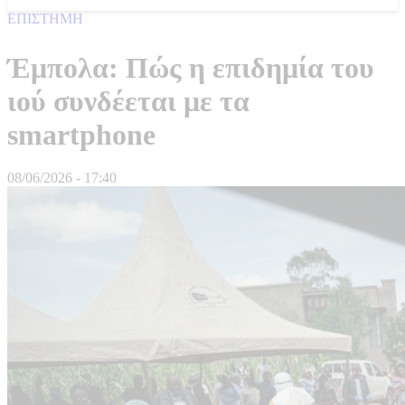
ΕΠΙΣΤΗΜΗ
Έμπολα: Πώς η επιδημία του
ιού συνδέεται με τα
smartphone
08/06/2026 - 17:40