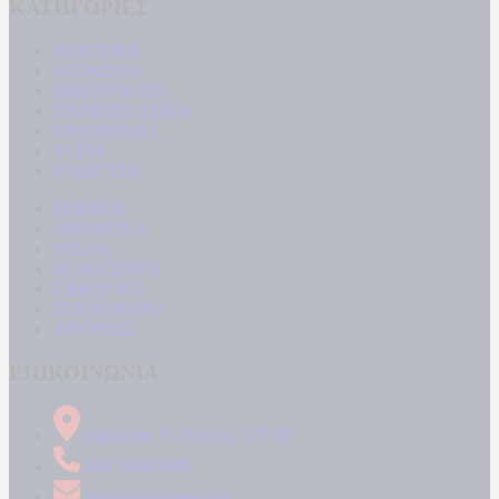
ΚΑΤΗΓΟΡΙΕΣ
ΠΟΛΙΤΙΚΗ
ΚΟΙΝΩΝΙΑ
ΜΠΟΥΡΛΟΤΟ
ΠΑΡΑΠΟΛΙΤΙΚΑ
ΟΙΚΟΝΟΜΙΑ
ΥΓΕΙΑ
ΕΝΕΡΓΕΙΑ
ΚΟΣΜΟΣ
ΑΘΛΗΤΙΚΑ
MEDIA
ΠΟΛΙΤΙΣΜΟΣ
LIFESTYLE
ΤΕΧΝΟΛΟΓΙΑ
ΑΠΟΨΕΙΣ
ΕΠΙΚΟΙΝΩΝΙΑ
Δήμητρος 31 Ταύρος, 177 78
210 34 89 000
info@kontranews.gr