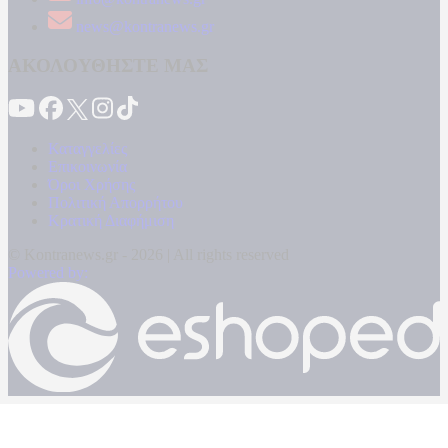
news@kontranews.gr
ΑΚΟΛΟΥΘΗΣΤΕ ΜΑΣ
Καταγγελίες
Επικοινωνία
Όροι Χρήσης
Πολιτική Απορρήτου
Κρατική Διαφήμιση
© Kontranews.gr - 2026 | All rights reserved
Powered by: