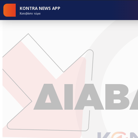
KONTRA NEWS APP
Κατεβάστε τώρα