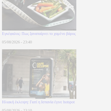
Eγκέφαλος: Πως ξαναπαίρνει το χαμένο βάρος
05/08/2026 - 23:40
Hλιακή έκλειψη: Γιατί η Ισπανία έγινε hotspot
05/08/2026 - 23:10