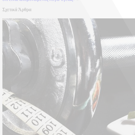
Σχετικά Άρθρα